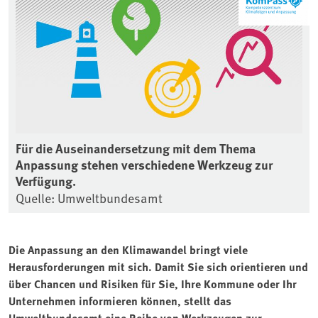
Für die Auseinandersetzung mit dem Thema
Anpassung stehen verschiedene Werkzeug zur
Verfügung.
Quelle: Umweltbundesamt
Die Anpassung an den Klimawandel bringt viele
Herausforderungen mit sich. Damit Sie sich orientieren und
über Chancen und Risiken für Sie, Ihre Kommune oder Ihr
Unternehmen informieren können, stellt das
Umweltbundesamt eine Reihe von Werkzeugen zur