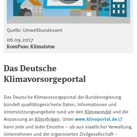
Quelle: Umweltbundesamt
06.09.2017
KomPass: Klimalotse
Das Deutsche
Klimavorsorgeportal
Das Deutsche Klimavorsorgeportal der Bundesregierung
bündelt qualitätsgesicherte Daten, Informationen und
Unterstützungsangebote rund um den
Klimawandel
und die
Anpassung an
Klimafolgen
. Unter
www.klivoportal.de
kann jede und jeder Einzelne – ob aus staatlicher Verwaltung,
Unternehmen und der organisierten Zivilgesellschaft –