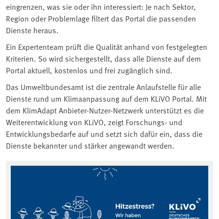
eingrenzen, was sie oder ihn interessiert: Je nach Sektor,
Region oder Problemlage filtert das Portal die passenden
Dienste heraus.
Ein Expertenteam prüft die Qualität anhand von festgelegten
Kriterien. So wird sichergestellt, dass alle Dienste auf dem
Portal aktuell, kostenlos und frei zugänglich sind.
Das Umweltbundesamt ist die zentrale Anlaufstelle für alle
Dienste rund um Klimaanpassung auf dem KLiVO Portal. Mit
dem KlimAdapt Anbieter-Nutzer-Netzwerk unterstützt es die
Weiterentwicklung von KLiVO, zeigt Forschungs- und
Entwicklungsbedarfe auf und setzt sich dafür ein, dass die
Dienste bekannter und stärker angewandt werden.