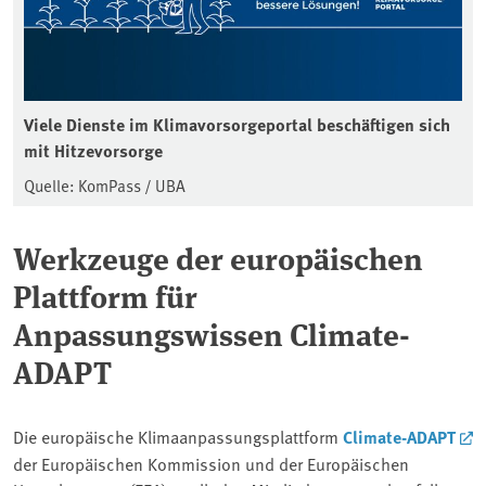
Viele Dienste im Klimavorsorgeportal beschäftigen sich
mit Hitzevorsorge
Quelle: KomPass / UBA
Werkzeuge der europäischen
Plattform für
Anpassungswissen Climate-
ADAPT
Die europäische Klimaanpassungsplattform
Climate-ADAPT
der Europäischen Kommission und der Europäischen