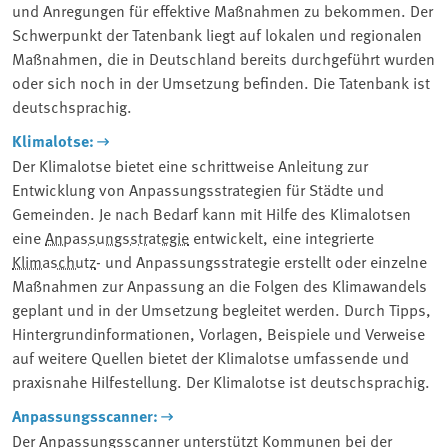
und Anregungen für effektive Maßnahmen zu bekommen. Der
Schwerpunkt der Tatenbank liegt auf lokalen und regionalen
Maßnahmen, die in Deutschland bereits durchgeführt wurden
oder sich noch in der Umsetzung befinden. Die Tatenbank ist
deutschsprachig.
Klimalotse:
Der Klimalotse bietet eine schrittweise Anleitung zur
Entwicklung von Anpassungsstrategien für Städte und
Gemeinden. Je nach Bedarf kann mit Hilfe des Klimalotsen
eine
Anpassungsstrategie
entwickelt, eine integrierte
Klimaschutz
- und Anpassungsstrategie erstellt oder einzelne
Maßnahmen zur Anpassung an die Folgen des Klimawandels
geplant und in der Umsetzung begleitet werden. Durch Tipps,
Hintergrundinformationen, Vorlagen, Beispiele und Verweise
auf weitere Quellen bietet der Klimalotse umfassende und
praxisnahe Hilfestellung. Der Klimalotse ist deutschsprachig.
Anpassungsscanner:
Der Anpassungsscanner unterstützt Kommunen bei der