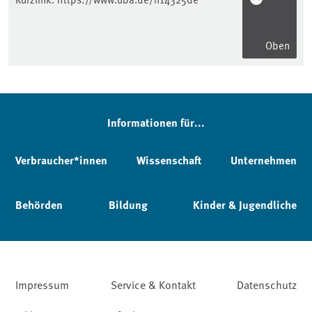
Oben
Informationen für...
Verbraucher*innen
Wissenschaft
Unternehmen
Behörden
Bildung
Kinder & Jugendliche
Impressum
Service & Kontakt
Datenschutz