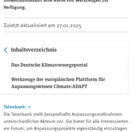
Verfügung.
Zuletzt aktualisiert am
27.01.2025
Inhaltsverzeichnis
Das Deutsche Klimavorsorgeportal
Werkzeuge der europäischen Plattform für
Anpassungswissen Climate-ADAPT
Tatenbank:
Die Tatenbank stellt beispielhafte Anpassungsmaßnahmen
unterschiedlicher Akteure vor. Sie bietet für alle Interessierten
ein Forum, um Anpassungsprojekte eigenständig einzutragen