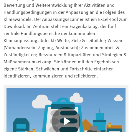
Bewertung und Weiterentwicklung Ihrer Aktivitäten und
Handlungsbedingungen in der Anpassung an die Folgen des
Klimawandels. Der Anpassungsscanner ist ein Excel-Tool zum
Download. Im Zentrum steht ein Fragenkatalog, der fünf
zentrale Handlungsbereiche der kommunalen
Klimaanpassung abdeckt: Werte, Ziele & Leitbilder; Wissen
(Vorhandensein, Zugang, Austausch); Zusammenarbeit &
Zuständigkeiten; Ressourcen & Kapazitäten und Strategien &
Maßnahmenumsetzung. Sie können mit den Ergebnissen
eigene Stärken, Schwächen und Fortschritte einfacher
identifizieren, kommunizieren und reflektieren.