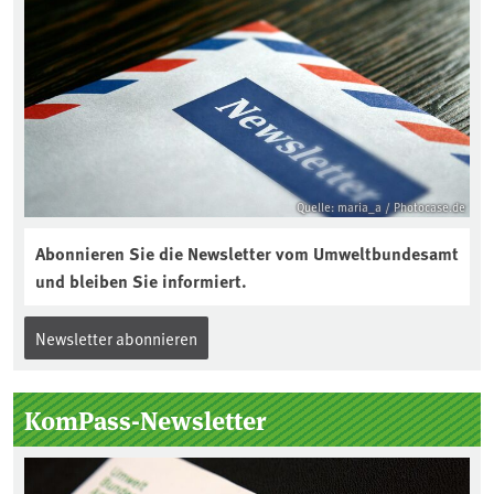
Quelle: maria_a / Photocase.de
Abonnieren Sie die Newsletter vom Umweltbundesamt
und bleiben Sie informiert.
Newsletter abonnieren
KomPass-Newsletter