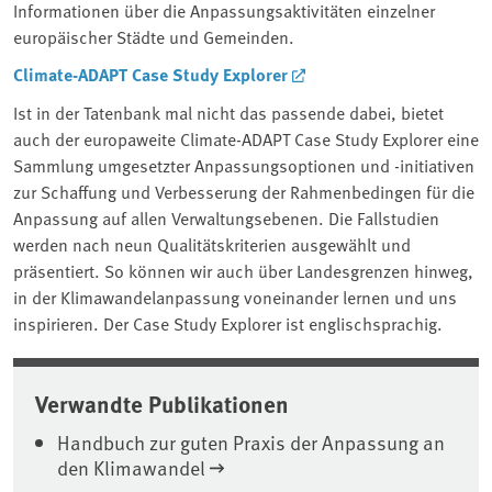
Informationen über die Anpassungsaktivitäten einzelner
europäischer Städte und Gemeinden.
Climate-ADAPT Case Study Explorer
Ist in der Tatenbank mal nicht das passende dabei, bietet
auch der europaweite Climate-ADAPT Case Study Explorer eine
Sammlung umgesetzter Anpassungsoptionen und -initiativen
zur Schaffung und Verbesserung der Rahmenbedingen für die
Anpassung auf allen Verwaltungsebenen. Die Fallstudien
werden nach neun Qualitätskriterien ausgewählt und
präsentiert. So können wir auch über Landesgrenzen hinweg,
in der Klimawandelanpassung voneinander lernen und uns
inspirieren. Der Case Study Explorer ist englischsprachig.
Verwandte Publikationen
Handbuch zur guten Praxis der Anpassung an
den Klimawandel