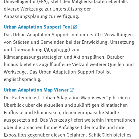
Umweltagentur (EEA), stellt den Mitgliedsstaaten ebenfalls
diverse Werkzeuge zur Unterstützung der
Anpassungsplanung zur Verfügung.
Urban Adaptation Support Tool
Das Urban Adaptation Support Tool unterstützt Verwaltungen
von Städten und Gemeinden bei der Entwicklung, Umsetzung
und Überwachung (
Monitoring
) von
Klimaanpassungsstrategien und Aktionsplänen. Darüber
hinaus bietet es Zugriff auf eine Vielzahl weiterer Quellen und
Werkzeuge. Das Urban Adaptation Support Tool ist
englischsprachig.
Urban Adaptation Map Viewer
Der Kartendienst „Urban Adaptation Map Viewer“ gibt einen
Überblick über die aktuellen und zukünftigen klimatischen
Einflüsse und Klimarisiken, denen europäische Städte
ausgesetzt sind. Das Werkzeug liefert weiterhin Informationen
über die Ursachen für die Anfälligkeit der Städte und ihre
Exposition
gegenüber diesen Gefahren. Schließlich bietet es