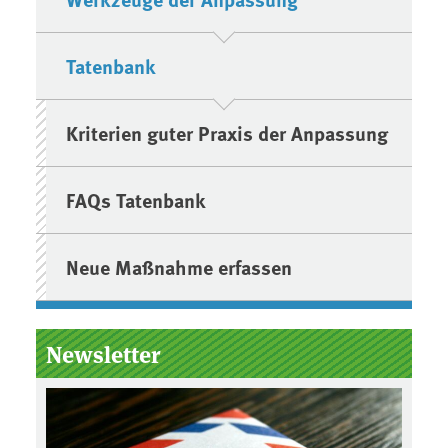
Tatenbank
Kriterien guter Praxis der Anpassung
FAQs Tatenbank
Neue Maßnahme erfassen
Newsletter