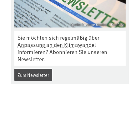
Quelle: Susanne Kambor / KomPass
Sie möchten sich regelmäßig über
Anpassung an den Klimawandel
informieren? Abonnieren Sie unseren
Newsletter.
Zum Newsletter