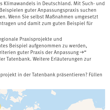
 Klimawandels in Deutschland. Mit Such- und
h Beispielen guter Anpassungspraxis suchen
nden. Wenn Sie selbst Maßnahmen umgesetzt
ntragen und damit zum guten Beispiel für
regionale Praxisprojekte und
utes Beispiel aufgenommen zu werden,
riterien guter Praxis der Anpassung
“
 der Tatenbank. Weitere Erläuterungen zur
projekt in der Tatenbank präsentieren? Füllen