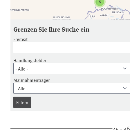
5
Grenzen Sie Ihre Suche ein
Freitext
Handlungsfelder
Maßnahmenträger
25 - 3