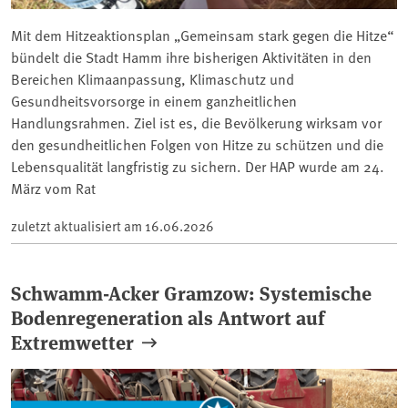
Mit dem Hitzeaktionsplan „Gemeinsam stark gegen die Hitze“
bündelt die Stadt Hamm ihre bisherigen Aktivitäten in den
Bereichen Klimaanpassung, Klimaschutz und
Gesundheitsvorsorge in einem ganzheitlichen
Handlungsrahmen. Ziel ist es, die Bevölkerung wirksam vor
den gesundheitlichen Folgen von Hitze zu schützen und die
Lebensqualität langfristig zu sichern. Der HAP wurde am 24.
März vom Rat
zuletzt aktualisiert am
16.06.2026
Schwamm-Acker Gramzow: Systemische
Bodenregeneration als Antwort auf
Extremwetter