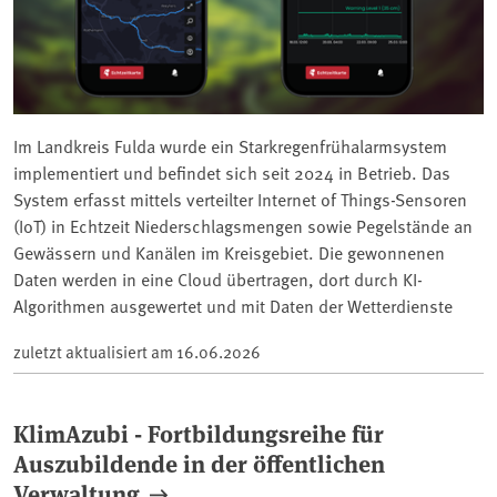
Im Landkreis Fulda wurde ein Starkregenfrühalarmsystem
implementiert und befindet sich seit 2024 in Betrieb. Das
System erfasst mittels verteilter Internet of Things-Sensoren
(IoT) in Echtzeit Niederschlagsmengen sowie Pegelstände an
Gewässern und Kanälen im Kreisgebiet. Die gewonnenen
Daten werden in eine Cloud übertragen, dort durch KI-
Algorithmen ausgewertet und mit Daten der Wetterdienste
zuletzt aktualisiert am
16.06.2026
KlimAzubi - Fortbildungsreihe für
Auszubildende in der öffentlichen
Verwaltung