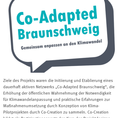
Ziele des Projekts waren die Initiierung und Etablierung eines
dauerhaft aktiven Netzwerks „Co-Adapted Braunschweig“, die
Erhöhung der öffentlichen Wahrnehmung der Notwendigkeit
für Klimawandelanpassung und praktische Erfahrungen zur
Maßnahmenumsetzung durch Konzeption von Klima-
Pilotprojekten durch Co-Creation zu sammeln. Co-Creation