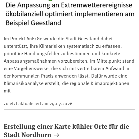
Im Projekt AnExGe wurde die Stadt Geestland dabei
unterstützt, ihre Klimarisiken systematisch zu erfassen,
prioritäre Handlungsfelder zu bestimmen und konkrete
Anpassungsmaßnahmen vorzubereiten. Im Mittelpunkt stand
eine Vorgehensweise, die sich mit vertretbarem Aufwand in
der kommunalen Praxis anwenden lässt. Dafür wurde eine
Klimarisikoanalyse erstellt, die regionale Klimaprojektionen
mit
zuletzt aktualisiert am
29.07.2026
Erstellung einer Karte kühler Orte für die
Stadt Nordhorn