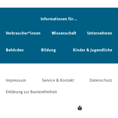
Informationen für...
Verbraucher*innen
Wissenschaft
Unternehmen
Behörden
Bildung
Kinder & Jugendliche
Impressum
Service & Kontakt
Datenschutz
Erklärung zur Barrierefreiheit