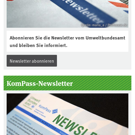
Quelle: maria_a / Photocase.de
Abonnieren Sie die Newsletter vom Umweltbundesamt
und bleiben Sie informiert.
Newsletter abonnieren
KomPass-Newsletter