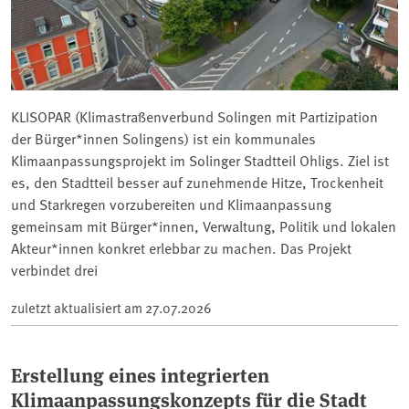
KLISOPAR (Klimastraßenverbund Solingen mit Partizipation
der Bürger*innen Solingens) ist ein kommunales
Klimaanpassungsprojekt im Solinger Stadtteil Ohligs. Ziel ist
es, den Stadtteil besser auf zunehmende Hitze, Trockenheit
und Starkregen vorzubereiten und Klimaanpassung
gemeinsam mit Bürger*innen, Verwaltung, Politik und lokalen
Akteur*innen konkret erlebbar zu machen. Das Projekt
verbindet drei
zuletzt aktualisiert am
27.07.2026
Erstellung eines integrierten
Klimaanpassungskonzepts für die Stadt