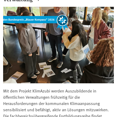
Mit dem Projekt KlimAzubi werden Auszubildende in
öffentlichen Verwaltungen frühzeitig für die
Herausforderungen der kommunalen Klimaanpassung
sensibilisiert und befähigt, aktiv an Lösungen mitzuwirken.
Die fachbereichsübergreifende Fortbildungsreihe findet