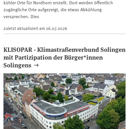
kühler Orte für Nordhorn erstellt. Dort werden öffentlich
zugängliche Orte aufgezeigt, die etwas Abkühlung
versprechen. Dies
zuletzt aktualisiert am
26.07.2026
KLISOPAR - Klimastraßenverbund Solingen
mit Partizipation der Bürger*innen
Solingens