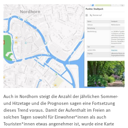
Auch in Nordhorn steigt die Anzahl der jährlichen Sommer-
und Hitzetage und die Prognosen sagen eine Fortsetzung
dieses Trend voraus. Damit der Aufenthalt im Freien an
solchen Tagen sowohl für Einwohner*innen als auch
Touristen*innen etwas angenehmer ist, wurde eine Karte