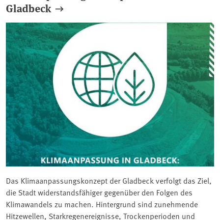
Gladbeck
Das Klimaanpassungskonzept der Gladbeck verfolgt das Ziel,
die Stadt widerstandsfähiger gegenüber den Folgen des
Klimawandels zu machen. Hintergrund sind zunehmende
Hitzewellen, Starkregenereignisse, Trockenperioden und