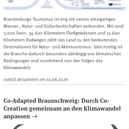
Brandenburgs Tourismus ist eng mit seinen einzigartigen
Wasser-, Natur- und Kulturlandschaften verbunden. Mit rund
3.000 Seen, 34.600 Kilometern Fließgewässern und 11.600
Kilometern Radwegen zählt das Land zu den bedeutenden
Destinationen für Natur- und Aktivtourismus. Gleichzeitig ist
die Branche dadurch besonders abhängig von klimatischen
Bedingungen und zunehmend von den Folgen des
Klimawandels
zuletzt aktualisiert am
02.08.2026
Co-Adapted Braunschweig: Durch Co-
Creation gemeinsam an den Klimawandel
anpassen