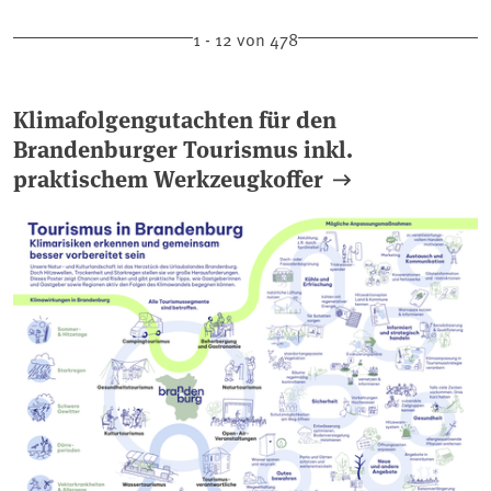
1 - 12 von 478
Klimafolgengutachten für den
Brandenburger Tourismus inkl.
praktischem Werkzeugkoffer