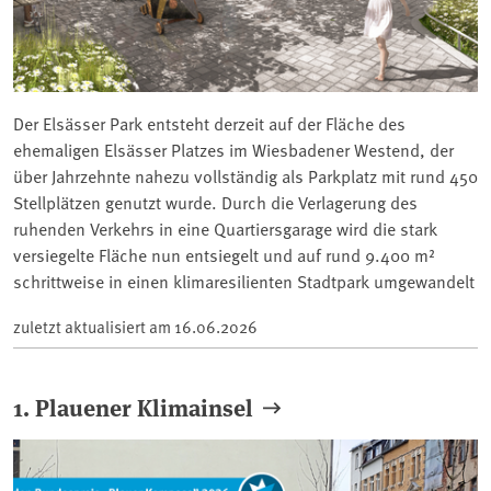
Der Elsässer Park entsteht derzeit auf der Fläche des
ehemaligen Elsässer Platzes im Wiesbadener Westend, der
über Jahrzehnte nahezu vollständig als Parkplatz mit rund 450
Stellplätzen genutzt wurde. Durch die Verlagerung des
ruhenden Verkehrs in eine Quartiersgarage wird die stark
versiegelte Fläche nun entsiegelt und auf rund 9.400 m²
schrittweise in einen klimaresilienten Stadtpark umgewandelt
zuletzt aktualisiert am
16.06.2026
1. Plauener Klimainsel