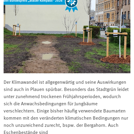
Der Klimawandel ist allgegenwärtig und seine Auswirkungen
sind auch in Plauen spürbar. Besonders das Stadtgrün leidet
unter zunehmend trockenen Frühjahrsperioden, wodurch
sich die Anwachsbedingungen für Jungbäume
verschlechtern. Einige bisher häufig verwendete Baumarten
kommen mit den veränderten klimatischen Bedingungen nur
noch unzureichend zurecht, bspw. der Bergahorn. Auch
Eschenbestände sind