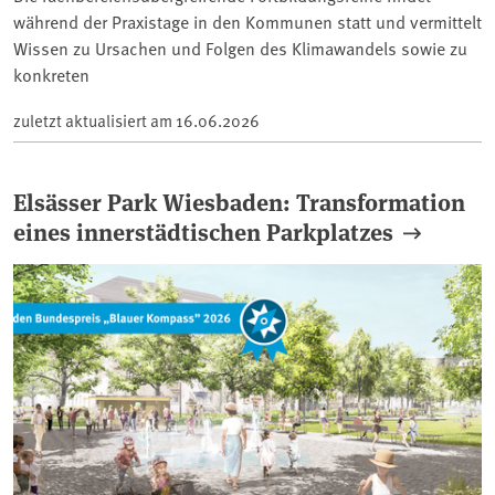
während der Praxistage in den Kommunen statt und vermittelt
Wissen zu Ursachen und Folgen des Klimawandels sowie zu
konkreten
zuletzt aktualisiert am
16.06.2026
Elsässer Park Wiesbaden: Transformation
eines innerstädtischen Parkplatzes