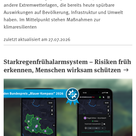
andere Extremwetterlagen, die bereits heute spürbare
Auswirkungen auf Bevölkerung, Infrastruktur und Umwelt
haben. Im Mittelpunkt stehen Maßnahmen zur
klimaresilienten
zuletzt aktualisiert am
27.07.2026
Starkregenfrühalarmsystem – Risiken früh
erkennen, Menschen wirksam schützen