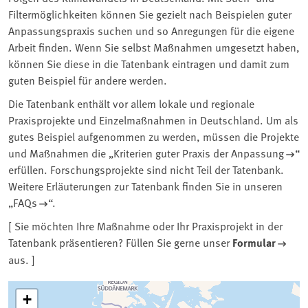
Filtermöglichkeiten können Sie gezielt nach Beispielen guter
Anpassungspraxis suchen und so Anregungen für die eigene
Arbeit finden. Wenn Sie selbst Maßnahmen umgesetzt haben,
können Sie diese in die Tatenbank eintragen und damit zum
guten Beispiel für andere werden.
Die Tatenbank enthält vor allem lokale und regionale
Praxisprojekte und Einzelmaßnahmen in Deutschland. Um als
gutes Beispiel aufgenommen zu werden, müssen die Projekte
und Maßnahmen die „
Kriterien guter Praxis der Anpassung
“
erfüllen. Forschungsprojekte sind nicht Teil der Tatenbank.
Weitere Erläuterungen zur Tatenbank finden Sie in unseren
„
FAQs
“.
[ Sie möchten Ihre Maßnahme oder Ihr Praxisprojekt in der
Tatenbank präsentieren? Füllen Sie gerne unser
Formular
aus. ]
Tatenbank
+