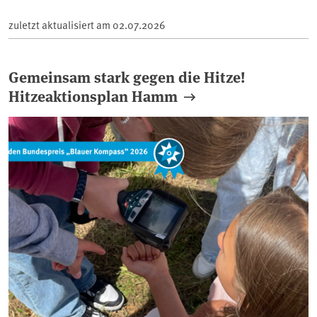
zuletzt aktualisiert am
02.07.2026
Gemeinsam stark gegen die Hitze!
Hitzeaktionsplan Hamm