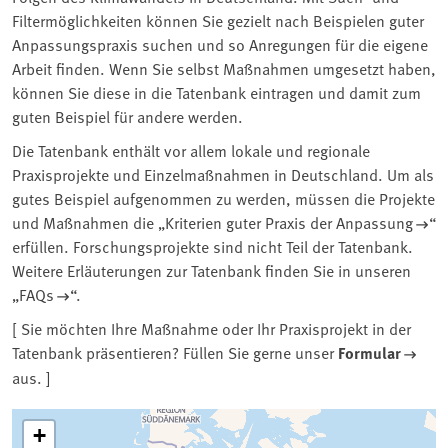
Filtermöglichkeiten können Sie gezielt nach Beispielen guter
Anpassungspraxis suchen und so Anregungen für die eigene
Arbeit finden. Wenn Sie selbst Maßnahmen umgesetzt haben,
können Sie diese in die Tatenbank eintragen und damit zum
guten Beispiel für andere werden.
Die Tatenbank enthält vor allem lokale und regionale
Praxisprojekte und Einzelmaßnahmen in Deutschland. Um als
gutes Beispiel aufgenommen zu werden, müssen die Projekte
und Maßnahmen die „
Kriterien guter Praxis der Anpassung
“
erfüllen. Forschungsprojekte sind nicht Teil der Tatenbank.
Weitere Erläuterungen zur Tatenbank finden Sie in unseren
„
FAQs
“.
[ Sie möchten Ihre Maßnahme oder Ihr Praxisprojekt in der
Tatenbank präsentieren? Füllen Sie gerne unser
Formular
aus. ]
Tatenbank
+