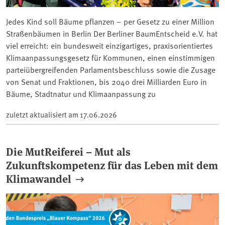
Jedes Kind soll Bäume pflanzen – per Gesetz zu einer Million
Straßenbäumen in Berlin Der Berliner BaumEntscheid e.V. hat
viel erreicht: ein bundesweit einzigartiges, praxisorientiertes
Klimaanpassungsgesetz für Kommunen, einen einstimmigen
parteiübergreifenden Parlamentsbeschluss sowie die Zusage
von Senat und Fraktionen, bis 2040 drei Milliarden Euro in
Bäume, Stadtnatur und Klimaanpassung zu
zuletzt aktualisiert am
17.06.2026
Die MutReiferei – Mut als
Zukunftskompetenz für das Leben mit dem
Klimawandel