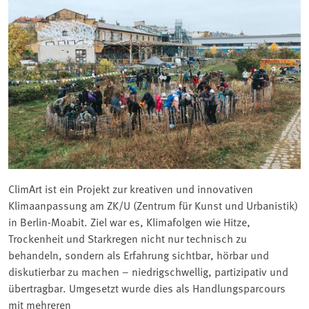
ClimArt ist ein Projekt zur kreativen und innovativen
Klimaanpassung am ZK/U (Zentrum für Kunst und Urbanistik)
in Berlin-Moabit. Ziel war es, Klimafolgen wie Hitze,
Trockenheit und Starkregen nicht nur technisch zu
behandeln, sondern als Erfahrung sichtbar, hörbar und
diskutierbar zu machen – niedrigschwellig, partizipativ und
übertragbar. Umgesetzt wurde dies als Handlungsparcours
mit mehreren