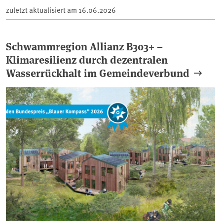
zuletzt aktualisiert am
16.06.2026
Schwammregion Allianz B303+ –
Klimaresilienz durch dezentralen
Wasserrückhalt im Gemeindeverbund