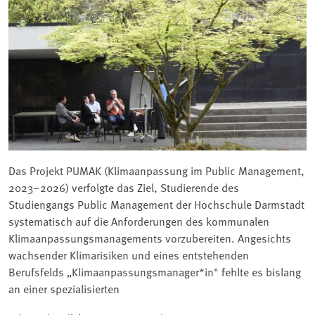
Das Projekt PUMAK (Klimaanpassung im Public Management,
2023–2026) verfolgte das Ziel, Studierende des
Studiengangs Public Management der Hochschule Darmstadt
systematisch auf die Anforderungen des kommunalen
Klimaanpassungsmanagements vorzubereiten. Angesichts
wachsender Klimarisiken und eines entstehenden
Berufsfelds „Klimaanpassungsmanager*in" fehlte es bislang
an einer spezialisierten