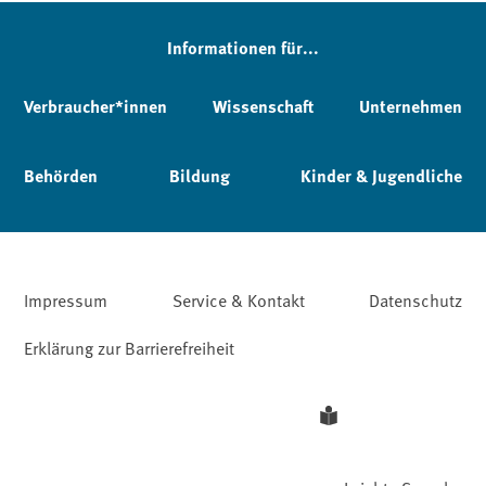
Informationen für...
Verbraucher*innen
Wissenschaft
Unternehmen
Behörden
Bildung
Kinder & Jugendliche
Impressum
Service & Kontakt
Datenschutz
Erklärung zur Barrierefreiheit