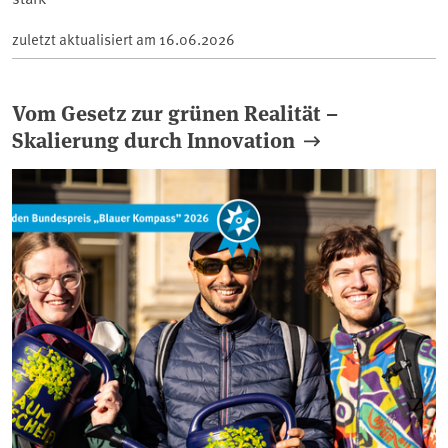
zuletzt aktualisiert am
16.06.2026
Vom Gesetz zur grünen Realität –
Skalierung durch Innovation