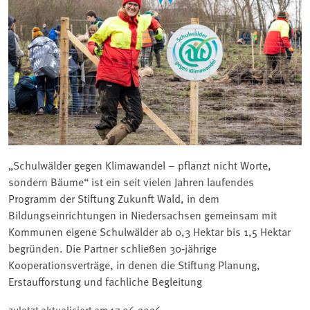
„Schulwälder gegen Klimawandel – pflanzt nicht Worte,
sondern Bäume“ ist ein seit vielen Jahren laufendes
Programm der Stiftung Zukunft Wald, in dem
Bildungseinrichtungen in Niedersachsen gemeinsam mit
Kommunen eigene Schulwälder ab 0,3 Hektar bis 1,5 Hektar
begründen. Die Partner schließen 30‑jährige
Kooperationsverträge, in denen die Stiftung Planung,
Erstaufforstung und fachliche Begleitung
zuletzt aktualisiert am
17.06.2026