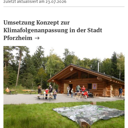
zuletzt aktualisiert am
23.07.2026
Umsetzung Konzept zur
Klimafolgenanpassung in der Stadt
Pforzheim