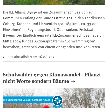
Die ILE Allianz B303+ ist ein Zusammenschluss von elf
Kommunen entlang der Bundesstraße 303 in den Landkreisen
Coburg, Kronach und Lichtenfels (ca. 189 km², ca. 33.000
Einwohner) im Regierungsbezirk Oberfranken, Freistaat
Bayern. Der ländlich geprägte ILE-Zusammenschluss hat sich
Mitte 2024 für das Aktionsprogramm "Schwammregion"
beworben, getrieben von einem dringenden und konkreten
zuletzt aktualisiert am
16.06.2026
Schulwälder gegen Klimawandel - Pflanzt
nicht Worte sondern Bäume