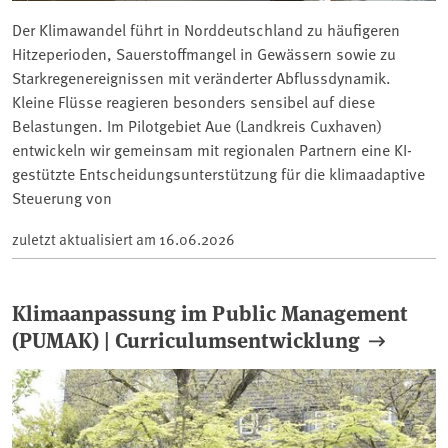
Der Klimawandel führt in Norddeutschland zu häufigeren
Hitzeperioden, Sauerstoffmangel in Gewässern sowie zu
Starkregenereignissen mit veränderter Abflussdynamik.
Kleine Flüsse reagieren besonders sensibel auf diese
Belastungen. Im Pilotgebiet Aue (Landkreis Cuxhaven)
entwickeln wir gemeinsam mit regionalen Partnern eine KI-
gestützte Entscheidungsunterstützung für die klimaadaptive
Steuerung von
zuletzt aktualisiert am
16.06.2026
Klimaanpassung im Public Management
(PUMAK) | Curriculumsentwicklung