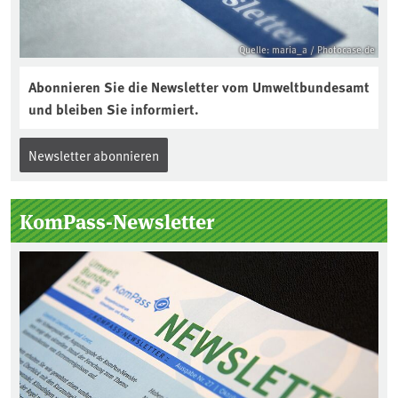
Quelle: maria_a / Photocase.de
Abonnieren Sie die Newsletter vom Umweltbundesamt
und bleiben Sie informiert.
Newsletter abonnieren
KomPass-Newsletter