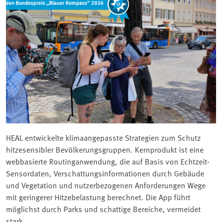
HEAL entwickelte klimaangepasste Strategien zum Schutz
hitzesensibler Bevölkerungsgruppen. Kernprodukt ist eine
webbasierte Routinganwendung, die auf Basis von Echtzeit-
Sensordaten, Verschattungsinformationen durch Gebäude
und Vegetation und nutzerbezogenen Anforderungen Wege
mit geringerer Hitzebelastung berechnet. Die App führt
möglichst durch Parks und schattige Bereiche, vermeidet
stark