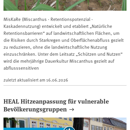
MisKaRe (Miscanthus - Retentionspotenzial -
Kaskadennutzung) entwickelt und etabliert „Natürliche
Retentionsbarrieren“ auf landwirtschaftlichen Flächen, um
die Risiken durch Starkregen und Oberflächenabfluss gezielt
zu reduzieren, ohne die landwirtschaftliche Nutzung
einzuschränken. Unter dem Leitsatz „Schützen und Nutzen“
wird die mehrjährige Dauerkultur Miscanthus gezielt auf
abflusssensitiven
zuletzt aktualisiert am
16.06.2026
HEAL Hitzeanpassung für vulnerable
Bevölkerungsgruppen