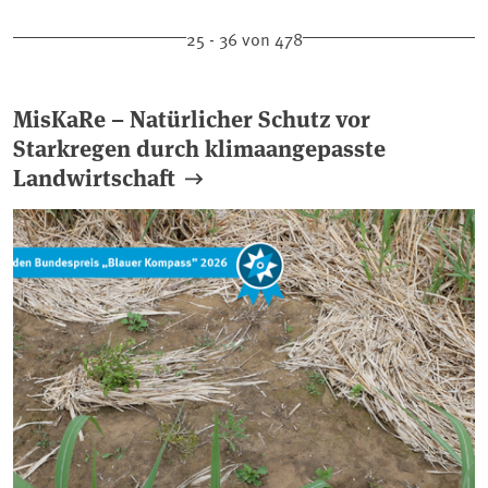
25 - 36 von 478
MisKaRe – Natürlicher Schutz vor
Starkregen durch klimaangepasste
Landwirtschaft