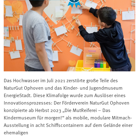
Das Hochwasser im Juli 2021 zerstörte große Teile des
NaturGut Ophoven und das Kinder- und Jugendmuseum
EnergieStadt. Diese Klimafolge wurde zum Auslöser eines
Innovationsprozesses: Der Förderverein NaturGut Ophoven
konzipierte ab Herbst 2023 „Die MutReiferei – Das
Kindermuseum für morgen!“ als mobile, modulare Mitmach-
Ausstellung in acht Schiffscontainern auf dem Gelände einer
ehemaligen