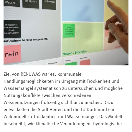
Ziel von RENUWAS war es, kommunale
Handlungsmöglichkeiten im Umgang mit Trockenheit und
Wassermangel systematisch zu untersuchen und mögliche
Nutzungskonflikte zwischen verschiedenen
Wassernutzungen frühzeitig sichtbar zu machen. Dazu
entwickelten die Stadt Herten und die TU Dortmund ein
Wirkmodell zu Trockenheit und Wassermangel. Das Modell
beschreibt, wie klimatische Veränderungen, hydrologische