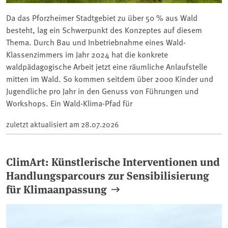
Da das Pforzheimer Stadtgebiet zu über 50 % aus Wald
besteht, lag ein Schwerpunkt des Konzeptes auf diesem
Thema. Durch Bau und Inbetriebnahme eines Wald-
Klassenzimmers im Jahr 2024 hat die konkrete
waldpädagogische Arbeit jetzt eine räumliche Anlaufstelle
mitten im Wald. So kommen seitdem über 2000 Kinder und
Jugendliche pro Jahr in den Genuss von Führungen und
Workshops. Ein Wald-Klima-Pfad für
zuletzt aktualisiert am
28.07.2026
ClimArt: Künstlerische Interventionen und
Handlungsparcours zur Sensibilisierung
für Klimaanpassung