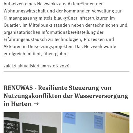
Aufsetzen eines Netzwerks aus Akteur*innen der
Wohnungswirtschaft und der kommunalen Verwaltung zur
Klimaanpassung mittels blau-grüner Infrastrukturen im
Quartier. Im Mittelpunkt standen neben der technischen und
organisatorischen Informationsbereitstellung der
Erfahrungsaustausch zu Technologien, Prozessen und
Akteuren in Umsetzungsprojekten. Das Netzwerk wurde
erfolgreich initiiert, über 3 Jahre
zuletzt aktualisiert am
12.06.2026
RENUWAS - Resiliente Steuerung von
Nutzungskonflikten der Wasserversorgung
in Herten