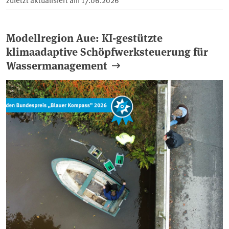
Modellregion Aue: KI-gestützte
klimaadaptive Schöpfwerksteuerung für
Wassermanagement