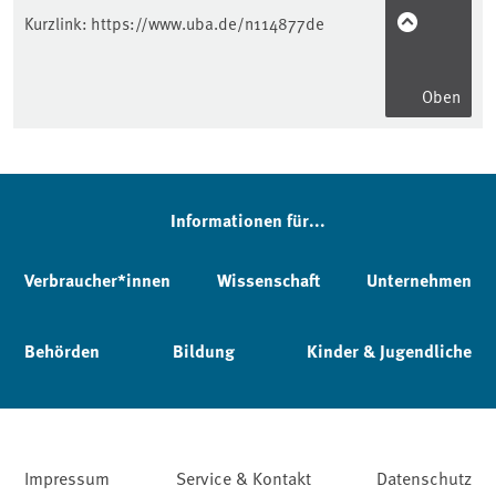
Kurzlink:
https://www.uba.de/n114877de
Oben
Informationen für...
Verbraucher*innen
Wissenschaft
Unternehmen
Behörden
Bildung
Kinder & Jugendliche
Impressum
Service & Kontakt
Datenschutz