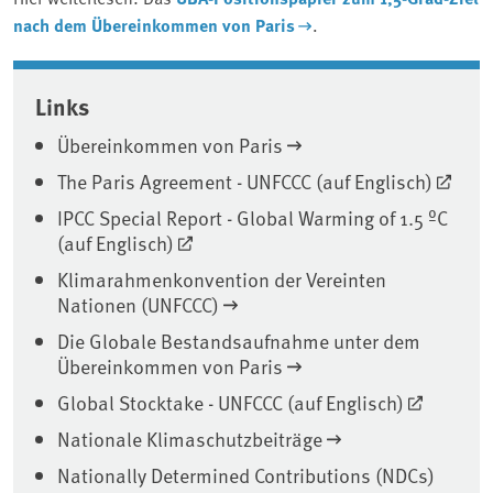
nach dem Übereinkommen von Paris
.
Associated content
Links
Übereinkommen von Paris
The Paris Agreement - UNFCCC (auf Englisch)
IPCC Special Report - Global Warming of 1.5 ºC
(auf Englisch)
Klimarahmenkonvention der Vereinten
Nationen (UNFCCC)
Die Globale Bestandsaufnahme unter dem
Übereinkommen von Paris
Global Stocktake - UNFCCC (auf Englisch)
Nationale Klimaschutzbeiträge
Nationally Determined Contributions (NDCs)