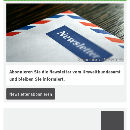
Quelle: maria_a / Photocase.de
Abonnieren Sie die Newsletter vom Umweltbundesamt
und bleiben Sie informiert.
Newsletter abonnieren