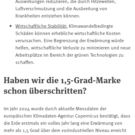
Auswirkungen reduzieren, die durch Hitzewellen,
Luftverschmutzung und die Ausbreitung von
Krankheiten entstehen können.
Wirtschaftliche Stabilität:
Klimawandelbedingte
Schäden können erhebliche wirtschaftliche Kosten
verursachen. Eine Begrenzung der Erwärmung würde
helfen, wirtschaftliche Verluste zu minimieren und neue
Arbeitsplätze im Bereich der grünen Technologien zu
schaffen.
Haben wir die 1,5-Grad-Marke
schon überschritten?
Im Jahr 2024 wurde durch aktuelle Messdaten der
europäischen Klimadaten-Agentur Copernicus bestätigt, dass
die Erde erstmals ein volles Jahr lang eine Erwärmung von
mehr als 1,5 Grad über dem vorindustriellen Niveau erreicht