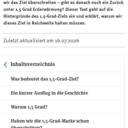
wir das Ziel überschreiten – gibt es danach noch ein Zurück
unter 1,5 Grad Erderwärmung? Dieser Text geht auf die
Hintergründe des 1,5-Grad-Ziels ein und erklärt, warum wir
dieses Ziel in Reichweite halten müssen.
Zuletzt aktualisiert am
16.07.2026
Inhaltsverzeichnis
Was bedeutet das 1,5-Grad-Ziel?
Ein kurzer Ausflug in die Geschichte
Warum 1,5 Grad?
Haben wir die 1,5-Grad-Marke schon
überschritten?