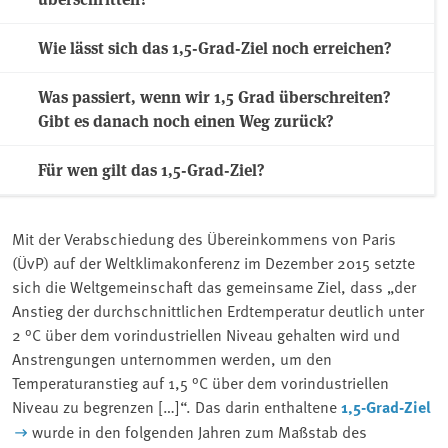
Wie lässt sich das 1,5-Grad-Ziel noch erreichen?
Was passiert, wenn wir 1,5 Grad überschreiten?
Gibt es danach noch einen Weg zurück?
Für wen gilt das 1,5-Grad-Ziel?
Mit der Verabschiedung des Übereinkommens von Paris
(ÜvP) auf der Weltklimakonferenz im Dezember 2015 setzte
sich die Weltgemeinschaft das gemeinsame Ziel, dass „der
Anstieg der durchschnittlichen Erdtemperatur deutlich unter
2 °C über dem vorindustriellen Niveau gehalten wird und
Anstrengungen unternommen werden, um den
Temperaturanstieg auf 1,5 °C über dem vorindustriellen
Niveau zu begrenzen […]“. Das darin enthaltene
1,5-Grad-Ziel
wurde in den folgenden Jahren zum Maßstab des