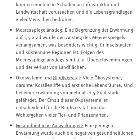
können erhebliche Schäden an Infrastruktur und
Landwirtschaft verursachen und die Lebensgrundlagen
vieler Menschen bedrohen.
Meeresspiegelanstieg:
Eine Begrenzung der Erwärmung
auf 1,5 Grad würde den Anstieg des Meeresspiegels
verlangsamen, was besonders wichtig für Inselstaaten
und küstennahe Regionen ist. Folgen des
Meeresspiegelanstiegs sind u. a. Überschwemmungen
und der Verlust von Landflächen.
Ökosysteme und
Biodiversität
:
Viele Ökosysteme,
darunter Korallenriffe und arktische Lebensräume, sind
bei einer Erwärmung von mehr als 1,5 Grad stark
gefährdet. Der Erhalt dieser Ökosysteme ist
entscheidend für die Biodiversität und das
Wohlergehen vieler Tier- und Pflanzenarten.
Gesundheitliche Auswirkungen:
Eine geringere
Erwärmung würde auch die negativen gesundheitlichen