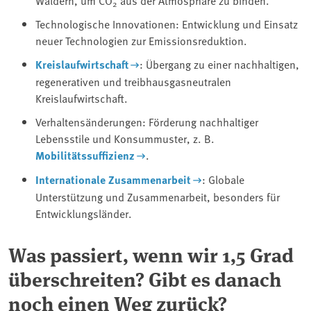
2
Technologische Innovationen: Entwicklung und Einsatz
neuer Technologien zur Emissionsreduktion.
Kreislaufwirtschaft
: Übergang zu einer nachhaltigen,
regenerativen und treibhausgasneutralen
Kreislaufwirtschaft.
Verhaltensänderungen: Förderung nachhaltiger
Lebensstile und Konsummuster, z. B.
Mobilitätssuffizienz
.
Internationale Zusammenarbeit
: Globale
Unterstützung und Zusammenarbeit, besonders für
Entwicklungsländer.
Was passiert, wenn wir 1,5 Grad
überschreiten? Gibt es danach
noch einen Weg zurück?