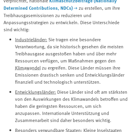
verpflichtet, nationale
Klimaschutzbeiträge (Nationally
Determined Contributions, NDCs)
zu erstellen, um ihre
Treibhausgasemissionen zu reduzieren und
Anpassungsstrategien zu entwickeln. Diese Unterschiede
sind wichtig:
Industrieländer:
Sie tragen eine besondere
Verantwortung, da sie historisch gesehen die meisten
Treibhausgase ausgestoßen haben und über mehr
Ressourcen verfügen, um Maßnahmen gegen den
Klimawandel
zu ergreifen. Diese Länder müssen ihre
Emissionen drastisch senken und Entwicklungsländer
finanziell und technologisch unterstützen.
Entwicklungsländer:
Diese Länder sind oft am stärksten
von den Auswirkungen des Klimawandels betroffen und
haben die geringsten Ressourcen, um sich
anzupassen. Internationale Unterstützung und
Zusammenarbeit sind daher besonders wichtig.
Besonders verwundbare Staaten:
Kleine Inselstaaten