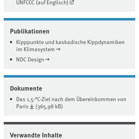
UNFCCC (auf Englisch)
Publikationen
Kipppunkte und kaskadische Kippdynamiken
im Klimasystem
NDC Design
Dokumente
Das 1,5-°C-Ziel nach dem Übereinkommen von
Paris
(365,98 kB)
Verwandte Inhalte