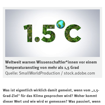
Weltweit warnen Wissenschaftler*innen vor einem
Temperaturanstieg von mehr als 1,5 Grad
Quelle: SmallWorldProduction / stock.adobe.com
Was ist eigentlich wirklich damit gemeint, wenn vom „1,5-
Grad-Ziel“ für das Klima gesprochen wird? Woher kommt
dieser Wert und wie wird er gemessen? Was passiert, wenn