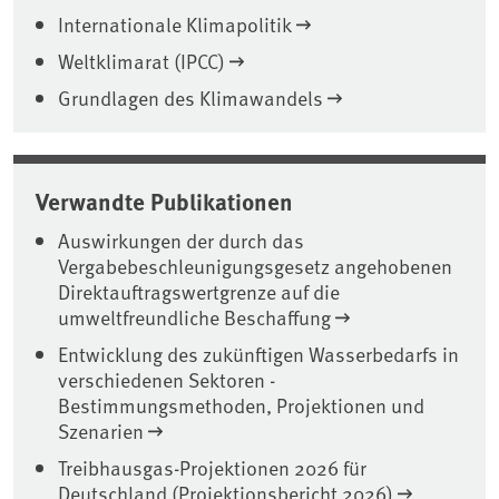
Internationale Klimapolitik
Weltklimarat (IPCC)
Grundlagen des Klimawandels
Verwandte Publikationen
Auswirkungen der durch das
Vergabebeschleunigungsgesetz angehobenen
Direktauftragswertgrenze auf die
umweltfreundliche Beschaffung
Entwicklung des zukünftigen Wasserbedarfs in
verschiedenen Sektoren -
Bestimmungsmethoden, Projektionen und
Szenarien
Treibhausgas-Projektionen 2026 für
Deutschland (Projektionsbericht 2026)