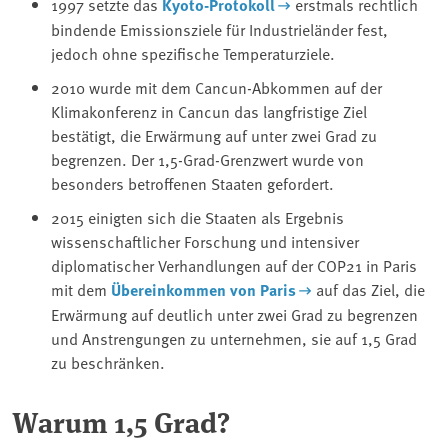
1997 setzte das
Kyoto-Protokoll
erstmals rechtlich
bindende Emissionsziele für Industrieländer fest,
jedoch ohne spezifische Temperaturziele.
2010 wurde mit dem Cancun-Abkommen auf der
Klimakonferenz in Cancun das langfristige Ziel
bestätigt, die Erwärmung auf unter zwei Grad zu
begrenzen. Der 1,5-Grad-Grenzwert wurde von
besonders betroffenen Staaten gefordert.
2015 einigten sich die Staaten als Ergebnis
wissenschaftlicher Forschung und intensiver
diplomatischer Verhandlungen auf der COP21 in Paris
mit dem
Übereinkommen von Paris
auf das Ziel, die
Erwärmung auf deutlich unter zwei Grad zu begrenzen
und Anstrengungen zu unternehmen, sie auf 1,5 Grad
zu beschränken.
Warum 1,5 Grad?