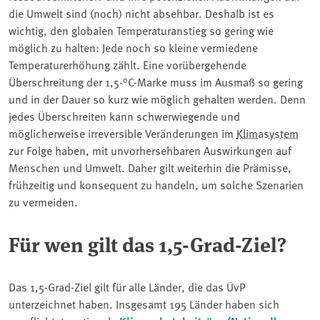
die Umwelt sind (noch) nicht absehbar. Deshalb ist es
wichtig, den globalen Temperaturanstieg so gering wie
möglich zu halten: Jede noch so kleine vermiedene
Temperaturerhöhung zählt. Eine vorübergehende
Überschreitung der 1,5-°C-Marke muss im Ausmaß so gering
und in der Dauer so kurz wie möglich gehalten werden. Denn
jedes Überschreiten kann schwerwiegende und
möglicherweise irreversible Veränderungen im
Klimasystem
zur Folge haben, mit unvorhersehbaren Auswirkungen auf
Menschen und Umwelt. Daher gilt weiterhin die Prämisse,
frühzeitig und konsequent zu handeln, um solche Szenarien
zu vermeiden.
Für wen gilt das 1,5-Grad-Ziel?
Das 1,5-Grad-Ziel gilt für alle Länder, die das ÜvP
unterzeichnet haben. Insgesamt 195 Länder haben sich