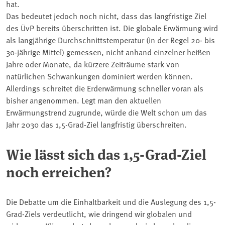
hat.
Das bedeutet jedoch noch nicht, dass das langfristige Ziel
des ÜvP bereits überschritten ist. Die globale Erwärmung wird
als langjährige Durchschnittstemperatur (in der Regel 20- bis
30-jährige Mittel) gemessen, nicht anhand einzelner heißen
Jahre oder Monate, da kürzere Zeiträume stark von
natürlichen Schwankungen dominiert werden können.
Allerdings schreitet die Erderwärmung schneller voran als
bisher angenommen. Legt man den aktuellen
Erwärmungstrend zugrunde, würde die Welt schon um das
Jahr 2030 das 1,5-Grad-Ziel langfristig überschreiten.
Wie lässt sich das 1,5-Grad-Ziel
noch erreichen?
Die Debatte um die Einhaltbarkeit und die Auslegung des 1,5-
Grad-Ziels verdeutlicht, wie dringend wir globalen und