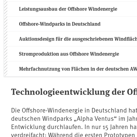
Leistungsausbau der Offshore Windenergie
Offshore-Windparks in Deutschland
Auktionsdesign für die ausgeschriebenen Windfläc
Stromproduktion aus Offshore Windenergie
Mehrfachnutzung von Flächen in der deutschen A
Technologieentwicklung der O
Die Offshore-Windenergie in Deutschland hat
deutschen Windparks „Alpha Ventus“ im Jah
Entwicklung durchlaufen. In nur 15 Jahren ha
verdreifacht: Während die ersten Prototypen