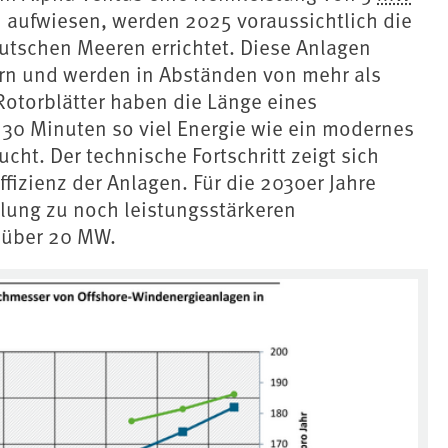
aufwiesen, werden 2025 voraussichtlich die
tschen Meeren errichtet. Diese Anlagen
n und werden in Abständen von mehr als
 Rotorblätter haben die Länge eines
s 30 Minuten so viel Energie wie ein modernes
cht. Der technische Fortschritt zeigt sich
ffizienz der Anlagen. Für die 2030er Jahre
lung zu noch leistungsstärkeren
 über 20 MW.