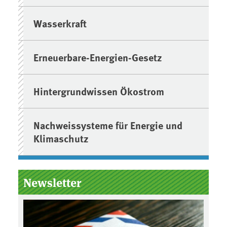
Wasserkraft
Erneuerbare-Energien-Gesetz
Hintergrundwissen Ökostrom
Nachweissysteme für Energie und
Klimaschutz
Newsletter