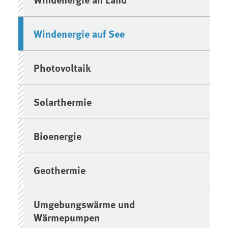
Windenergie auf See
Photovoltaik
Solarthermie
Bioenergie
Geothermie
Umgebungswärme und
Wärmepumpen