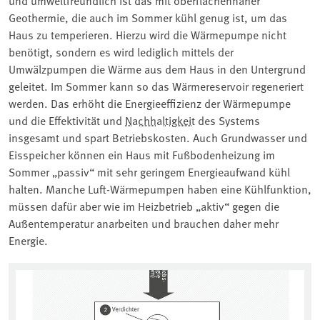
Geothermie, die auch im Sommer kühl genug ist, um das
Haus zu temperieren. Hierzu wird die Wärmepumpe nicht
benötigt, sondern es wird lediglich mittels der
Umwälzpumpen die Wärme aus dem Haus in den Untergrund
geleitet. Im Sommer kann so das Wärmereservoir regeneriert
werden. Das erhöht die Energieeffizienz der Wärmepumpe
und die Effektivität und ⁠
Nachhaltigkeit
⁠ des Systems
insgesamt und spart Betriebskosten. Auch Grundwasser und
Eisspeicher können ein Haus mit Fußbodenheizung im
Sommer „passiv“ mit sehr geringem Energieaufwand kühl
halten. Manche Luft-Wärmepumpen haben eine Kühlfunktion,
müssen dafür aber wie im Heizbetrieb „aktiv“ gegen die
Außentemperatur anarbeiten und brauchen daher mehr
Energie.