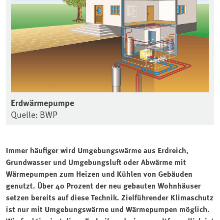
Erdwärmepumpe
Quelle: BWP
Immer häufiger wird Umgebungswärme aus Erdreich,
Grundwasser und Umgebungsluft oder Abwärme mit
Wärmepumpen zum Heizen und Kühlen von Gebäuden
genutzt. Über 40 Prozent der neu gebauten Wohnhäuser
setzen bereits auf diese Technik. Zielführender Klimaschutz
ist nur mit Umgebungswärme und Wärmepumpen möglich.