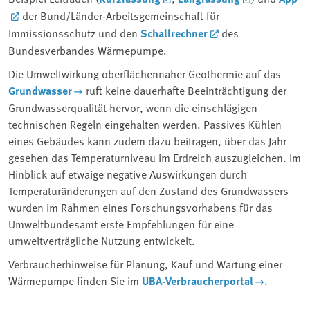
der Bund/Länder-Arbeitsgemeinschaft für
Immissionsschutz und den
Schallrechner
des
Bundesverbandes Wärmepumpe.
Die Umweltwirkung oberflächennaher Geothermie auf das
Grundwasser
ruft keine dauerhafte Beeinträchtigung der
Grundwasserqualität hervor, wenn die einschlägigen
technischen Regeln eingehalten werden. Passives Kühlen
eines Gebäudes kann zudem dazu beitragen, über das Jahr
gesehen das Temperaturniveau im Erdreich auszugleichen. Im
Hinblick auf etwaige negative Auswirkungen durch
Temperaturänderungen auf den Zustand des Grundwassers
wurden im Rahmen eines Forschungsvorhabens für das
Umweltbundesamt erste Empfehlungen für eine
umweltverträgliche Nutzung entwickelt.
Verbraucherhinweise für Planung, Kauf und Wartung einer
Wärmepumpe finden Sie im
UBA-Verbraucherportal
.