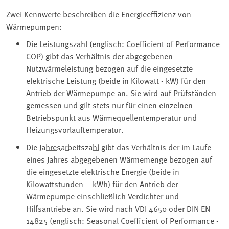
Zwei Kennwerte beschreiben die Energieeffizienz von
Wärmepumpen:
Die Leistungszahl (englisch: Coefficient of Performance
COP) gibt das Verhältnis der abgegebenen
Nutzwärmeleistung bezogen auf die eingesetzte
elektrische Leistung (beide in Kilowatt - kW) für den
Antrieb der Wärmepumpe an. Sie wird auf Prüfständen
gemessen und gilt stets nur für einen einzelnen
Betriebspunkt aus Wärmequellentemperatur und
Heizungsvorlauftemperatur.
Die
Jahresarbeitszahl
gibt das Verhältnis der im Laufe
eines Jahres abgegebenen Wärmemenge bezogen auf
die eingesetzte elektrische Energie (beide in
Kilowattstunden – kWh) für den Antrieb der
Wärmepumpe einschließlich Verdichter und
Hilfsantriebe an. Sie wird nach VDI 4650 oder DIN EN
14825 (englisch: Seasonal Coefficient of Performance -