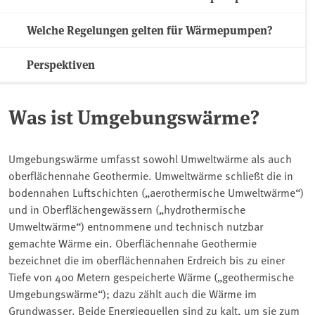
Welche Regelungen gelten für Wärmepumpen?
Perspektiven
Was ist Umgebungswärme?
Umgebungswärme umfasst sowohl Umweltwärme als auch
oberflächennahe Geothermie. Umweltwärme schließt die in
bodennahen Luftschichten („aerothermische Umweltwärme“)
und in Oberflächengewässern („hydrothermische
Umweltwärme“) entnommene und technisch nutzbar
gemachte Wärme ein. Oberflächennahe Geothermie
bezeichnet die im oberflächennahen Erdreich bis zu einer
Tiefe von 400 Metern gespeicherte Wärme („geothermische
Umgebungswärme“); dazu zählt auch die Wärme im
Grundwasser. Beide Energiequellen sind zu kalt, um sie zum