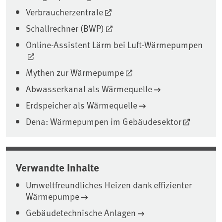
Verbraucherzentrale
Schallrechner (BWP)
Online-Assistent Lärm bei Luft-Wärmepumpen
Mythen zur Wärmepumpe
Abwasserkanal als Wärmequelle
Erdspeicher als Wärmequelle
Dena: Wärmepumpen im Gebäudesektor
Verwandte Inhalte
Umweltfreundliches Heizen dank effizienter
Wärmepumpe
Gebäudetechnische Anlagen