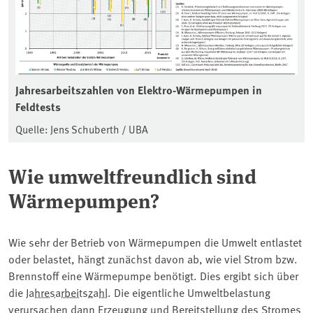
Jahresarbeitszahlen von Elektro-Wärmepumpen in
Feldtests
Quelle: Jens Schuberth / UBA
Wie umweltfreundlich sind
Wärmepumpen?
Wie sehr der Betrieb von Wärmepumpen die Umwelt entlastet
oder belastet, hängt zunächst davon ab, wie viel Strom bzw.
Brennstoff eine Wärmepumpe benötigt. Dies ergibt sich über
die
Jahresarbeitszahl
. Die eigentliche Umweltbelastung
verursachen dann Erzeugung und Bereitstellung des Stromes