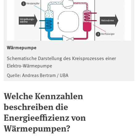
Wärmepumpe
Schematische Darstellung des Kreisprozesses einer
Elektro-Wärmepumpe
Quelle: Andreas Bertram / UBA
Welche Kennzahlen
beschreiben die
Energieeffizienz von
Wärmepumpen?