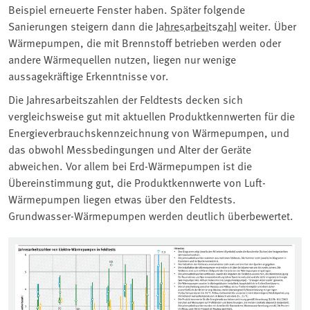
Beispiel erneuerte Fenster haben. Später folgende
Sanierungen steigern dann die
Jahresarbeitszahl
weiter. Über
Wärmepumpen, die mit Brennstoff betrieben werden oder
andere Wärmequellen nutzen, liegen nur wenige
aussagekräftige Erkenntnisse vor.
Die Jahresarbeitszahlen der Feldtests decken sich
vergleichsweise gut mit aktuellen Produktkennwerten für die
Energieverbrauchskennzeichnung von Wärmepumpen, und
das obwohl Messbedingungen und Alter der Geräte
abweichen. Vor allem bei Erd-Wärmepumpen ist die
Übereinstimmung gut, die Produktkennwerte von Luft-
Wärmepumpen liegen etwas über den Feldtests.
Grundwasser-Wärmepumpen werden deutlich überbewertet.