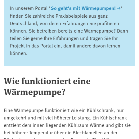
In unserem Portal "
So geht's mit Wärmepumpen!
"
finden Sie zahlreiche Praxisbeispiele aus ganz
Deutschland, von deren Erfahrungen Sie profitieren
können. Sie betreiben bereits eine Wärmepumpe? Dann
teilen Sie gerne Ihre Erfahrungen und tragen Sie Ihr
Projekt in das Portal ein, damit andere davon lernen
können.
Wie funktioniert eine
Wärmepumpe?
Eine Wärmepumpe funktioniert wie ein Kühlschrank, nur
umgekehrt und mit viel höherer Leistung. Ein Kühlschrank
entzieht dem innen liegenden Kühlraum Wärme und gibt sie
bei höherer Temperatur über die Blechlamellen an der