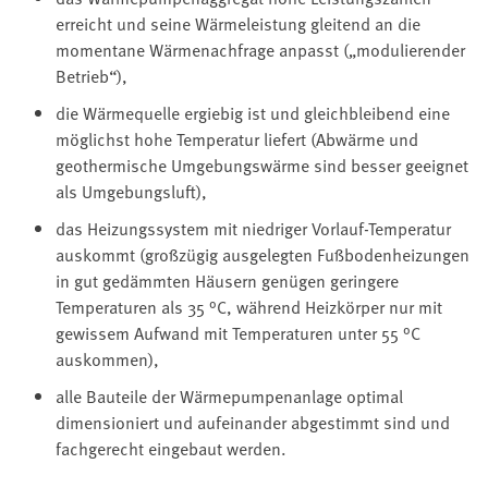
erreicht und seine Wärmeleistung gleitend an die
momentane Wärmenachfrage anpasst („modulierender
Betrieb“),
die Wärmequelle ergiebig ist und gleichbleibend eine
möglichst hohe Temperatur liefert (Abwärme und
geothermische Umgebungswärme sind besser geeignet
als Umgebungsluft),
das Heizungssystem mit niedriger Vorlauf-Temperatur
auskommt (großzügig ausgelegten Fußbodenheizungen
in gut gedämmten Häusern genügen geringere
Temperaturen als 35 °C, während Heizkörper nur mit
gewissem Aufwand mit Temperaturen unter 55 °C
auskommen),
alle Bauteile der Wärmepumpenanlage optimal
dimensioniert und aufeinander abgestimmt sind und
fachgerecht eingebaut werden.