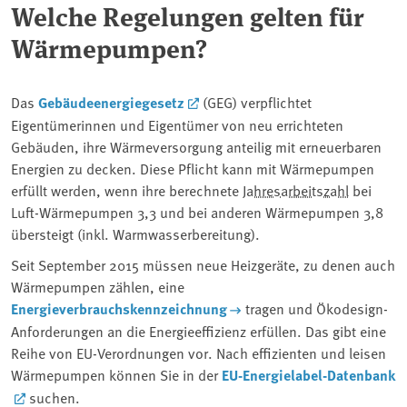
Welche Regelungen gelten für
Wärmepumpen?
Das
Gebäudeenergiegesetz
(GEG) verpflichtet
Eigentümerinnen und Eigentümer von neu errichteten
Gebäuden, ihre Wärmeversorgung anteilig mit erneuerbaren
Energien zu decken. Diese Pflicht kann mit Wärmepumpen
erfüllt werden, wenn ihre berechnete
Jahresarbeitszahl
bei
Luft-Wärmepumpen 3,3 und bei anderen Wärmepumpen 3,8
übersteigt (inkl. Warmwasserbereitung).
Seit September 2015 müssen neue Heizgeräte, zu denen auch
Wärmepumpen zählen, eine
Energieverbrauchskennzeichnung
tragen und Ökodesign-
Anforderungen an die Energieeffizienz erfüllen. Das gibt eine
Reihe von EU-Verordnungen vor. Nach effizienten und leisen
Wärmepumpen können Sie in der
EU-Energielabel-Datenbank
suchen.