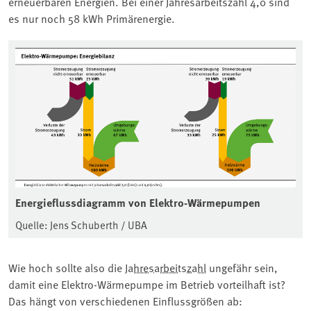
erneuerbaren Energien. Bei einer Jahresarbeitszahl 4,0 sind
es nur noch 58 kWh Primärenergie.
Energieflussdiagramm von Elektro-Wärmepumpen
Quelle: Jens Schuberth / UBA
Wie hoch sollte also die
Jahresarbeitszahl
ungefähr sein,
damit eine Elektro-Wärmepumpe im Betrieb vorteilhaft ist?
Das hängt von verschiedenen Einflussgrößen ab: