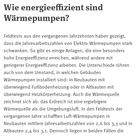
Wie energieeffizient sind
Wärmepumpen?
Feldtests aus den vergangenen Jahrzehnten haben gezeigt,
dass die Jahresarbeitszahlen von Elektro-Wärmepumpen stark
schwanken. So gibt es einige Anlagen, die eine besonders
hohe Energieeffizienz erreichen, während andere mit
geringerer Energieeffizienz arbeiten. Die Unterschiede rühren
auch von dem Umstand, in welchen Gebäuden
Wärmepumpen installiert sind: in Neubauten mit
überwiegend Fußbodenheizung oder in Altbauten mit
überwiegend Heizkörperheizung. Auch die Wärmequelle
zeichnet sich ab: das Erdreich ist eine ergiebigere
Wärmequelle als die Umgebungsluft. In den Feldtests der
vergangenen Jahre schafften Luft-Wärmepumpen in
Neubauten mittlere Jahresarbeitszahlen von 2,6 bis 3,3 und in
Altbauten 2,4 bis 3,1. Dennoch liegen in beiden Fällen die