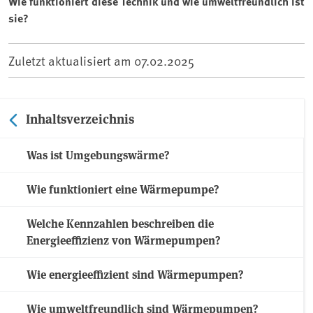
Wie funktioniert diese Technik und wie umweltfreundlich ist
sie?
Zuletzt aktualisiert am
07.02.2025
Inhaltsverzeichnis
Was ist Umgebungswärme?
Wie funktioniert eine Wärmepumpe?
Welche Kennzahlen beschreiben die
Energieeffizienz von Wärmepumpen?
Wie energieeffizient sind Wärmepumpen?
Wie umweltfreundlich sind Wärmepumpen?