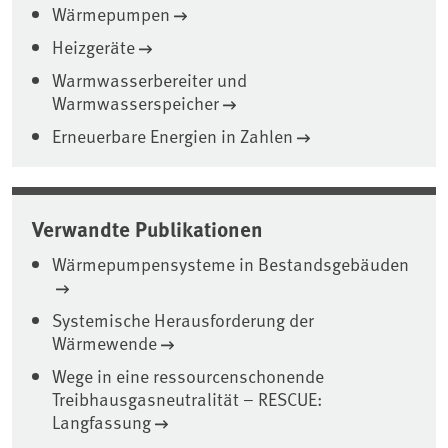
Wärmepumpen
Heizgeräte
Warmwasserbereiter und
Warmwasserspeicher
Erneuerbare Energien in Zahlen
Verwandte Publikationen
Wärmepumpensysteme in Bestandsgebäuden
Systemische Herausforderung der
Wärmewende
Wege in eine ressourcenschonende
Treibhausgasneutralität – RESCUE:
Langfassung