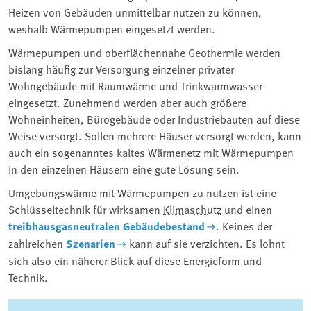
Heizen von Gebäuden unmittelbar nutzen zu können,
weshalb Wärmepumpen eingesetzt werden.
Wärmepumpen und oberflächennahe Geothermie werden
bislang häufig zur Versorgung einzelner privater
Wohngebäude mit Raumwärme und Trinkwarmwasser
eingesetzt. Zunehmend werden aber auch größere
Wohneinheiten, Bürogebäude oder Industriebauten auf diese
Weise versorgt. Sollen mehrere Häuser versorgt werden, kann
auch ein sogenanntes kaltes Wärmenetz mit Wärmepumpen
in den einzelnen Häusern eine gute Lösung sein.
Umgebungswärme mit Wärmepumpen zu nutzen ist eine
Schlüsseltechnik für wirksamen
Klimaschutz
und einen
treibhausgasneutralen Gebäudebestand
. Keines der
zahlreichen
Szenarien
kann auf sie verzichten. Es lohnt
sich also ein näherer Blick auf diese Energieform und
Technik.