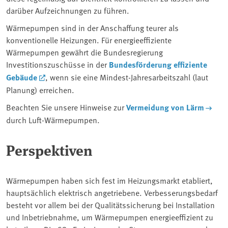
darüber Aufzeichnungen zu führen.
Wärmepumpen sind in der Anschaffung teurer als
konventionelle Heizungen. Für energieeffiziente
Wärmepumpen gewährt die Bundesregierung
Investitionszuschüsse in der
Bundesförderung effiziente
Gebäude
, wenn sie eine Mindest-Jahresarbeitszahl (laut
Planung) erreichen.
Beachten Sie unsere Hinweise zur
Vermeidung von Lärm
durch Luft-Wärmepumpen.
Perspektiven
Wärmepumpen haben sich fest im Heizungsmarkt etabliert,
hauptsächlich elektrisch angetriebene. Verbesserungsbedarf
besteht vor allem bei der Qualitätssicherung bei Installation
und Inbetriebnahme, um Wärmepumpen energieeffizient zu