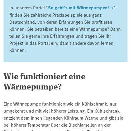
In unserem Portal "
So geht's mit Wärmepumpen!
"
finden Sie zahlreiche Praxisbeispiele aus ganz
Deutschland, von deren Erfahrungen Sie profitieren
können. Sie betreiben bereits eine Wärmepumpe? Dann
teilen Sie gerne Ihre Erfahrungen und tragen Sie Ihr
Projekt in das Portal ein, damit andere davon lernen
können.
Wie funktioniert eine
Wärmepumpe?
Eine Wärmepumpe funktioniert wie ein Kühlschrank, nur
umgekehrt und mit viel höherer Leistung. Ein Kühlschrank
entzieht dem innen liegenden Kühlraum Wärme und gibt sie
bei höherer Temperatur über die Blechlamellen an der