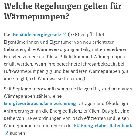
Welche Regelungen gelten für
Wärmepumpen?
Das
Gebäudeenergiegesetz
(GEG) verpflichtet
Eigentümerinnen und Eigentümer von neu errichteten
Gebäuden, ihre Wärmeversorgung anteilig mit erneuerbaren
Energien zu decken. Diese Pflicht kann mit Wärmepumpen
erfüllt werden, wenn ihre berechnete
Jahresarbeitszahl
bei
Luft-Wärmepumpen 3,3 und bei anderen Wärmepumpen 3,8
übersteigt (inkl. Warmwasserbereitung).
Seit September 2015 müssen neue Heizgeräte, zu denen auch
Wärmepumpen zählen, eine
Energieverbrauchskennzeichnung
tragen und Ökodesign-
Anforderungen an die Energieeffizienz erfüllen. Das gibt eine
Reihe von EU-Verordnungen vor. Nach effizienten und leisen
Wärmepumpen können Sie in der
EU-Energielabel-Datenbank
suchen.