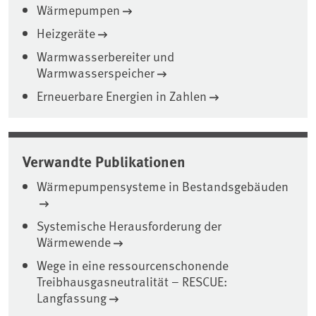
Wärmepumpen
Heizgeräte
Warmwasserbereiter und
Warmwasserspeicher
Erneuerbare Energien in Zahlen
Verwandte Publikationen
Wärmepumpensysteme in Bestandsgebäuden
Systemische Herausforderung der
Wärmewende
Wege in eine ressourcenschonende
Treibhausgasneutralität – RESCUE:
Langfassung