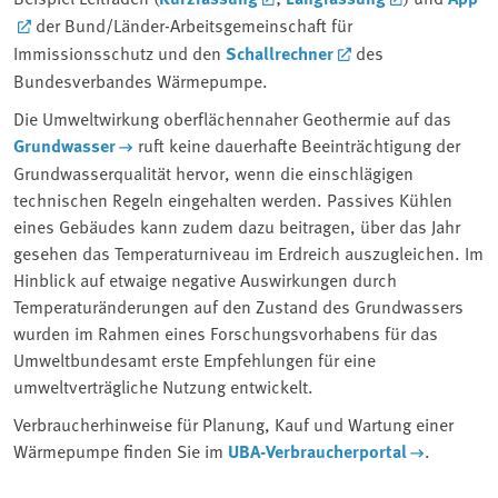
der Bund/Länder-Arbeitsgemeinschaft für
Immissionsschutz und den
Schallrechner
des
Bundesverbandes Wärmepumpe.
Die Umweltwirkung oberflächennaher Geothermie auf das
Grundwasser
ruft keine dauerhafte Beeinträchtigung der
Grundwasserqualität hervor, wenn die einschlägigen
technischen Regeln eingehalten werden. Passives Kühlen
eines Gebäudes kann zudem dazu beitragen, über das Jahr
gesehen das Temperaturniveau im Erdreich auszugleichen. Im
Hinblick auf etwaige negative Auswirkungen durch
Temperaturänderungen auf den Zustand des Grundwassers
wurden im Rahmen eines Forschungsvorhabens für das
Umweltbundesamt erste Empfehlungen für eine
umweltverträgliche Nutzung entwickelt.
Verbraucherhinweise für Planung, Kauf und Wartung einer
Wärmepumpe finden Sie im
UBA-Verbraucherportal
.