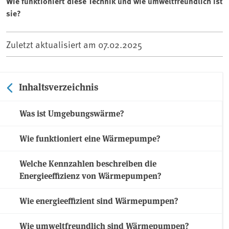
Wie funktioniert diese Technik und wie umweltfreundlich ist
sie?
Zuletzt aktualisiert am
07.02.2025
Inhaltsverzeichnis
Was ist Umgebungswärme?
Wie funktioniert eine Wärmepumpe?
Welche Kennzahlen beschreiben die
Energieeffizienz von Wärmepumpen?
Wie energieeffizient sind Wärmepumpen?
Wie umweltfreundlich sind Wärmepumpen?