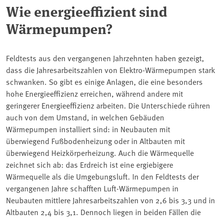
Wie energieeffizient sind
Wärmepumpen?
Feldtests aus den vergangenen Jahrzehnten haben gezeigt,
dass die Jahresarbeitszahlen von Elektro-Wärmepumpen stark
schwanken. So gibt es einige Anlagen, die eine besonders
hohe Energieeffizienz erreichen, während andere mit
geringerer Energieeffizienz arbeiten. Die Unterschiede rühren
auch von dem Umstand, in welchen Gebäuden
Wärmepumpen installiert sind: in Neubauten mit
überwiegend Fußbodenheizung oder in Altbauten mit
überwiegend Heizkörperheizung. Auch die Wärmequelle
zeichnet sich ab: das Erdreich ist eine ergiebigere
Wärmequelle als die Umgebungsluft. In den Feldtests der
vergangenen Jahre schafften Luft-Wärmepumpen in
Neubauten mittlere Jahresarbeitszahlen von 2,6 bis 3,3 und in
Altbauten 2,4 bis 3,1. Dennoch liegen in beiden Fällen die