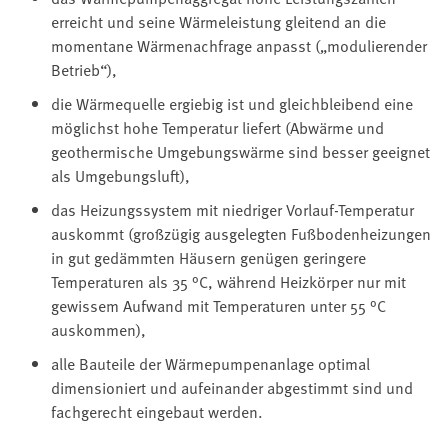
erreicht und seine Wärmeleistung gleitend an die
momentane Wärmenachfrage anpasst („modulierender
Betrieb“),
die Wärmequelle ergiebig ist und gleichbleibend eine
möglichst hohe Temperatur liefert (Abwärme und
geothermische Umgebungswärme sind besser geeignet
als Umgebungsluft),
das Heizungssystem mit niedriger Vorlauf-Temperatur
auskommt (großzügig ausgelegten Fußbodenheizungen
in gut gedämmten Häusern genügen geringere
Temperaturen als 35 °C, während Heizkörper nur mit
gewissem Aufwand mit Temperaturen unter 55 °C
auskommen),
alle Bauteile der Wärmepumpenanlage optimal
dimensioniert und aufeinander abgestimmt sind und
fachgerecht eingebaut werden.