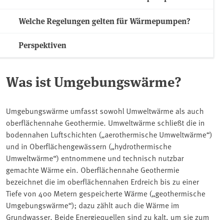
Welche Regelungen gelten für Wärmepumpen?
Perspektiven
Was ist Umgebungswärme?
Umgebungswärme umfasst sowohl Umweltwärme als auch
oberflächennahe Geothermie. Umweltwärme schließt die in
bodennahen Luftschichten („aerothermische Umweltwärme“)
und in Oberflächengewässern („hydrothermische
Umweltwärme“) entnommene und technisch nutzbar
gemachte Wärme ein. Oberflächennahe Geothermie
bezeichnet die im oberflächennahen Erdreich bis zu einer
Tiefe von 400 Metern gespeicherte Wärme („geothermische
Umgebungswärme“); dazu zählt auch die Wärme im
Grundwasser. Beide Energiequellen sind zu kalt, um sie zum