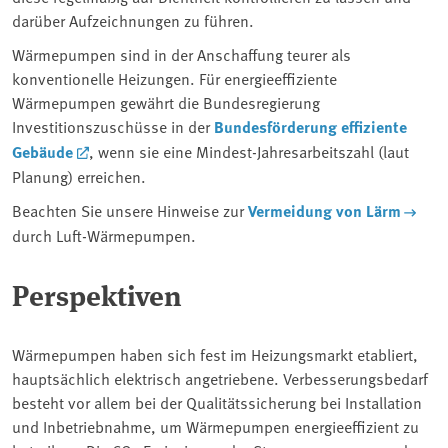
darüber Aufzeichnungen zu führen.
Wärmepumpen sind in der Anschaffung teurer als
konventionelle Heizungen. Für energieeffiziente
Wärmepumpen gewährt die Bundesregierung
Investitionszuschüsse in der
Bundesförderung effiziente
Gebäude
, wenn sie eine Mindest-Jahresarbeitszahl (laut
Planung) erreichen.
Beachten Sie unsere Hinweise zur
Vermeidung von Lärm
durch Luft-Wärmepumpen.
Perspektiven
Wärmepumpen haben sich fest im Heizungsmarkt etabliert,
hauptsächlich elektrisch angetriebene. Verbesserungsbedarf
besteht vor allem bei der Qualitätssicherung bei Installation
und Inbetriebnahme, um Wärmepumpen energieeffizient zu