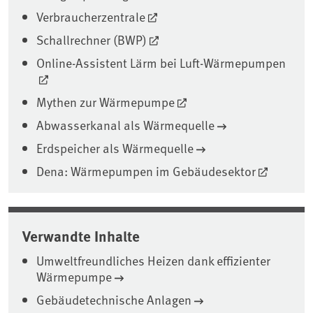
Verbraucherzentrale
Schallrechner (BWP)
Online-Assistent Lärm bei Luft-Wärmepumpen
Mythen zur Wärmepumpe
Abwasserkanal als Wärmequelle
Erdspeicher als Wärmequelle
Dena: Wärmepumpen im Gebäudesektor
Verwandte Inhalte
Umweltfreundliches Heizen dank effizienter
Wärmepumpe
Gebäudetechnische Anlagen