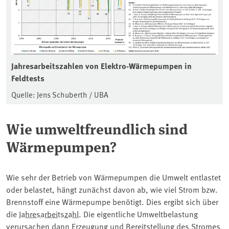
Jahresarbeitszahlen von Elektro-Wärmepumpen in
Feldtests
Quelle: Jens Schuberth / UBA
Wie umweltfreundlich sind
Wärmepumpen?
Wie sehr der Betrieb von Wärmepumpen die Umwelt entlastet
oder belastet, hängt zunächst davon ab, wie viel Strom bzw.
Brennstoff eine Wärmepumpe benötigt. Dies ergibt sich über
die
Jahresarbeitszahl
. Die eigentliche Umweltbelastung
verursachen dann Erzeugung und Bereitstellung des Stromes