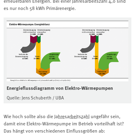
erneuerbaren Energien. Bei einer Jahresarbeitszahl 4,0 sind
es nur noch 58 kWh Primärenergie.
Energieflussdiagramm von Elektro-Wärmepumpen
Quelle: Jens Schuberth / UBA
Wie hoch sollte also die
Jahresarbeitszahl
ungefähr sein,
damit eine Elektro-Wärmepumpe im Betrieb vorteilhaft ist?
Das hängt von verschiedenen Einflussgrößen ab: