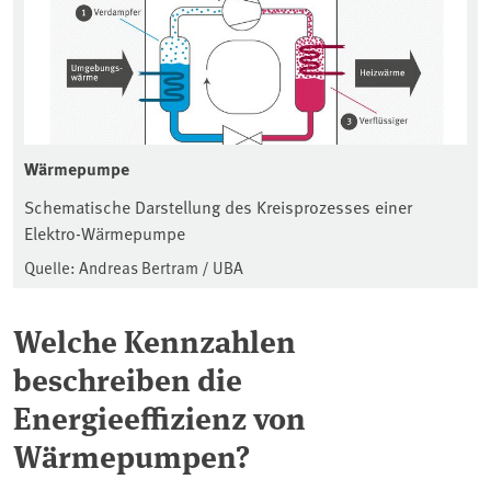
Wärmepumpe
Schematische Darstellung des Kreisprozesses einer
Elektro-Wärmepumpe
Quelle: Andreas Bertram / UBA
Welche Kennzahlen
beschreiben die
Energieeffizienz von
Wärmepumpen?