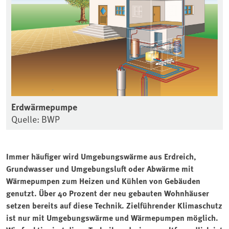
Erdwärmepumpe
Quelle: BWP
Immer häufiger wird Umgebungswärme aus Erdreich,
Grundwasser und Umgebungsluft oder Abwärme mit
Wärmepumpen zum Heizen und Kühlen von Gebäuden
genutzt. Über 40 Prozent der neu gebauten Wohnhäuser
setzen bereits auf diese Technik. Zielführender Klimaschutz
ist nur mit Umgebungswärme und Wärmepumpen möglich.