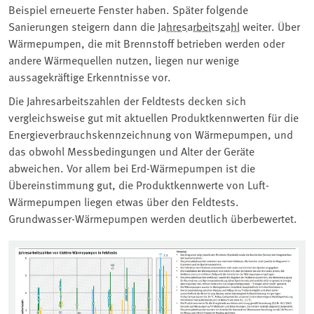
Beispiel erneuerte Fenster haben. Später folgende
Sanierungen steigern dann die
Jahresarbeitszahl
weiter. Über
Wärmepumpen, die mit Brennstoff betrieben werden oder
andere Wärmequellen nutzen, liegen nur wenige
aussagekräftige Erkenntnisse vor.
Die Jahresarbeitszahlen der Feldtests decken sich
vergleichsweise gut mit aktuellen Produktkennwerten für die
Energieverbrauchskennzeichnung von Wärmepumpen, und
das obwohl Messbedingungen und Alter der Geräte
abweichen. Vor allem bei Erd-Wärmepumpen ist die
Übereinstimmung gut, die Produktkennwerte von Luft-
Wärmepumpen liegen etwas über den Feldtests.
Grundwasser-Wärmepumpen werden deutlich überbewertet.