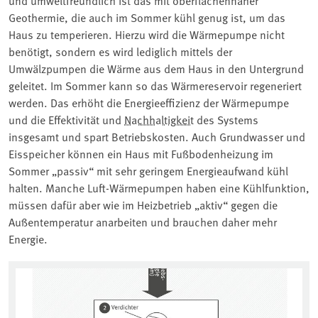
Geothermie, die auch im Sommer kühl genug ist, um das
Haus zu temperieren. Hierzu wird die Wärmepumpe nicht
benötigt, sondern es wird lediglich mittels der
Umwälzpumpen die Wärme aus dem Haus in den Untergrund
geleitet. Im Sommer kann so das Wärmereservoir regeneriert
werden. Das erhöht die Energieeffizienz der Wärmepumpe
und die Effektivität und ⁠
Nachhaltigkeit
⁠ des Systems
insgesamt und spart Betriebskosten. Auch Grundwasser und
Eisspeicher können ein Haus mit Fußbodenheizung im
Sommer „passiv“ mit sehr geringem Energieaufwand kühl
halten. Manche Luft-Wärmepumpen haben eine Kühlfunktion,
müssen dafür aber wie im Heizbetrieb „aktiv“ gegen die
Außentemperatur anarbeiten und brauchen daher mehr
Energie.