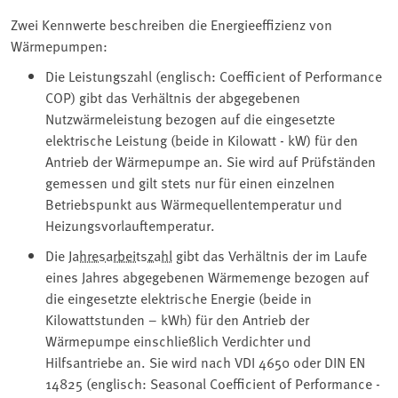
Zwei Kennwerte beschreiben die Energieeffizienz von
Wärmepumpen:
Die Leistungszahl (englisch: Coefficient of Performance
COP) gibt das Verhältnis der abgegebenen
Nutzwärmeleistung bezogen auf die eingesetzte
elektrische Leistung (beide in Kilowatt - kW) für den
Antrieb der Wärmepumpe an. Sie wird auf Prüfständen
gemessen und gilt stets nur für einen einzelnen
Betriebspunkt aus Wärmequellentemperatur und
Heizungsvorlauftemperatur.
Die
Jahresarbeitszahl
gibt das Verhältnis der im Laufe
eines Jahres abgegebenen Wärmemenge bezogen auf
die eingesetzte elektrische Energie (beide in
Kilowattstunden – kWh) für den Antrieb der
Wärmepumpe einschließlich Verdichter und
Hilfsantriebe an. Sie wird nach VDI 4650 oder DIN EN
14825 (englisch: Seasonal Coefficient of Performance -