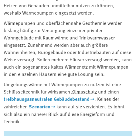
Heizen von Gebäuden unmittelbar nutzen zu können,
weshalb Wärmepumpen eingesetzt werden.
Wärmepumpen und oberflächennahe Geothermie werden
bislang häufig zur Versorgung einzelner privater
Wohngebäude mit Raumwärme und Trinkwarmwasser
eingesetzt. Zunehmend werden aber auch größere
Wohneinheiten, Bürogebäude oder Industriebauten auf diese
Weise versorgt. Sollen mehrere Häuser versorgt werden, kann
auch ein sogenanntes kaltes Wärmenetz mit Wärmepumpen
in den einzelnen Häusern eine gute Lösung sein.
Umgebungswärme mit Wärmepumpen zu nutzen ist eine
Schlüsseltechnik für wirksamen
Klimaschutz
und einen
treibhausgasneutralen Gebäudebestand
. Keines der
zahlreichen
Szenarien
kann auf sie verzichten. Es lohnt
sich also ein näherer Blick auf diese Energieform und
Technik.