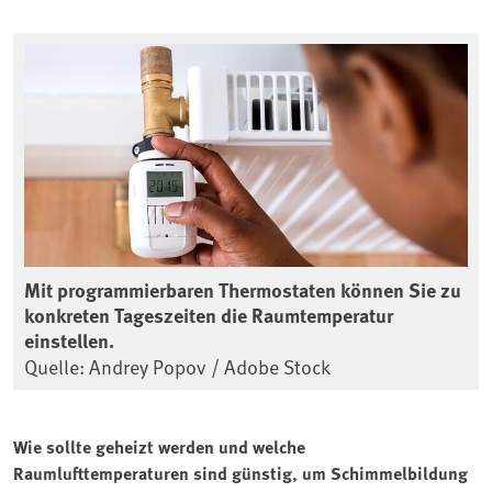
Mit programmierbaren Thermostaten können Sie zu
konkreten Tageszeiten die Raumtemperatur
einstellen.
Quelle: Andrey Popov / Adobe Stock
Wie sollte geheizt werden und welche
Raumlufttemperaturen sind günstig, um Schimmelbildung