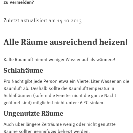
zu vermeiden?
Zuletzt aktualisiert am
14.10.2013
Alle Räume ausreichend heizen!
Kalte Raumluft nimmt weniger Wasser auf als wärmere!
Schlafräume
Pro Nacht gibt jede Person etwa ein Viertel Liter Wasser an die
Raumluft ab. Deshalb sollte die Raumlufttemperatur in
Schlafräumen (sofern die Fenster nicht die ganze Nacht
geöffnet sind) möglichst nicht unter 16 °C sinken.
Ungenutzte Räume
Auch über längere Zeiträume wenig oder nicht genutzte
Räume sollten geringfügig beheizt werden.