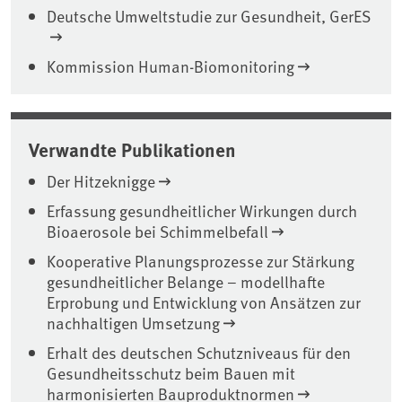
Deutsche Umweltstudie zur Gesundheit, GerES
Kommission Human-Biomonitoring
Verwandte Publikationen
Der Hitzeknigge
Erfassung gesundheitlicher Wirkungen durch
Bioaerosole bei Schimmelbefall
Kooperative Planungsprozesse zur Stärkung
gesundheitlicher Belange – modellhafte
Erprobung und Entwicklung von Ansätzen zur
nachhaltigen Umsetzung
Erhalt des deutschen Schutzniveaus für den
Gesundheitsschutz beim Bauen mit
harmonisierten Bauproduktnormen