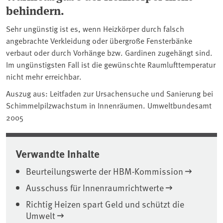
behindern.
Sehr ungünstig ist es, wenn Heizkörper durch falsch
angebrachte Verkleidung oder übergroße Fensterbänke
verbaut oder durch Vorhänge bzw. Gardinen zugehängt sind.
Im ungünstigsten Fall ist die gewünschte Raumlufttemperatur
nicht mehr erreichbar.
Auszug aus: Leitfaden zur Ursachensuche und Sanierung bei
Schimmelpilzwachstum in Innenräumen. Umweltbundesamt
2005
Verwandte Inhalte
Beurteilungswerte der HBM-Kommission
Ausschuss für Innenraumrichtwerte
Richtig Heizen spart Geld und schützt die
Umwelt