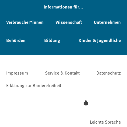
Informationen für...
Verbraucher*innen
Wissenschaft
Unternehmen
Behörden
Bildung
Kinder & Jugendliche
Impressum
Service & Kontakt
Datenschutz
Erklärung zur Barrierefreiheit
Leichte Sprache