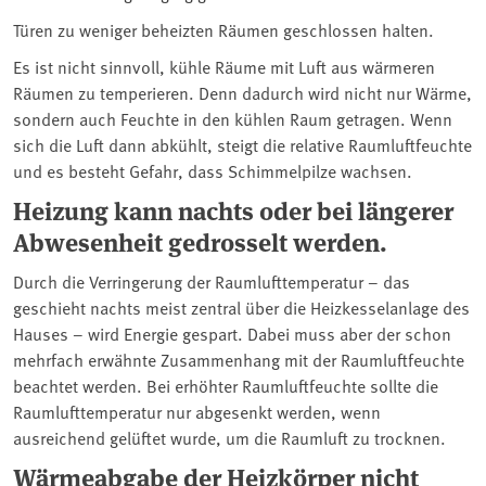
Türen zu weniger beheizten Räumen geschlossen halten.
Es ist nicht sinnvoll, kühle Räume mit Luft aus wärmeren
Räumen zu temperieren. Denn dadurch wird nicht nur Wärme,
sondern auch Feuchte in den kühlen Raum getragen. Wenn
sich die Luft dann abkühlt, steigt die relative Raumluftfeuchte
und es besteht Gefahr, dass Schimmelpilze wachsen.
Heizung kann nachts oder bei längerer
Abwesenheit gedrosselt werden.
Durch die Verringerung der Raumlufttemperatur – das
geschieht nachts meist zentral über die Heizkesselanlage des
Hauses – wird Energie gespart. Dabei muss aber der schon
mehrfach erwähnte Zusammenhang mit der Raumluftfeuchte
beachtet werden. Bei erhöhter Raumluftfeuchte sollte die
Raumlufttemperatur nur abgesenkt werden, wenn
ausreichend gelüftet wurde, um die Raumluft zu trocknen.
Wärmeabgabe der Heizkörper nicht