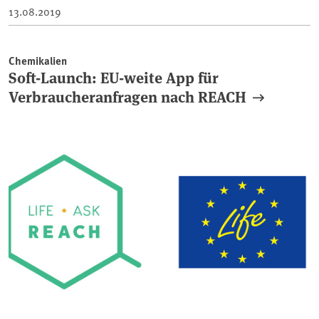
13.08.2019
Chemikalien
Soft-Launch: EU-weite App für
Verbraucheranfragen nach REACH