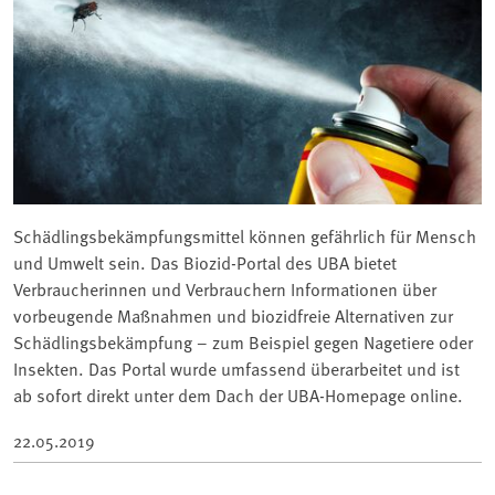
Schädlingsbekämpfungsmittel können gefährlich für Mensch
und Umwelt sein. Das Biozid-Portal des UBA bietet
Verbraucherinnen und Verbrauchern Informationen über
vorbeugende Maßnahmen und biozidfreie Alternativen zur
Schädlingsbekämpfung – zum Beispiel gegen Nagetiere oder
Insekten. Das Portal wurde umfassend überarbeitet und ist
ab sofort direkt unter dem Dach der UBA-Homepage online.
22.05.2019