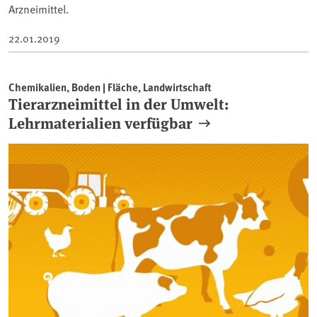
Arzneimittel.
22.01.2019
Chemikalien, Boden | Fläche, Landwirtschaft
Tierarzneimittel in der Umwelt:
Lehrmaterialien verfügbar