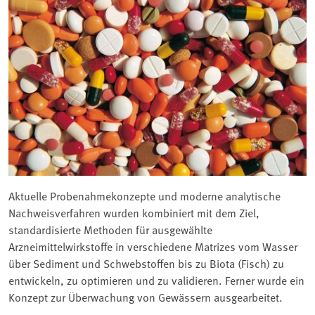
Aktuelle Probenahmekonzepte und moderne analytische
Nachweisverfahren wurden kombiniert mit dem Ziel,
standardisierte Methoden für ausgewählte
Arzneimittelwirkstoffe in verschiedene Matrizes vom Wasser
über Sediment und Schwebstoffen bis zu Biota (Fisch) zu
entwickeln, zu optimieren und zu validieren. Ferner wurde ein
Konzept zur Überwachung von Gewässern ausgearbeitet.