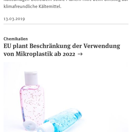
klimafreundliche Kältemittel.
13.03.2019
Chemikalien
EU plant Beschränkung der Verwendung
von Mikroplastik ab 2022