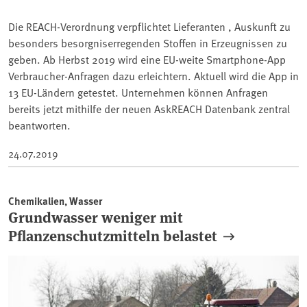
Die REACH-Verordnung verpflichtet Lieferanten , Auskunft zu
besonders besorgniserregenden Stoffen in Erzeugnissen zu
geben. Ab Herbst 2019 wird eine EU-weite Smartphone-App
Verbraucher-Anfragen dazu erleichtern. Aktuell wird die App in
13 EU-Ländern getestet. Unternehmen können Anfragen
bereits jetzt mithilfe der neuen AskREACH Datenbank zentral
beantworten.
24.07.2019
Chemikalien, Wasser
Grundwasser weniger mit
Pflanzenschutzmitteln belastet