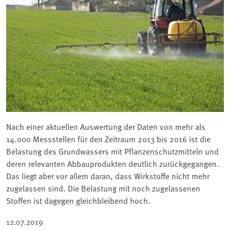
Nach einer aktuellen Auswertung der Daten von mehr als
14.000 Messstellen für den Zeitraum 2013 bis 2016 ist die
Belastung des Grundwassers mit Pflanzenschutzmitteln und
deren relevanten Abbauprodukten deutlich zurückgegangen.
Das liegt aber vor allem daran, dass Wirkstoffe nicht mehr
zugelassen sind. Die Belastung mit noch zugelassenen
Stoffen ist dagegen gleichbleibend hoch.
12.07.2019