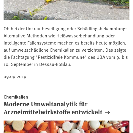
Ob bei der Unkrautbeseitigung oder Schädlingsbekämpfung:
Alternative Methoden wie Heißwasserbehandlung oder
intelligente Fallensysteme machen es bereits heute möglich,
auf umweltschädliche Chemikalien zu verzichten. Das zeigte
die Fachtagung "Pestizidfreie Kommune" des UBA vom 9. bis
10. September in Dessau-Roßlau.
09.09.2019
Chemikalien
Moderne Umweltanalytik für
Arzneimittelwirkstoffe entwickelt