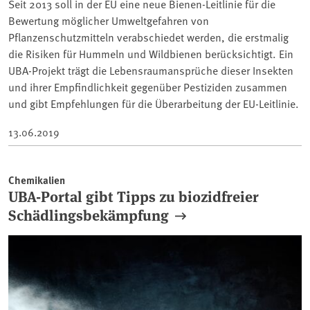
Seit 2013 soll in der EU eine neue Bienen-Leitlinie für die
Bewertung möglicher Umweltgefahren von
Pflanzenschutzmitteln verabschiedet werden, die erstmalig
die Risiken für Hummeln und Wildbienen berücksichtigt. Ein
UBA-Projekt trägt die Lebensraumansprüche dieser Insekten
und ihrer Empfindlichkeit gegenüber Pestiziden zusammen
und gibt Empfehlungen für die Überarbeitung der EU-Leitlinie.
13.06.2019
Chemikalien
UBA-Portal gibt Tipps zu biozidfreier
Schädlingsbekämpfung