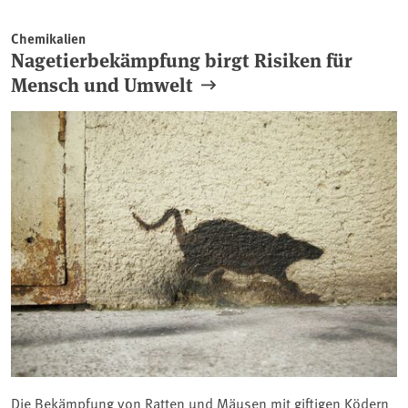
Chemikalien
Nagetierbekämpfung birgt Risiken für
Mensch und Umwelt
Die Bekämpfung von Ratten und Mäusen mit giftigen Ködern