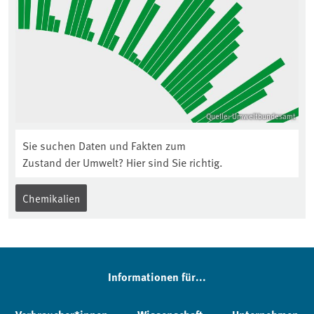
Quelle: Umweltbundesamt
Sie suchen Daten und Fakten zum
Zustand der Umwelt? Hier sind Sie richtig.
Chemikalien
Informationen für...