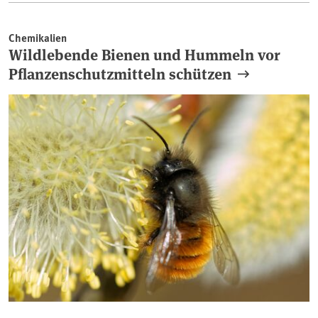
Chemikalien
Wildlebende Bienen und Hummeln vor
Pflanzenschutzmitteln schützen