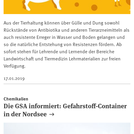
Aus der Tierhaltung können über Gülle und Dung sowohl
Rückstände von Antibiotika und anderen Tierarzneimitteln als
auch resistente Erreger in Wasser und Boden gelangen und
so die natürliche Entstehung von Resistenzen fördern. Ab
sofort stehen für Lehrende und Lernende der Bereiche
Landwirtschaft und Tiermedizin Lehrmaterialien zur freien
Verfügung.
17.01.2019
Chemikalien
Die GSA informiert: Gefahrstoff-Container
in der Nordsee