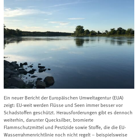
Ein neuer Bericht der Europäischen Umweltagentur (EUA)
zeigt: EU-weit werden Flüsse und Seen immer besser vor
Schadstoffen geschützt. Herausforderungen gibt es dennoch
weiterhin, darunter Quecksilber, bromierte
Flammschutzmittel und Pestizide sowie Stoffe, die die EU-
Wasserrahmenrichtlinie noch nicht regelt – beispielsweise