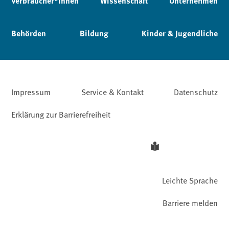
Verbraucher*innen
Wissenschaft
Unternehmen
Behörden
Bildung
Kinder & Jugendliche
Impressum
Service & Kontakt
Datenschutz
Erklärung zur Barrierefreiheit
Leichte Sprache
Barriere melden