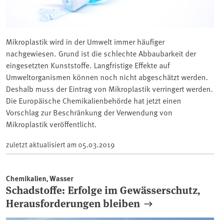
Mikroplastik wird in der Umwelt immer häufiger
nachgewiesen. Grund ist die schlechte Abbaubarkeit der
eingesetzten Kunststoffe. Langfristige Effekte auf
Umweltorganismen können noch nicht abgeschätzt werden.
Deshalb muss der Eintrag von Mikroplastik verringert werden.
Die Europäische Chemikalienbehörde hat jetzt einen
Vorschlag zur Beschränkung der Verwendung von
Mikroplastik veröffentlicht.
zuletzt aktualisiert am
05.03.2019
Chemikalien, Wasser
Schadstoffe: Erfolge im Gewässerschutz,
Herausforderungen bleiben