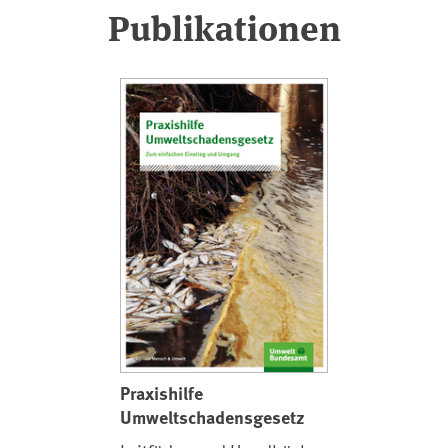
Publikationen
Praxishilfe
Umweltschadensgesetz