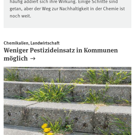
häufig addiert sich ihre Wirkung. Einige Schritte sind
getan, aber der Weg zur Nachhaltigkeit in der Chemie ist
noch weit.
Chemikalien, Landwirtschaft
Weniger Pestizideinsatz in Kommunen
möglich