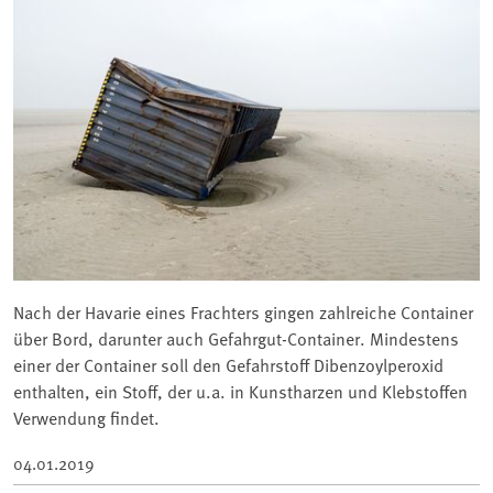
Nach der Havarie eines Frachters gingen zahlreiche Container
über Bord, darunter auch Gefahrgut-Container. Mindestens
einer der Container soll den Gefahrstoff Dibenzoylperoxid
enthalten, ein Stoff, der u.a. in Kunstharzen und Klebstoffen
Verwendung findet.
04.01.2019