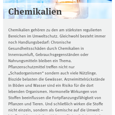
Chemikalien
Chemikalien gehören zu den am stärksten regulierten
Bereichen im Umweltschutz. Gleichwohl besteht immer
noch Handlungsbedarf: Chronische
Gesundheitsschäden durch Chemikalien in
Innenraumluft, Gebrauchsgegenständen oder
Nahrungsmitteln bleiben ein Thema.
Pflanzenschutzmittel treffen nicht nur
„Schadorganismen“ sondern auch viele Nützlinge.
Biozide belasten die Gewässer. Arzneimittelrückstände
in Böden und Wasser sind ein Risiko für die dort
lebenden Organismen. Hormonelle Wirkungen von
Stoffen beeinflussen die Fortpflanzungsfähigkeit von
Pflanzen und Tieren. Und schließlich wirken die Stoffe
nicht einzeln, sondern als Gemische auf die Umwelt –