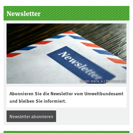
Newsletter
Quelle: maria_a / Photocase.de
Abonnieren Sie die Newsletter vom Umweltbundesamt
und bleiben Sie informiert.
Newsletter abonnieren