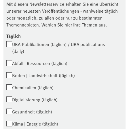
Mit diesem Newsletterservice erhalten Sie eine Übersicht
unserer neuesten Veröffentlichungen - wahlweise täglich
oder monatlich, zu allen oder nur zu bestimmten
Themengebieten. Wählen Sie hier Ihre Themen aus.
Täglich
UBA-Publikationen (täglich) / UBA publications
(daily)
Abfall | Ressourcen (täglich)
Boden | Landwirtschaft (täglich)
Chemikalien (täglich)
Digitalisierung (täglich)
Gesundheit (täglich)
Klima | Energie (täglich)