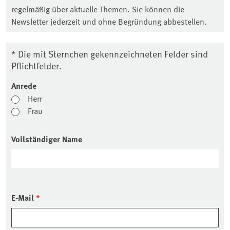
regelmäßig über aktuelle Themen. Sie können die
Newsletter jederzeit und ohne Begründung abbestellen.
* Die mit Sternchen gekennzeichneten Felder sind
Pflichtfelder.
Anrede
Herr
Frau
Vollständiger Name
E-Mail
*