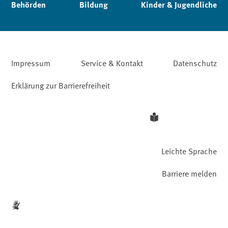
Behörden
Bildung
Kinder & Jugendliche
Impressum
Service & Kontakt
Datenschutz
Erklärung zur Barrierefreiheit
Leichte Sprache
Barriere melden