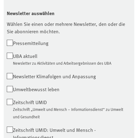
Newsletter auswählen
Wählen Sie einen oder mehrere Newsletter, den oder die
Sie abonnieren möchten.
Pressemitteilung
UBA aktuell
Newsletter zu Aktivitäten und Arbeitsergebnissen des UBA
Newsletter Klimafolgen und Anpassung
Umweltbewusst leben
Zeitschrift UMID
Zeitschrift „Umwelt und Mensch – Informationsdienst“ zu Umwelt
und Gesundheit
Zeitschrift UMID: Umwelt und Mensch -
Informationsdienst