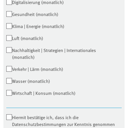
Digitalisierung (monatlich)
Gesundheit (monatlich)
Klima | Energie (monatlich)
Luft (monatlich)
Nachhaltigkeit | Strategien | Internationales
(monatlich)
Verkehr | Lärm (monatlich)
Wasser (monatlich)
Wirtschaft | Konsum (monatlich)
Hiermit bestätige ich, dass ich die
Datenschutzbestimmungen zur Kenntnis genommen