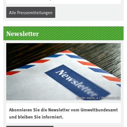
Alle Pressemitteilungen
Newsletter
Quelle: maria_a / Photocase.de
Abonnieren Sie die Newsletter vom Umweltbundesamt
und bleiben Sie informiert.