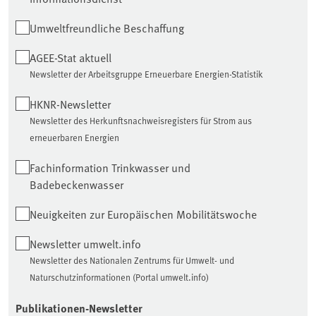
Umweltfreundliche Beschaffung
AGEE-Stat aktuell
Newsletter der Arbeitsgruppe Erneuerbare Energien-Statistik
HKNR-Newsletter
Newsletter des Herkunftsnachweisregisters für Strom aus
erneuerbaren Energien
Fachinformation Trinkwasser und
Badebeckenwasser
Neuigkeiten zur Europäischen Mobilitätswoche
Newsletter umwelt.info
Newsletter des Nationalen Zentrums für Umwelt- und
Naturschutzinformationen (Portal umwelt.info)
Publikationen-Newsletter