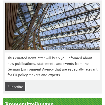
Quelle: Susanne Kambor / Umweltbundesamt
This curated newsletter will keep you informed about
new publications, statements and events from the
German Environment Agency that are especially relevant
for EU policy makers and experts.
Subscribe
Pressemitteilungen