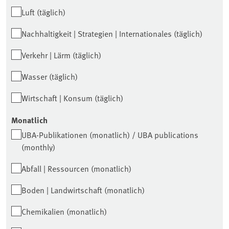
Luft (täglich)
Nachhaltigkeit | Strategien | Internationales (täglich)
Verkehr | Lärm (täglich)
Wasser (täglich)
Wirtschaft | Konsum (täglich)
Monatlich
UBA-Publikationen (monatlich) / UBA publications
(monthly)
Abfall | Ressourcen (monatlich)
Boden | Landwirtschaft (monatlich)
Chemikalien (monatlich)