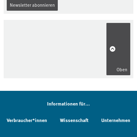
Newsletter abonnieren
Oben
Informationen für...
Verbraucher*innen
Wissenschaft
Unternehmen