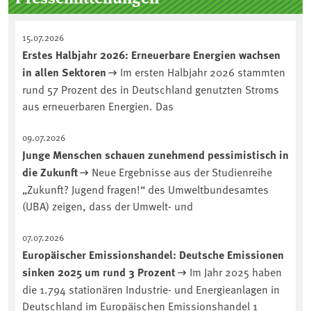
15.07.2026
Erstes Halbjahr 2026: Erneuerbare Energien wachsen
in allen Sektoren
Im ersten Halbjahr 2026 stammten
rund 57 Prozent des in Deutschland genutzten Stroms
aus erneuerbaren Energien. Das
09.07.2026
Junge Menschen schauen zunehmend pessimistisch in
die Zukunft
Neue Ergebnisse aus der Studienreihe
„Zukunft? Jugend fragen!“ des Umweltbundesamtes
(UBA) zeigen, dass der Umwelt- und
07.07.2026
Europäischer Emissionshandel: Deutsche Emissionen
sinken 2025 um rund 3 Prozent
Im Jahr 2025 haben
die 1.794 stationären Industrie- und Energieanlagen in
Deutschland im Europäischen Emissionshandel 1