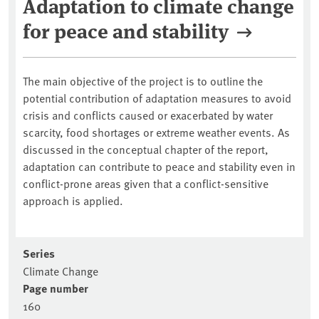
Adaptation to climate change
for peace and stability
The main objective of the project is to outline the
potential contribution of adaptation measures to avoid
crisis and conflicts caused or exacerbated by water
scarcity, food shortages or extreme weather events. As
discussed in the conceptual chapter of the report,
adaptation can contribute to peace and stability even in
conflict-prone areas given that a conflict-sensitive
approach is applied.
Series
Climate Change
Page number
160