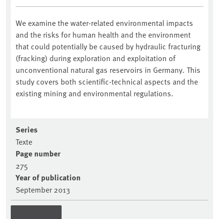
We examine the water-related environmental impacts
and the risks for human health and the environment
that could potentially be caused by hydraulic fracturing
(fracking) during exploration and exploitation of
unconventional natural gas reservoirs in Germany. This
study covers both scientific-technical aspects and the
existing mining and environmental regulations.
Series
Texte
Page number
275
Year of publication
September 2013