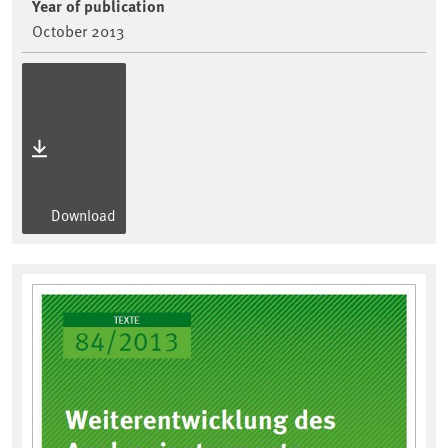
Year of publication
October 2013
Download