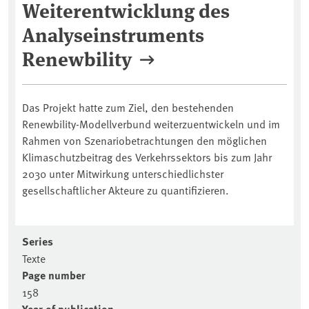
Weiterentwicklung des
Analyseinstruments
Renewbility
Das Projekt hatte zum Ziel, den bestehenden
Renewbility-Modellverbund weiterzuentwickeln und im
Rahmen von Szenariobetrachtungen den möglichen
Klimaschutzbeitrag des Verkehrssektors bis zum Jahr
2030 unter Mitwirkung unterschiedlichster
gesellschaftlicher Akteure zu quantifizieren.
Series
Texte
Page number
158
Year of publication