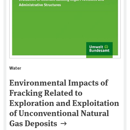
Water
Environmental Impacts of
Fracking Related to
Exploration and Exploitation
of Unconventional Natural
Gas Deposits