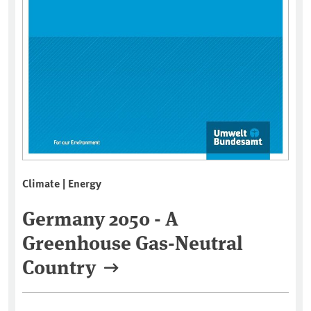
Climate | Energy
Germany 2050 - A
Greenhouse Gas-Neutral
Country