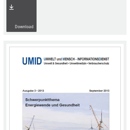
Download