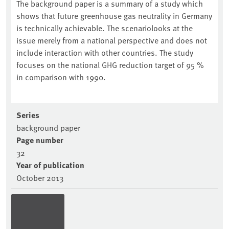
The background paper is a summary of a study which
shows that future greenhouse gas neutrality in Germany
is technically achievable. The scenariolooks at the
issue merely from a national perspective and does not
include interaction with other countries. The study
focuses on the national GHG reduction target of 95 %
in comparison with 1990.
Series
background paper
Page number
32
Year of publication
October 2013