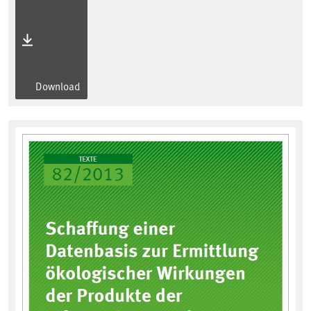
Download