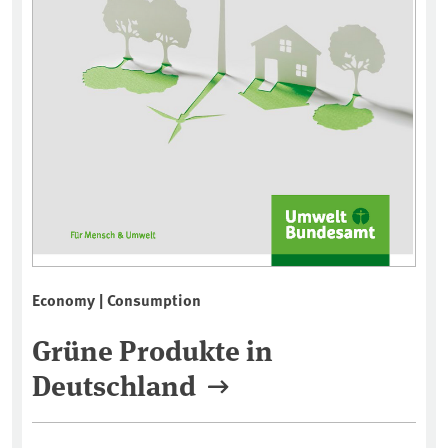
Economy | Consumption
Grüne Produkte in
Deutschland