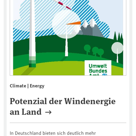
Climate | Energy
Potenzial der Windenergie
an Land
In Deutschland bieten sich deutlich mehr