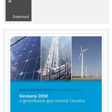
Download