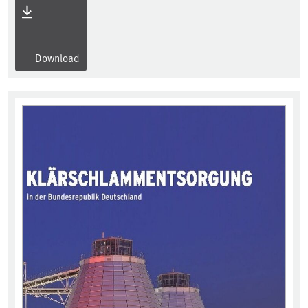
Download