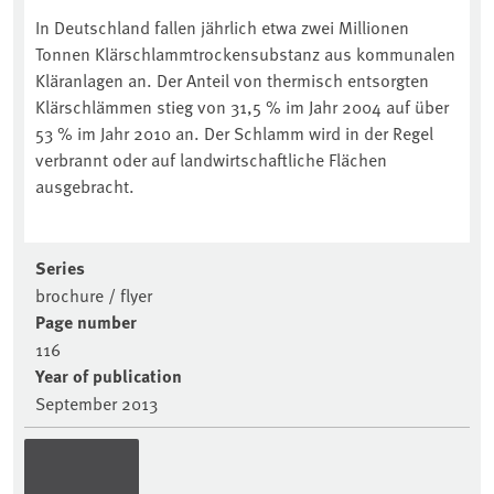
In Deutschland fallen jährlich etwa zwei Millionen
Tonnen Klärschlammtrockensubstanz aus kommunalen
Kläranlagen an. Der Anteil von thermisch entsorgten
Klärschlämmen stieg von 31,5 % im Jahr 2004 auf über
53 % im Jahr 2010 an. Der Schlamm wird in der Regel
verbrannt oder auf landwirtschaftliche Flächen
ausgebracht.
Series
brochure / flyer
Page number
116
Year of publication
September 2013