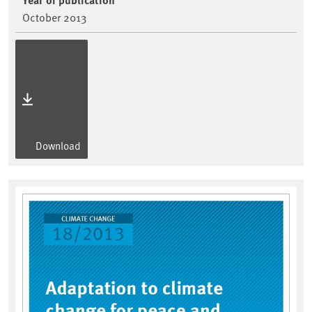
October 2013
Download