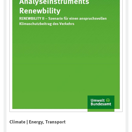
Climate | Energy, Transport