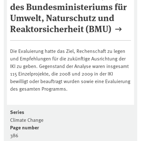
des Bundesministeriums für
Umwelt, Naturschutz und
Reaktorsicherheit (BMU)
Die Evaluierung hatte das Ziel, Rechenschaft zu legen
und Empfehlungen für die zukünftige Ausrichtung der
IKI zu geben. Gegenstand der Analyse waren insgesamt
115 Einzelprojekte, die 2008 und 2009 in der IKI
bewilligt oder beauftragt wurden sowie eine Evaluierung
des gesamten Programms.
Series
Climate Change
Page number
386