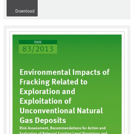
Download