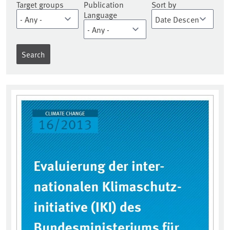
Target groups
Publication
Sort by
Language