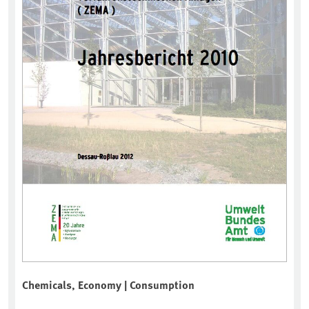
Chemicals, Economy | Consumption