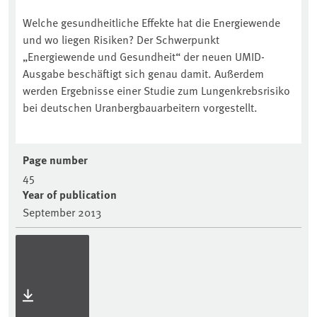
Welche gesundheitliche Effekte hat die Energiewende
und wo liegen Risiken? Der Schwerpunkt
„Energiewende und Gesundheit“ der neuen UMID-
Ausgabe beschäftigt sich genau damit. Außerdem
werden Ergebnisse einer Studie zum Lungenkrebsrisiko
bei deutschen Uranbergbauarbeitern vorgestellt.
Page number
45
Year of publication
September 2013