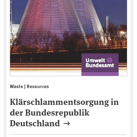
Waste | Resources
Klärschlammentsorgung in
der Bundesrepublik
Deutschland