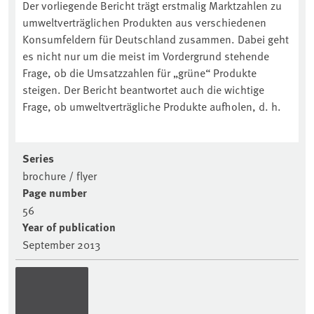
Der vorliegende Bericht trägt erstmalig Marktzahlen zu
umweltverträglichen Produkten aus verschiedenen
Konsumfeldern für Deutschland zusammen. Dabei geht
es nicht nur um die meist im Vordergrund stehende
Frage, ob die Umsatzzahlen für „grüne“ Produkte
steigen. Der Bericht beantwortet auch die wichtige
Frage, ob umweltverträgliche Produkte aufholen, d. h.
Series
brochure / flyer
Page number
56
Year of publication
September 2013