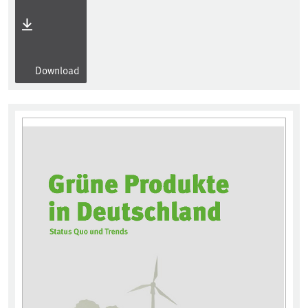
Download