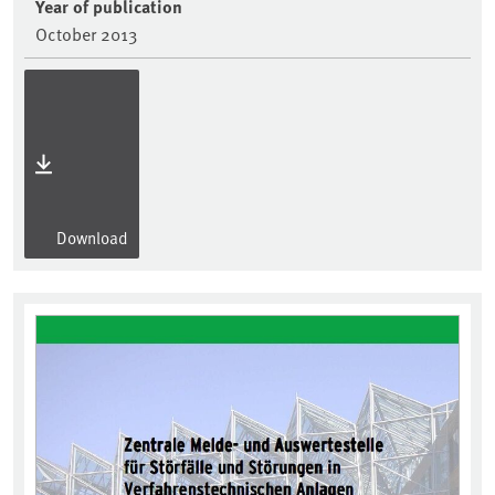
Year of publication
October 2013
Download