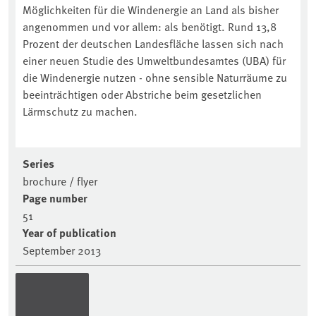
Möglichkeiten für die Windenergie an Land als bisher
angenommen und vor allem: als benötigt. Rund 13,8
Prozent der deutschen Landesfläche lassen sich nach
einer neuen Studie des Umweltbundesamtes (UBA) für
die Windenergie nutzen - ohne sensible Naturräume zu
beeinträchtigen oder Abstriche beim gesetzlichen
Lärmschutz zu machen.
Series
brochure / flyer
Page number
51
Year of publication
September 2013