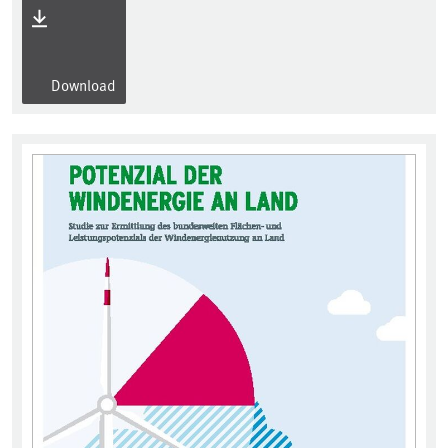
Download