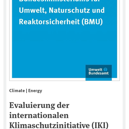
Climate | Energy
Evaluierung der
internationalen
Klimaschutzinitiative (IKI)