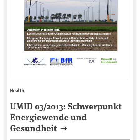
Health
UMID 03/2013: Schwerpunkt
Energiewende und
Gesundheit