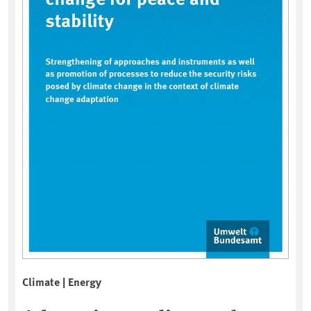
Climate | Energy