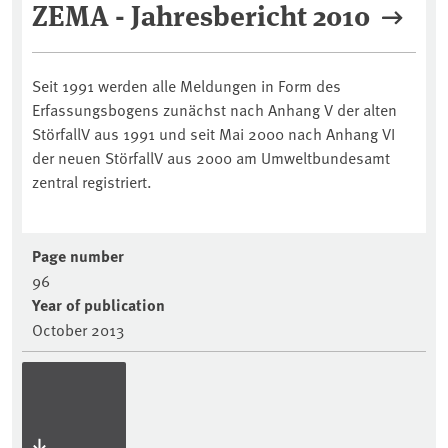
ZEMA - Jahresbericht 2010
Seit 1991 werden alle Meldungen in Form des
Erfassungsbogens zunächst nach Anhang V der alten
StörfallV aus 1991 und seit Mai 2000 nach Anhang VI
der neuen StörfallV aus 2000 am Umweltbundesamt
zentral registriert.
Page number
96
Year of publication
October 2013