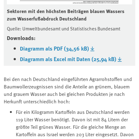
Sektoren mit den höchsten Beiträgen blauen Wassers
zum Wasserfußabdruck Deutschland
Quelle: Umweltbundesamt und Statistisches Bundesamt
Downloads:
Diagramm als PDF (34,56 kB)
Diagramm als Excel mit Daten (25,94 kB)
Bei den nach Deutschland eingeführten Agrarrohstoffen und
Baumwollerzeugnissen sind die Anteile an grünem, blauem
und grauem Wasser auch bei gleichen Produkten je nach
Herkunft unterschiedlich hoch:
Für ein Kilogramm Kartoffeln aus Deutschland werden
119 Liter Wasser benötigt. Davon ist mit 84 Litern der
größte Teil grünes Wasser. Für die gleiche Menge an
Kartoffeln aus Israel werden 203 Liter eingesetzt. Davon