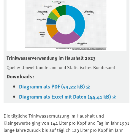
Trinkwasserverwendung im Haushalt 2023
Quelle: Umweltbundesamt und Statistisches Bundesamt
Downloads:
Diagramm als PDF (53,22 kB)
Diagramm als Excel mit Daten (44,41 kB)
Die tägliche Trinkwassernutzung im Haushalt und
Kleingewerbe ging von 144 Liter pro Kopf und Tag im Jahr 1991
lange Jahre zurück bis auf täglich 123 Liter pro Kopf im Jahr