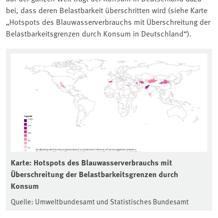
bei, dass deren Belastbarkeit überschritten wird (siehe Karte
„Hotspots des Blauwasserverbrauchs mit Überschreitung der
Belastbarkeitsgrenzen durch Konsum in Deutschland“).
Karte: Hotspots des Blauwasserverbrauchs mit
Überschreitung der Belastbarkeitsgrenzen durch
Konsum
Quelle: Umweltbundesamt und Statistisches Bundesamt