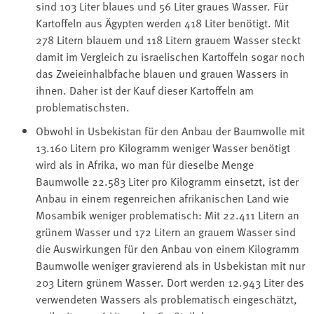
sind 103 Liter blaues und 56 Liter graues Wasser. Für
Kartoffeln aus Ägypten werden 418 Liter benötigt. Mit
278 Litern blauem und 118 Litern grauem Wasser steckt
damit im Vergleich zu israelischen Kartoffeln sogar noch
das Zweieinhalbfache blauen und grauen Wassers in
ihnen. Daher ist der Kauf dieser Kartoffeln am
problematischsten.
Obwohl in Usbekistan für den Anbau der Baumwolle mit
13.160 Litern pro Kilogramm weniger Wasser benötigt
wird als in Afrika, wo man für dieselbe Menge
Baumwolle 22.583 Liter pro Kilogramm einsetzt, ist der
Anbau in einem regenreichen afrikanischen Land wie
Mosambik weniger problematisch: Mit 22.411 Litern an
grünem Wasser und 172 Litern an grauem Wasser sind
die Auswirkungen für den Anbau von einem Kilogramm
Baumwolle weniger gravierend als in Usbekistan mit nur
203 Litern grünem Wasser. Dort werden 12.943 Liter des
verwendeten Wassers als problematisch eingeschätzt,