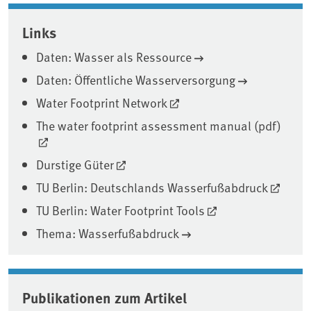
Associated content
Links
Daten: Wasser als Ressource
Daten: Öffentliche Wasserversorgung
Water Footprint Network
The water footprint assessment manual (pdf)
Durstige Güter
TU Berlin: Deutschlands Wasserfußabdruck
TU Berlin: Water Footprint Tools
Thema: Wasserfußabdruck
Publikationen zum Artikel