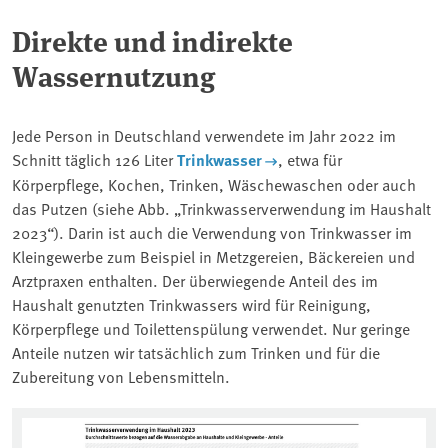
Direkte und indirekte
Wassernutzung
Jede Person in Deutschland verwendete im Jahr 2022 im
Schnitt täglich 126 Liter
Trinkwasser
, etwa für
Körperpflege, Kochen, Trinken, Wäschewaschen oder auch
das Putzen (siehe Abb. „Trinkwasserverwendung im Haushalt
2023“). Darin ist auch die Verwendung von Trinkwasser im
Kleingewerbe zum Beispiel in Metzgereien, Bäckereien und
Arztpraxen enthalten. Der überwiegende Anteil des im
Haushalt genutzten Trinkwassers wird für Reinigung,
Körperpflege und Toilettenspülung verwendet. Nur geringe
Anteile nutzen wir tatsächlich zum Trinken und für die
Zubereitung von Lebensmitteln.