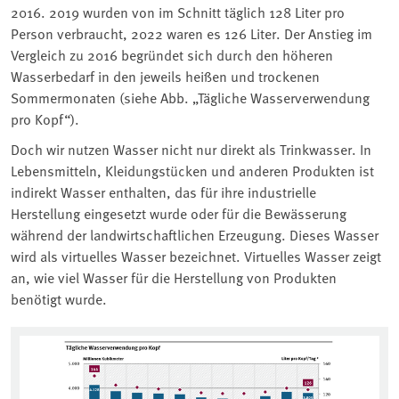
2016. 2019 wurden von im Schnitt täglich 128 Liter pro
Person verbraucht, 2022 waren es 126 Liter. Der Anstieg im
Vergleich zu 2016 begründet sich durch den höheren
Wasserbedarf in den jeweils heißen und trockenen
Sommermonaten (siehe Abb. „Tägliche Wasserverwendung
pro Kopf“).
Doch wir nutzen Wasser nicht nur direkt als Trinkwasser. In
Lebensmitteln, Kleidungstücken und anderen Produkten ist
indirekt Wasser enthalten, das für ihre industrielle
Herstellung eingesetzt wurde oder für die Bewässerung
während der landwirtschaftlichen Erzeugung. Dieses Wasser
wird als virtuelles Wasser bezeichnet. Virtuelles Wasser zeigt
an, wie viel Wasser für die Herstellung von Produkten
benötigt wurde.