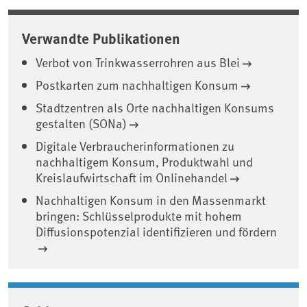
Verwandte Publikationen
Verbot von Trinkwasserrohren aus Blei
Postkarten zum nachhaltigen Konsum
Stadtzentren als Orte nachhaltigen Konsums
gestalten (SONa)
Digitale Verbraucherinformationen zu
nachhaltigem Konsum, Produktwahl und
Kreislaufwirtschaft im Onlinehandel
Nachhaltigen Konsum in den Massenmarkt
bringen: Schlüsselprodukte mit hohem
Diffusionspotenzial identifizieren und fördern