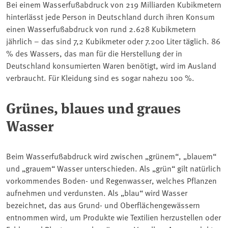
Bei einem Wasserfußabdruck von 219 Milliarden Kubikmetern
hinterlässt jede Person in Deutschland durch ihren Konsum
einen Wasserfußabdruck von rund 2.628 Kubikmetern
jährlich – das sind 7,2 Kubikmeter oder 7.200 Liter täglich. 86
% des Wassers, das man für die Herstellung der in
Deutschland konsumierten Waren benötigt, wird im Ausland
verbraucht. Für Kleidung sind es sogar nahezu 100 %.
Grünes, blaues und graues
Wasser
Beim Wasserfußabdruck wird zwischen „grünem“, „blauem“
und „grauem“ Wasser unterschieden. Als „grün“ gilt natürlich
vorkommendes Boden- und Regenwasser, welches Pflanzen
aufnehmen und verdunsten. Als „blau“ wird Wasser
bezeichnet, das aus Grund- und Oberflächengewässern
entnommen wird, um Produkte wie Textilien herzustellen oder