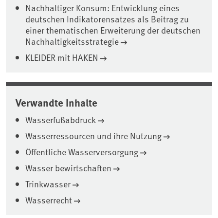
Nachhaltiger Konsum: Entwicklung eines
deutschen Indikatorensatzes als Beitrag zu
einer thematischen Erweiterung der deutschen
Nachhaltigkeitsstrategie
KLEIDER mit HAKEN
Verwandte Inhalte
Wasserfußabdruck
Wasserressourcen und ihre Nutzung
Öffentliche Wasserversorgung
Wasser bewirtschaften
Trinkwasser
Wasserrecht