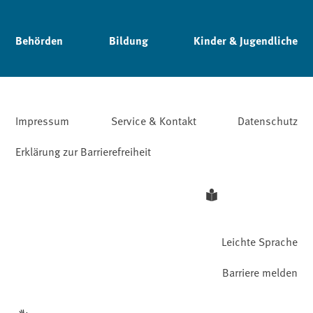
Behörden
Bildung
Kinder & Jugendliche
Impressum
Service & Kontakt
Datenschutz
Erklärung zur Barrierefreiheit
Leichte Sprache
Barriere melden