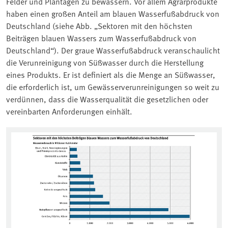
Felder und Plantagen zu bewässern. Vor allem Agrarprodukte
haben einen großen Anteil am blauen Wasserfußabdruck von
Deutschland (siehe Abb. „Sektoren mit den höchsten
Beiträgen blauen Wassers zum Wasserfußabdruck von
Deutschland“). Der graue Wasserfußabdruck veranschaulicht
die Verunreinigung von Süßwasser durch die Herstellung
eines Produkts. Er ist definiert als die Menge an Süßwasser,
die erforderlich ist, um Gewässerverunreinigungen so weit zu
verdünnen, dass die Wasserqualität die gesetzlichen oder
vereinbarten Anforderungen einhält.