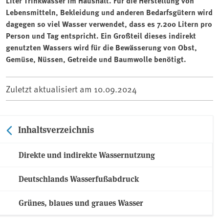
Liter Trinkwasser im Haushalt. Für die Herstellung von
Lebensmitteln, Bekleidung und anderen Bedarfsgütern wird
dagegen so viel Wasser verwendet, dass es 7.200 Litern pro
Person und Tag entspricht. Ein Großteil dieses indirekt
genutzten Wassers wird für die Bewässerung von Obst,
Gemüse, Nüssen, Getreide und Baumwolle benötigt.
Zuletzt aktualisiert am
10.09.2024
Inhaltsverzeichnis
Direkte und indirekte Wassernutzung
Deutschlands Wasserfußabdruck
Grünes, blaues und graues Wasser