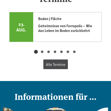
Boden | Fläche
23.
Geheimnisse von Ferropolis – Wie
AUG.
das Leben im Boden zurückkehrt
Alle Termine
Informationen für …