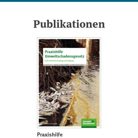
Publikationen
Praxishilfe