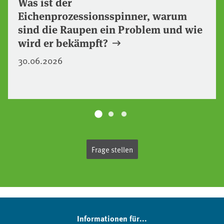
Was ist der
Eichenprozessionsspinner, warum
sind die Raupen ein Problem und wie
wird er bekämpft?
30.06.2026
Frage stellen
Informationen für...