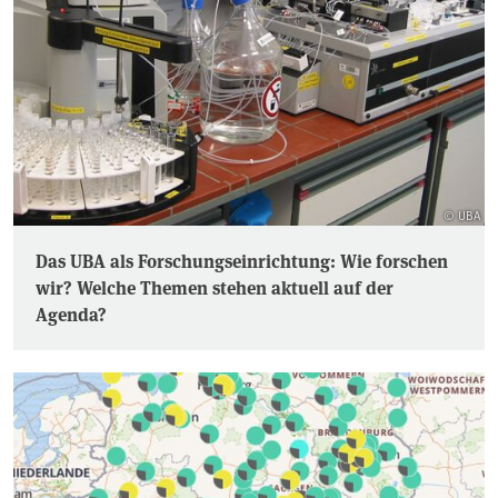
© UBA
Das UBA als Forschungseinrichtung: Wie forschen
wir? Welche Themen stehen aktuell auf der
Agenda?