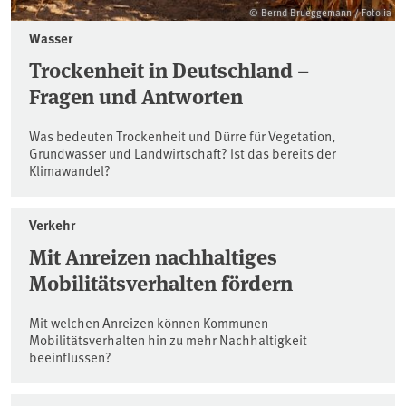
© Bernd Brueggemann / Fotolia
Wasser
Trockenheit in Deutschland –
Fragen und Antworten
Was bedeuten Trockenheit und Dürre für Vegetation,
Grundwasser und Landwirtschaft? Ist das bereits der
Klimawandel?
Verkehr
Mit Anreizen nachhaltiges
Mobilitätsverhalten fördern
Mit welchen Anreizen können Kommunen
Mobilitätsverhalten hin zu mehr Nachhaltigkeit
beeinflussen?