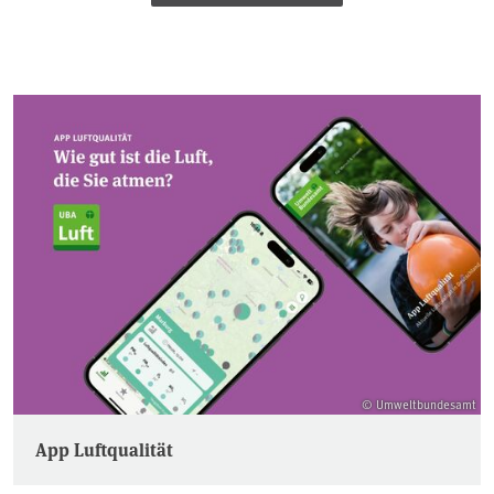
© Umweltbundesamt
App Luftqualität