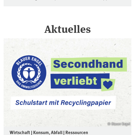
Aktuelles
© Blauer Engel
Wirtschaft | Konsum, Abfall | Ressourcen