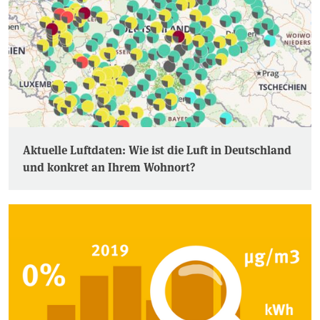
Aktuelle Luftdaten: Wie ist die Luft in Deutschland
und konkret an Ihrem Wohnort?