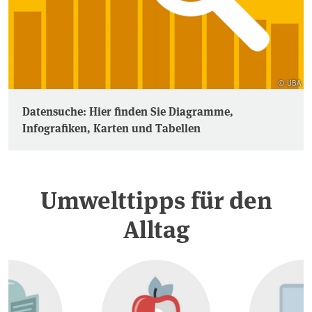
© UBA
Datensuche: Hier finden Sie Diagramme,
Infografiken, Karten und Tabellen
Umwelttipps für den
Alltag