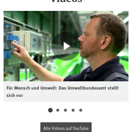
Für Mensch und Umwelt: Das Umweltbundesamt stellt
sich vor
Alle Videos auf YouTube