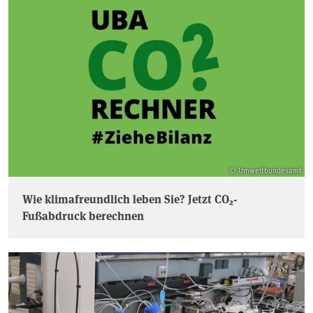
© Umweltbundesamt
Wie klimafreundlich leben Sie? Jetzt CO₂-
Fußabdruck berechnen