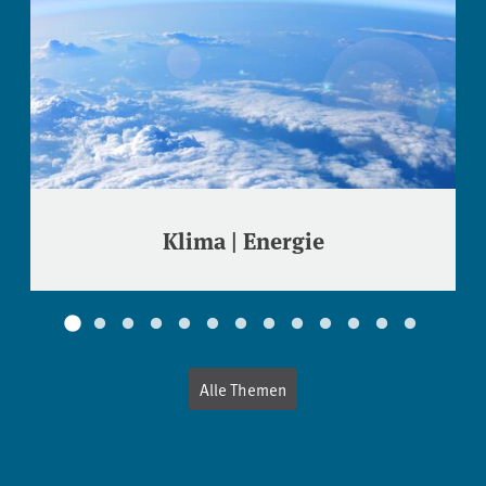
Klima | Energie
Alle Themen