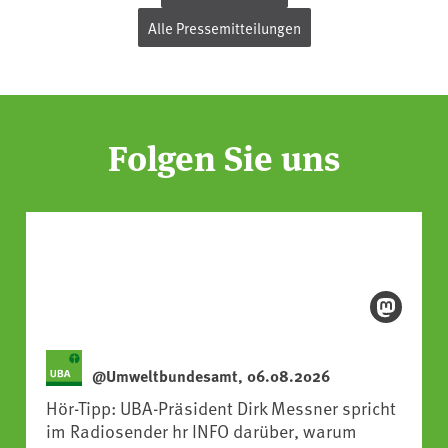
Alle Pressemitteilungen
Folgen Sie uns
@Umweltbundesamt, 06.08.2026
Hör-Tipp: UBA-Präsident Dirk Messner spricht
im Radiosender hr INFO darüber, warum