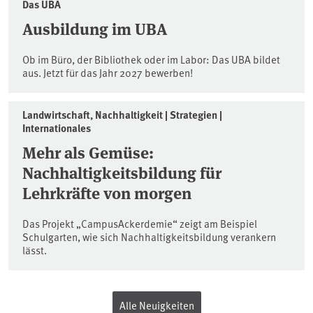
Das UBA
Ausbildung im UBA
Ob im Büro, der Bibliothek oder im Labor: Das UBA bildet
aus. Jetzt für das Jahr 2027 bewerben!
Landwirtschaft, Nachhaltigkeit | Strategien |
Internationales
Mehr als Gemüse:
Nachhaltigkeitsbildung für
Lehrkräfte von morgen
Das Projekt „CampusAckerdemie“ zeigt am Beispiel
Schulgarten, wie sich Nachhaltigkeitsbildung verankern
lässt.
Alle Neuigkeiten