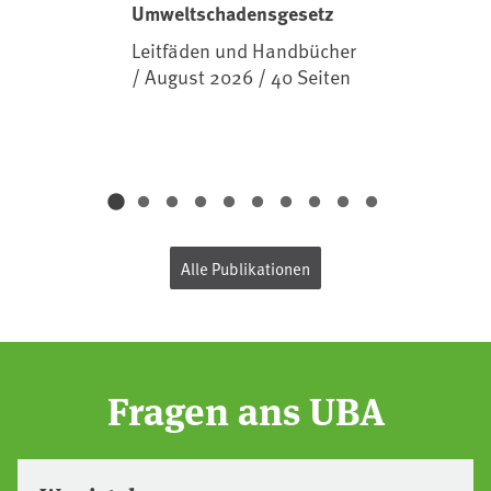
Umweltschadensgesetz
Leitfäden und Handbücher
/ August 2026 / 40 Seiten
Alle Publikationen
Fragen ans UBA