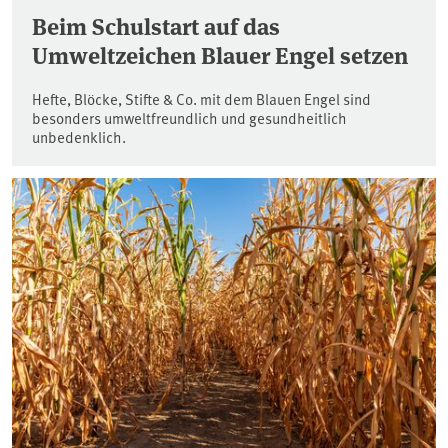
Beim Schulstart auf das
Umweltzeichen Blauer Engel setzen
Hefte, Blöcke, Stifte & Co. mit dem Blauen Engel sind
besonders umweltfreundlich und gesundheitlich
unbedenklich.