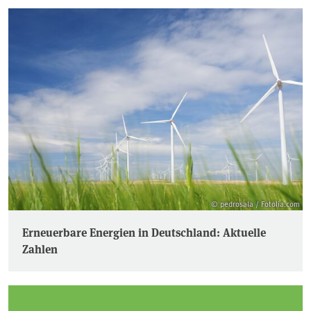
© pedrosala / Fotolia.com
Erneuerbare Energien in Deutschland: Aktuelle
Zahlen