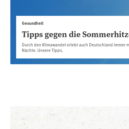
Gesundheit
Tipps gegen die Sommerhitz
Durch den Klimawandel erlebt auch Deutschland immer m
Nächte. Unsere Tipps.