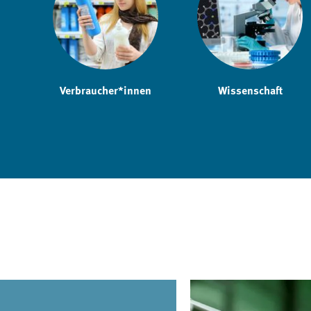
Verbraucher*innen
Wissenschaft