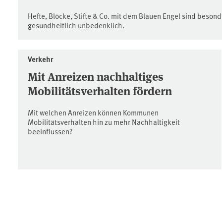
Hefte, Blöcke, Stifte & Co. mit dem Blauen Engel sind beson
gesundheitlich unbedenklich.
Verkehr
Mit Anreizen nachhaltiges
Mobilitätsverhalten fördern
Mit welchen Anreizen können Kommunen
Mobilitätsverhalten hin zu mehr Nachhaltigkeit
beeinflussen?