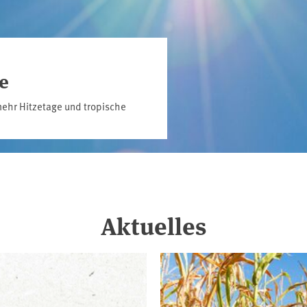
e
ehr Hitzetage und tropische
Aktuelles