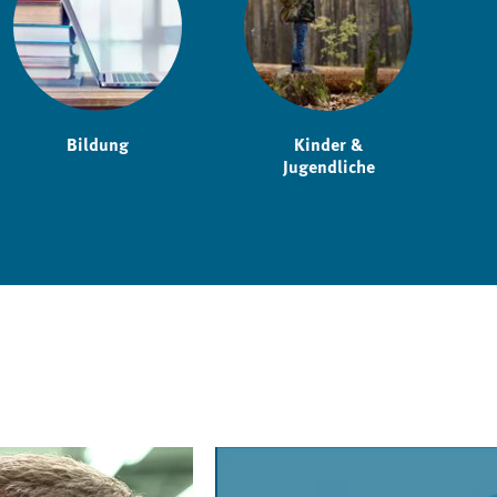
Bildung
Kinder &
Jugendliche