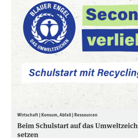
Wirtschaft | Konsum, Abfall | Ressourcen
Beim Schulstart auf das Umweltzeich
setzen