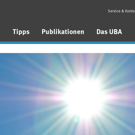
Service & Konta
n
Tipps
Publikationen
Das UBA