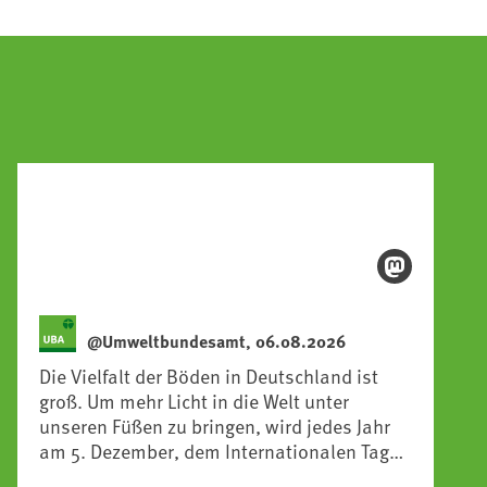
@Umweltbundesamt, 06.08.2026
Die Vielfalt der Böden in Deutschland ist
groß. Um mehr Licht in die Welt unter
unseren Füßen zu bringen, wird jedes Jahr
am 5. Dezember, dem Internationalen Tag
des Bodens, der „Boden des Jahres“