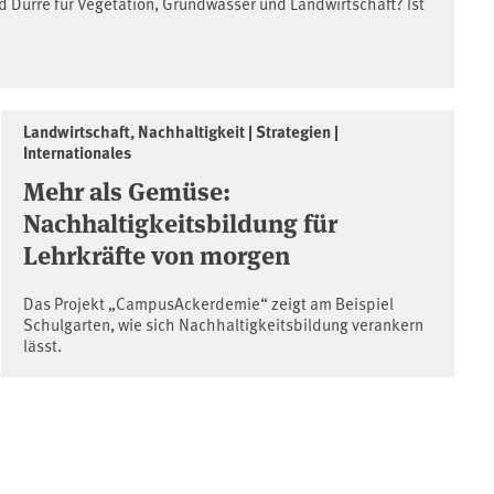
 Dürre für Vegetation, Grundwasser und Landwirtschaft? Ist
Landwirtschaft, Nachhaltigkeit | Strategien |
Internationales
Mehr als Gemüse:
Nachhaltigkeitsbildung für
Lehrkräfte von morgen
Das Projekt „CampusAckerdemie“ zeigt am Beispiel
Schulgarten, wie sich Nachhaltigkeitsbildung verankern
lässt.