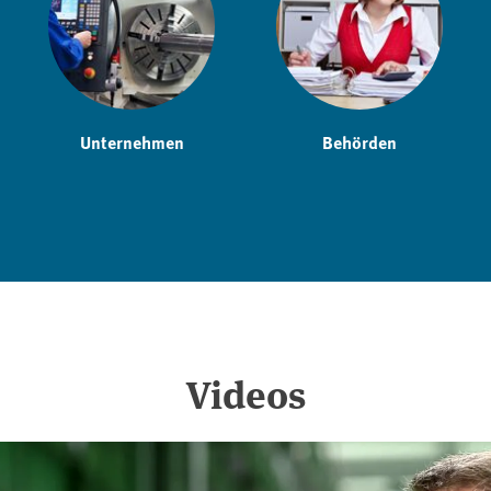
Unternehmen
Behörden
Videos