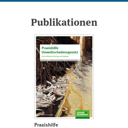
Publikationen
Praxishilfe