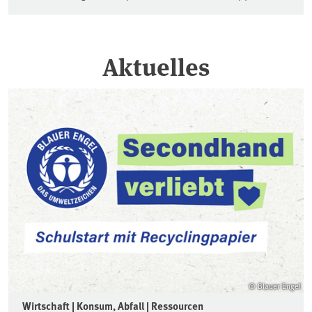
Aktuelles
© Blauer Engel
Wirtschaft | Konsum, Abfall | Ressourcen