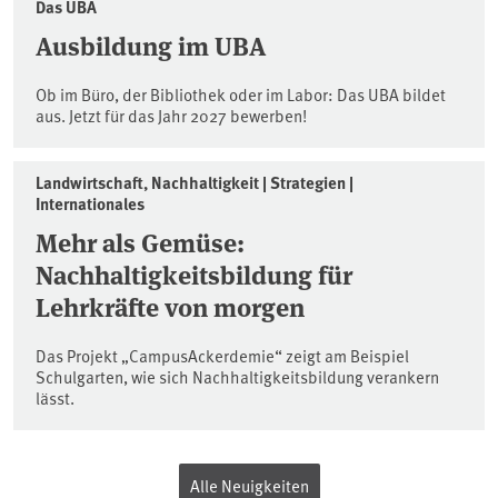
Das UBA
Ausbildung im UBA
Ob im Büro, der Bibliothek oder im Labor: Das UBA bildet
aus. Jetzt für das Jahr 2027 bewerben!
Landwirtschaft, Nachhaltigkeit | Strategien |
Internationales
Mehr als Gemüse:
Nachhaltigkeitsbildung für
Lehrkräfte von morgen
Das Projekt „CampusAckerdemie“ zeigt am Beispiel
Schulgarten, wie sich Nachhaltigkeitsbildung verankern
lässt.
Alle Neuigkeiten