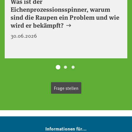
Was ist der
Eichenprozessionsspinner, warum
sind die Raupen ein Problem und wie
wird er bekämpft?
30.06.2026
Frage stellen
Informationen für...