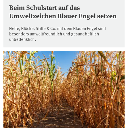
Beim Schulstart auf das
Umweltzeichen Blauer Engel setzen
Hefte, Blöcke, Stifte & Co. mit dem Blauen Engel sind
besonders umweltfreundlich und gesundheitlich
unbedenklich.