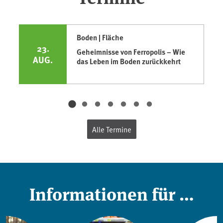
Boden | Fläche
23.
Geheimnisse von Ferropolis – Wie
AUG.
das Leben im Boden zurückkehrt
Alle Termine
Informationen für …