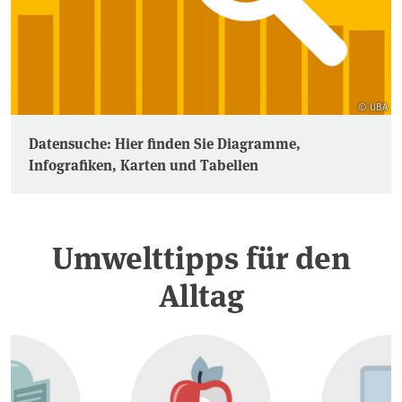
© UBA
Datensuche: Hier finden Sie Diagramme,
Infografiken, Karten und Tabellen
Umwelttipps für den
Alltag