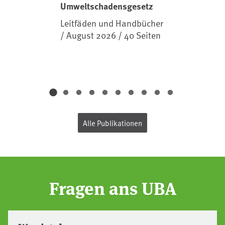
Umweltschadensgesetz
Leitfäden und Handbücher
/ August 2026 / 40 Seiten
Alle Publikationen
Fragen ans UBA