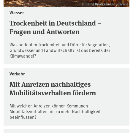
© Bernd Brueggemann / Fotolia
Wasser
Trockenheit in Deutschland –
Fragen und Antworten
Was bedeuten Trockenheit und Dürre für Vegetation,
Grundwasser und Landwirtschaft? Ist das bereits der
Klimawandel?
Verkehr
Mit Anreizen nachhaltiges
Mobilitätsverhalten fördern
Mit welchen Anreizen können Kommunen
Mobilitätsverhalten hin zu mehr Nachhaltigkeit
beeinflussen?