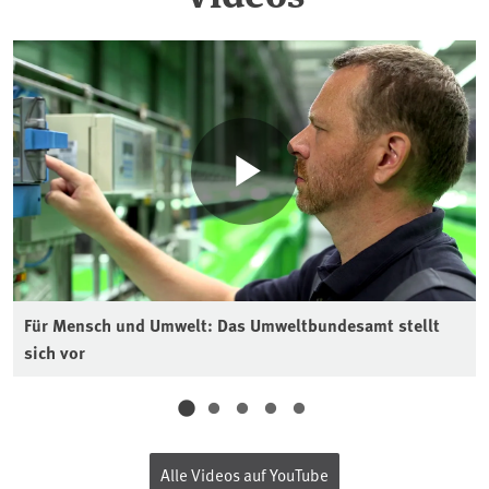
Für Mensch und Umwelt: Das Umweltbundesamt stellt
sich vor
Alle Videos auf YouTube