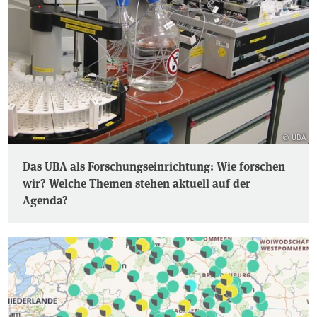
© UBA
Das UBA als Forschungseinrichtung: Wie forschen
wir? Welche Themen stehen aktuell auf der
Agenda?