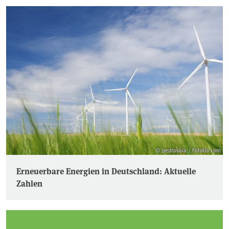
© pedrosala / Fotolia.com
Erneuerbare Energien in Deutschland: Aktuelle
Zahlen