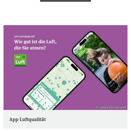
© Umweltbundesamt
App Luftqualität