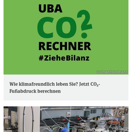
© Umweltbundesamt
Wie klimafreundlich leben Sie? Jetzt CO₂-
Fußabdruck berechnen