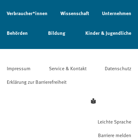
Verbraucher*innen
Wissenschaft
Unternehmen
Behörden
Bildung
Kinder & Jugendliche
Impressum
Service & Kontakt
Datenschutz
Erklärung zur Barrierefreiheit
Leichte Sprache
Barriere melden