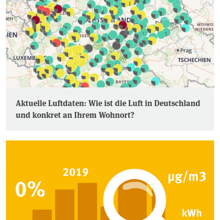
Aktuelle Luftdaten: Wie ist die Luft in Deutschland
und konkret an Ihrem Wohnort?