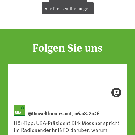
Alle Pressemitteilungen
Folgen Sie uns
@Umweltbundesamt, 06.08.2026
Hör-Tipp: UBA-Präsident Dirk Messner spricht
im Radiosender hr INFO darüber, warum