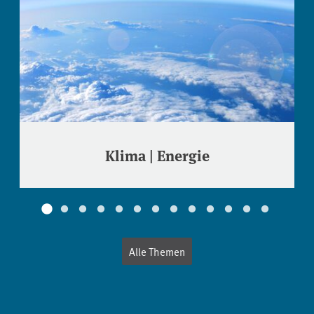
Klima | Energie
Alle Themen