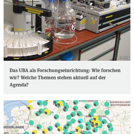
© UBA
Das UBA als Forschungseinrichtung: Wie forschen
wir? Welche Themen stehen aktuell auf der
Agenda?