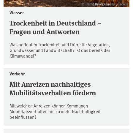
© Bernd Brueggemann / Fotolia
Wasser
Trockenheit in Deutschland –
Fragen und Antworten
Was bedeuten Trockenheit und Dürre für Vegetation,
Grundwasser und Landwirtschaft? Ist das bereits der
Klimawandel?
Verkehr
Mit Anreizen nachhaltiges
Mobilitätsverhalten fördern
Mit welchen Anreizen können Kommunen
Mobilitätsverhalten hin zu mehr Nachhaltigkeit
beeinflussen?