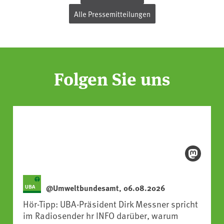
Alle Pressemitteilungen
Folgen Sie uns
@Umweltbundesamt, 06.08.2026
Hör-Tipp: UBA-Präsident Dirk Messner spricht
im Radiosender hr INFO darüber, warum