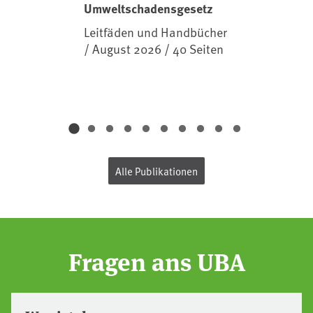
Umweltschadensgesetz
Leitfäden und Handbücher
/ August 2026 / 40 Seiten
Alle Publikationen
Fragen ans UBA