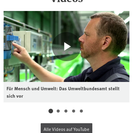
Für Mensch und Umwelt: Das Umweltbundesamt stellt
sich vor
Alle Videos auf YouTube