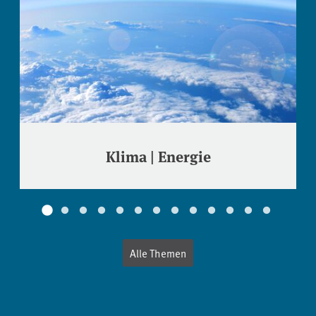
Klima | Energie
Alle Themen