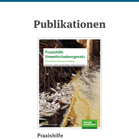
Publikationen
Praxishilfe