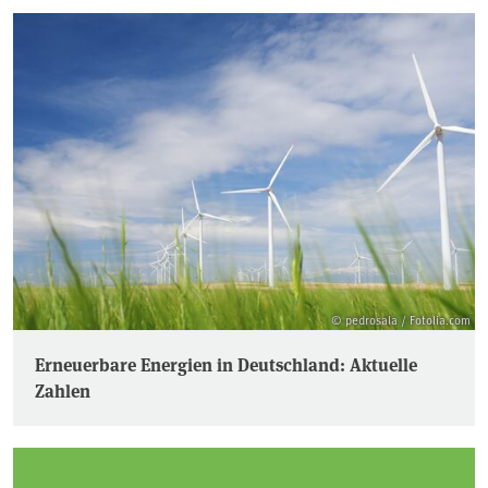
© pedrosala / Fotolia.com
Erneuerbare Energien in Deutschland: Aktuelle
Zahlen