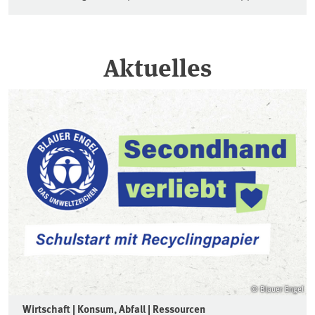
Aktuelles
© Blauer Engel
Wirtschaft | Konsum, Abfall | Ressourcen