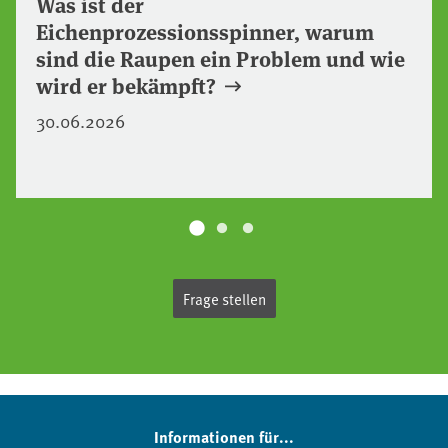
Was ist der
Eichenprozessionsspinner, warum
sind die Raupen ein Problem und wie
wird er bekämpft?
30.06.2026
Frage stellen
Informationen für...