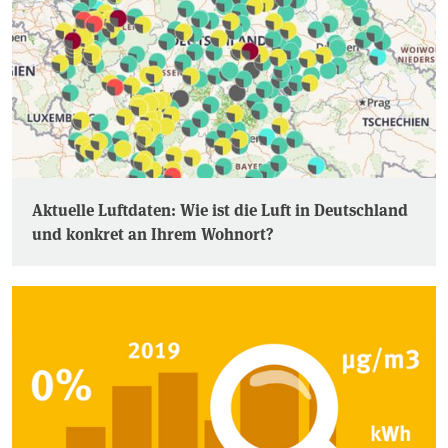
Aktuelle Luftdaten: Wie ist die Luft in Deutschland
und konkret an Ihrem Wohnort?