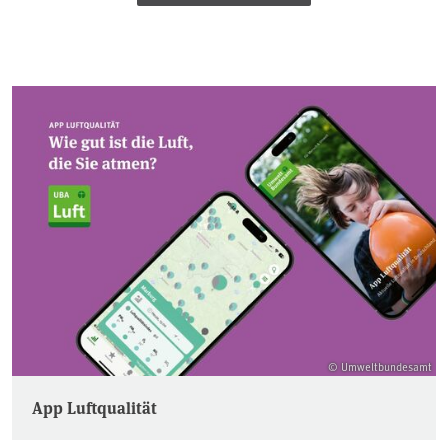
© Umweltbundesamt
App Luftqualität