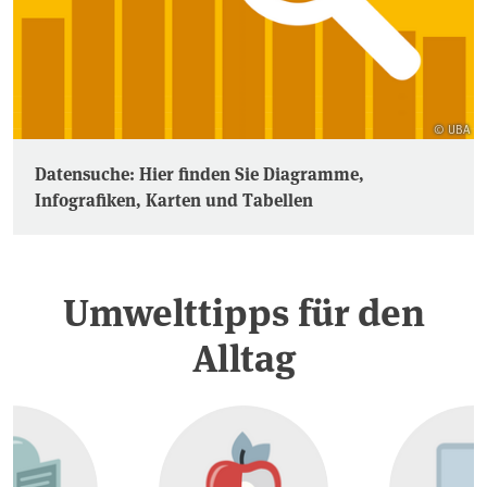
© UBA
Datensuche: Hier finden Sie Diagramme,
Infografiken, Karten und Tabellen
Umwelttipps für den
Alltag