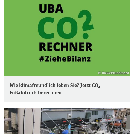
© Umweltbundesamt
Wie klimafreundlich leben Sie? Jetzt CO₂-
Fußabdruck berechnen