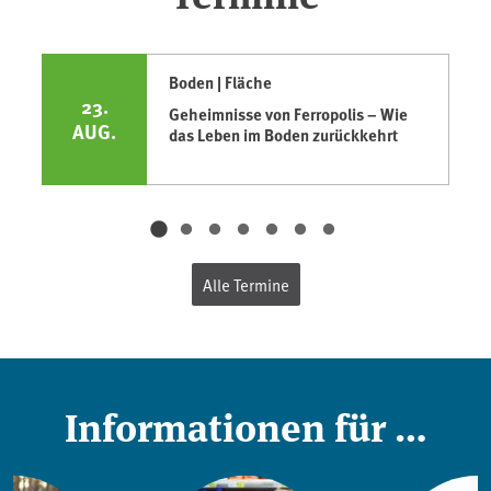
Boden | Fläche
23.
Geheimnisse von Ferropolis – Wie
AUG.
das Leben im Boden zurückkehrt
Alle Termine
Informationen für …