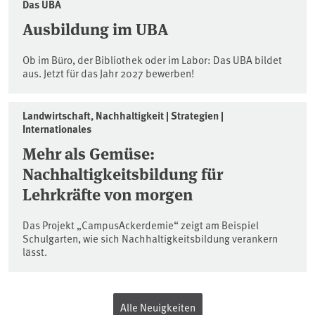
Das UBA
Ausbildung im UBA
Ob im Büro, der Bibliothek oder im Labor: Das UBA bildet
aus. Jetzt für das Jahr 2027 bewerben!
Landwirtschaft, Nachhaltigkeit | Strategien |
Internationales
Mehr als Gemüse:
Nachhaltigkeitsbildung für
Lehrkräfte von morgen
Das Projekt „CampusAckerdemie“ zeigt am Beispiel
Schulgarten, wie sich Nachhaltigkeitsbildung verankern
lässt.
Alle Neuigkeiten