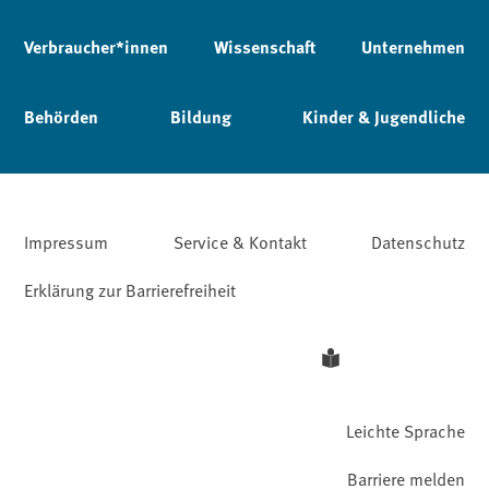
Verbraucher*innen
Wissenschaft
Unternehmen
Behörden
Bildung
Kinder & Jugendliche
Impressum
Service & Kontakt
Datenschutz
Erklärung zur Barrierefreiheit
Leichte Sprache
Barriere melden