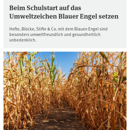
Beim Schulstart auf das
Umweltzeichen Blauer Engel setzen
Hefte, Blöcke, Stifte & Co. mit dem Blauen Engel sind
besonders umweltfreundlich und gesundheitlich
unbedenklich.