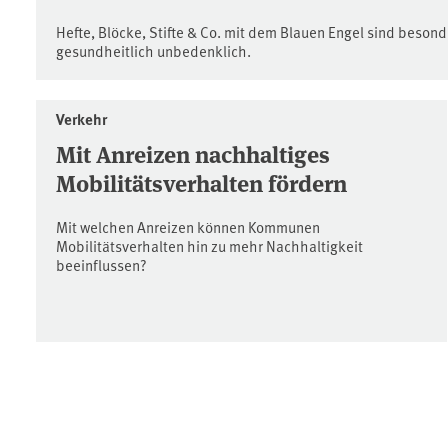
Hefte, Blöcke, Stifte & Co. mit dem Blauen Engel sind beson
gesundheitlich unbedenklich.
Verkehr
Mit Anreizen nachhaltiges
Mobilitätsverhalten fördern
Mit welchen Anreizen können Kommunen
Mobilitätsverhalten hin zu mehr Nachhaltigkeit
beeinflussen?