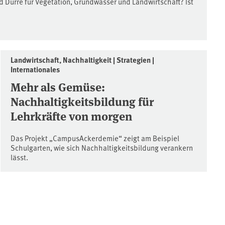
 Dürre für Vegetation, Grundwasser und Landwirtschaft? Ist
Landwirtschaft, Nachhaltigkeit | Strategien |
Internationales
Mehr als Gemüse:
Nachhaltigkeitsbildung für
Lehrkräfte von morgen
Das Projekt „CampusAckerdemie“ zeigt am Beispiel
Schulgarten, wie sich Nachhaltigkeitsbildung verankern
lässt.