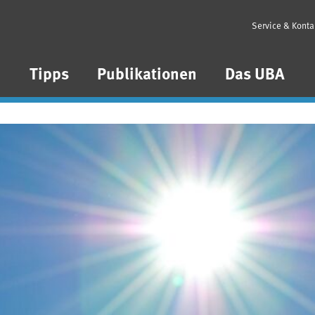
Service & Konta
n
Tipps
Publikationen
Das UBA