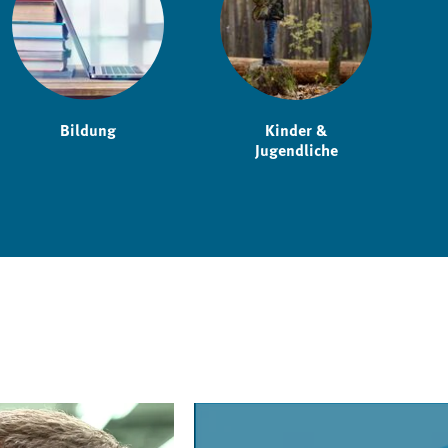
Bildung
Kinder &
Jugendliche