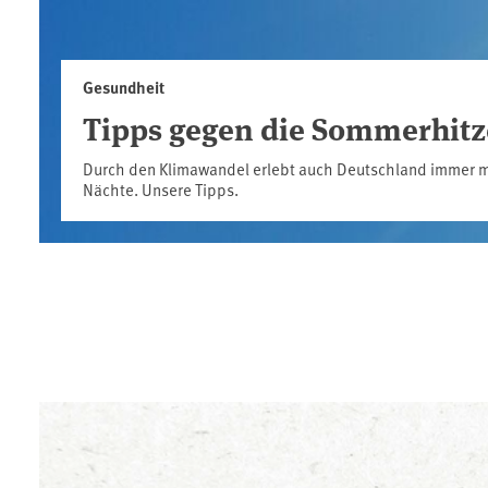
Gesundheit
Tipps gegen die Sommerhitz
Durch den Klimawandel erlebt auch Deutschland immer m
Nächte. Unsere Tipps.