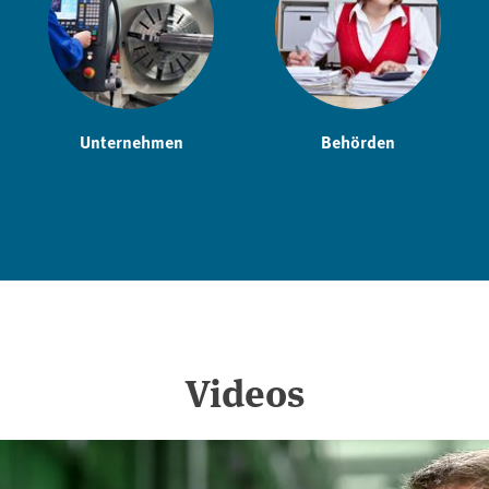
Unternehmen
Behörden
Videos