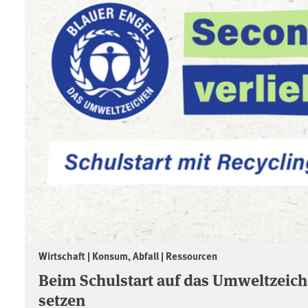
Wirtschaft | Konsum, Abfall | Ressourcen
Beim Schulstart auf das Umweltzeich
setzen