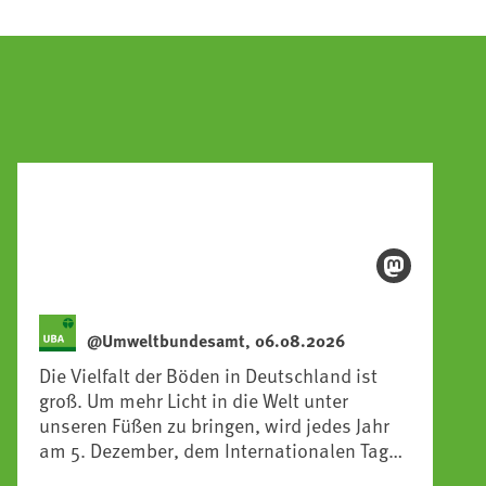
@Umweltbundesamt, 06.08.2026
Die Vielfalt der Böden in Deutschland ist
groß. Um mehr Licht in die Welt unter
unseren Füßen zu bringen, wird jedes Jahr
am 5. Dezember, dem Internationalen Tag
des Bodens, der „Boden des Jahres“