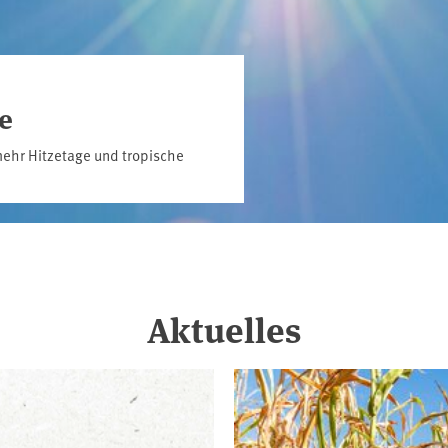
e
ehr Hitzetage und tropische
Aktuelles