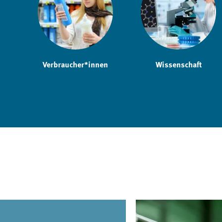
Verbraucher*innen
Wissenschaft