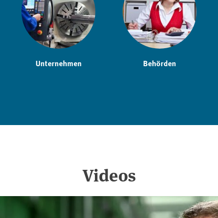
Unternehmen
Behörden
Videos