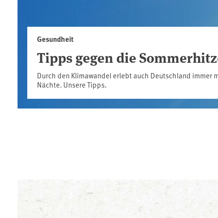
Gesundheit
Tipps gegen die Sommerhitz
Durch den Klimawandel erlebt auch Deutschland immer m
Nächte. Unsere Tipps.