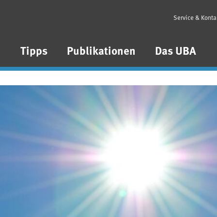
Service & Konta
n
Tipps
Publikationen
Das UBA