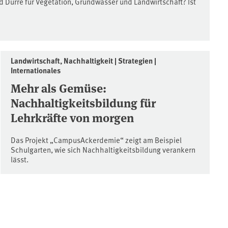
 Dürre für Vegetation, Grundwasser und Landwirtschaft? Ist
Landwirtschaft, Nachhaltigkeit | Strategien |
Internationales
Mehr als Gemüse:
Nachhaltigkeitsbildung für
Lehrkräfte von morgen
Das Projekt „CampusAckerdemie“ zeigt am Beispiel
Schulgarten, wie sich Nachhaltigkeitsbildung verankern
lässt.