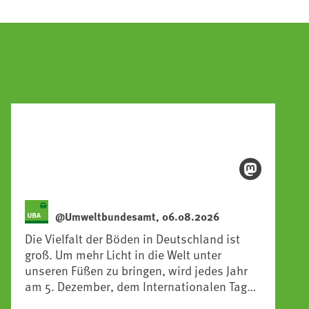
@Umweltbundesamt, 06.08.2026
Die Vielfalt der Böden in Deutschland ist
groß. Um mehr Licht in die Welt unter
unseren Füßen zu bringen, wird jedes Jahr
am 5. Dezember, dem Internationalen Tag
des Bodens, der „Boden des Jahres“