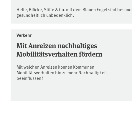
Hefte, Blöcke, Stifte & Co. mit dem Blauen Engel sind beson
gesundheitlich unbedenklich.
Verkehr
Mit Anreizen nachhaltiges
Mobilitätsverhalten fördern
Mit welchen Anreizen können Kommunen
Mobilitätsverhalten hin zu mehr Nachhaltigkeit
beeinflussen?