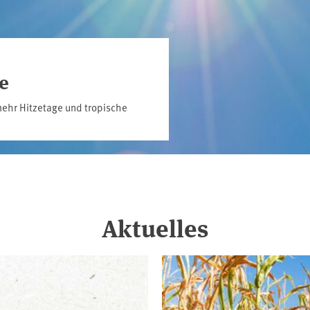
e
ehr Hitzetage und tropische
Aktuelles