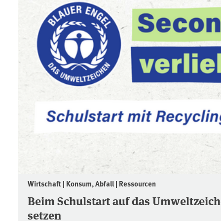
Wirtschaft | Konsum, Abfall | Ressourcen
Beim Schulstart auf das Umweltzeich
setzen