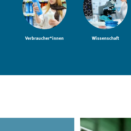
Verbraucher*innen
Wissenschaft