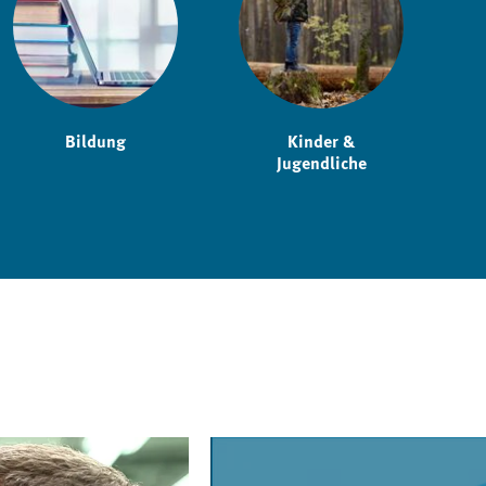
Bildung
Kinder &
Jugendliche