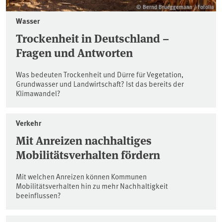
© Bernd Brueggemann / Fotolia
Wasser
Trockenheit in Deutschland –
Fragen und Antworten
Was bedeuten Trockenheit und Dürre für Vegetation,
Grundwasser und Landwirtschaft? Ist das bereits der
Klimawandel?
Verkehr
Mit Anreizen nachhaltiges
Mobilitätsverhalten fördern
Mit welchen Anreizen können Kommunen
Mobilitätsverhalten hin zu mehr Nachhaltigkeit
beeinflussen?