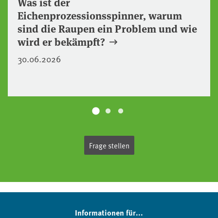
Was ist der
Eichenprozessionsspinner, warum
sind die Raupen ein Problem und wie
wird er bekämpft?
30.06.2026
Frage stellen
Informationen für...