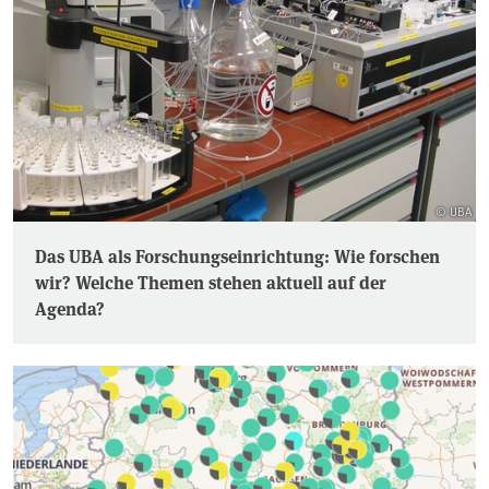
© UBA
Das UBA als Forschungseinrichtung: Wie forschen
wir? Welche Themen stehen aktuell auf der
Agenda?