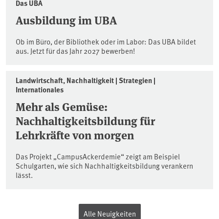
Das UBA
Ausbildung im UBA
Ob im Büro, der Bibliothek oder im Labor: Das UBA bildet
aus. Jetzt für das Jahr 2027 bewerben!
Landwirtschaft, Nachhaltigkeit | Strategien |
Internationales
Mehr als Gemüse:
Nachhaltigkeitsbildung für
Lehrkräfte von morgen
Das Projekt „CampusAckerdemie“ zeigt am Beispiel
Schulgarten, wie sich Nachhaltigkeitsbildung verankern
lässt.
Alle Neuigkeiten