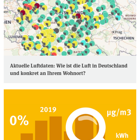
Aktuelle Luftdaten: Wie ist die Luft in Deutschland
und konkret an Ihrem Wohnort?