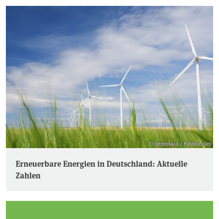
© pedrosala / Fotolia.com
Erneuerbare Energien in Deutschland: Aktuelle
Zahlen