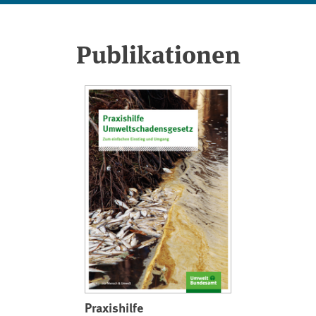
Publikationen
Praxishilfe