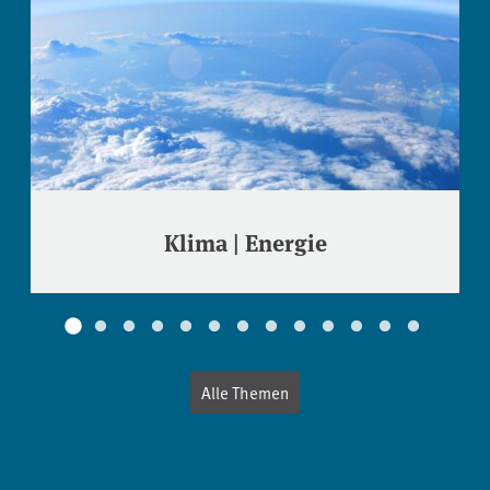
Klima | Energie
Alle Themen