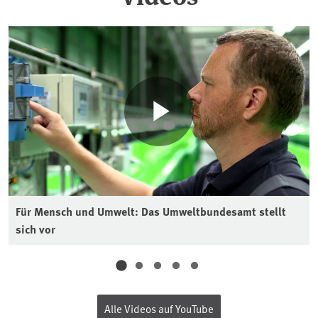
Für Mensch und Umwelt: Das Umweltbundesamt stellt
sich vor
Alle Videos auf YouTube