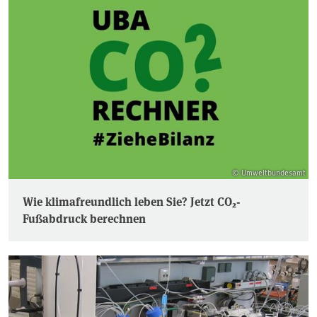
© Umweltbundesamt
Wie klimafreundlich leben Sie? Jetzt CO₂-
Fußabdruck berechnen