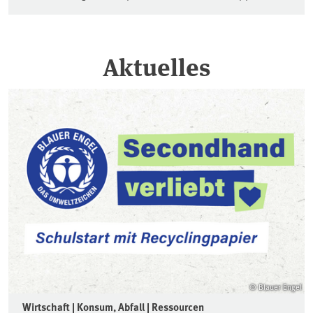
Aktuelles
© Blauer Engel
Wirtschaft | Konsum, Abfall | Ressourcen