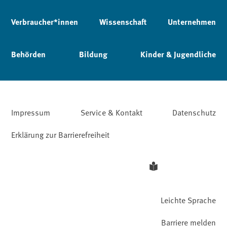
Verbraucher*innen
Wissenschaft
Unternehmen
Behörden
Bildung
Kinder & Jugendliche
Impressum
Service & Kontakt
Datenschutz
Erklärung zur Barrierefreiheit
Leichte Sprache
Barriere melden