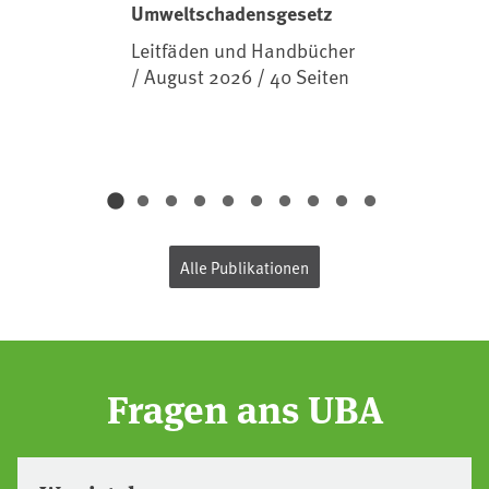
Umweltschadensgesetz
Leitfäden und Handbücher
/ August 2026 / 40 Seiten
Alle Publikationen
Fragen ans UBA