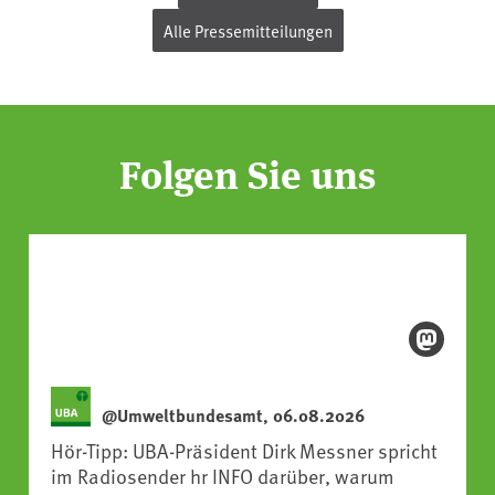
Alle Pressemitteilungen
Folgen Sie uns
@Umweltbundesamt, 06.08.2026
Hör-Tipp: UBA-Präsident Dirk Messner spricht
im Radiosender hr INFO darüber, warum