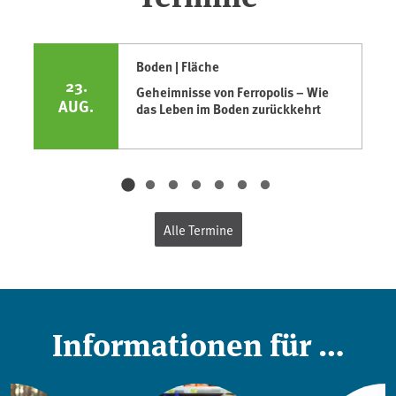
Boden | Fläche
23.
Geheimnisse von Ferropolis – Wie
AUG.
das Leben im Boden zurückkehrt
Alle Termine
Informationen für …