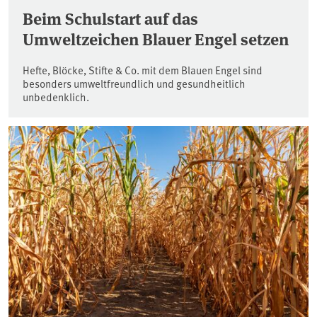
Beim Schulstart auf das
Umweltzeichen Blauer Engel setzen
Hefte, Blöcke, Stifte & Co. mit dem Blauen Engel sind
besonders umweltfreundlich und gesundheitlich
unbedenklich.