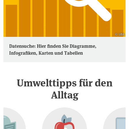
© UBA
Datensuche: Hier finden Sie Diagramme,
Infografiken, Karten und Tabellen
Umwelttipps für den
Alltag