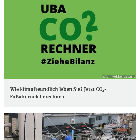
© Umweltbundesamt
Wie klimafreundlich leben Sie? Jetzt CO₂-
Fußabdruck berechnen