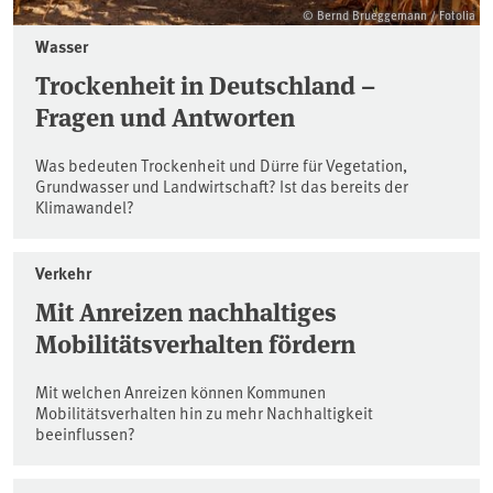
© Bernd Brueggemann / Fotolia
Wasser
Trockenheit in Deutschland –
Fragen und Antworten
Was bedeuten Trockenheit und Dürre für Vegetation,
Grundwasser und Landwirtschaft? Ist das bereits der
Klimawandel?
Verkehr
Mit Anreizen nachhaltiges
Mobilitätsverhalten fördern
Mit welchen Anreizen können Kommunen
Mobilitätsverhalten hin zu mehr Nachhaltigkeit
beeinflussen?