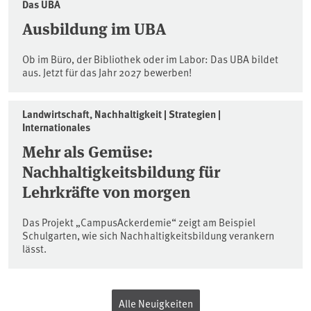
Das UBA
Ausbildung im UBA
Ob im Büro, der Bibliothek oder im Labor: Das UBA bildet
aus. Jetzt für das Jahr 2027 bewerben!
Landwirtschaft, Nachhaltigkeit | Strategien |
Internationales
Mehr als Gemüse:
Nachhaltigkeitsbildung für
Lehrkräfte von morgen
Das Projekt „CampusAckerdemie“ zeigt am Beispiel
Schulgarten, wie sich Nachhaltigkeitsbildung verankern
lässt.
Alle Neuigkeiten