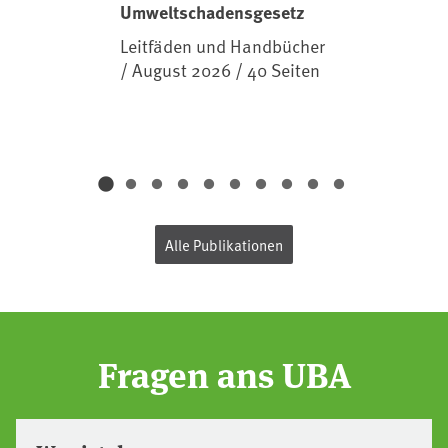
Umweltschadensgesetz
Leitfäden und Handbücher
/ August 2026 / 40 Seiten
Alle Publikationen
Fragen ans UBA