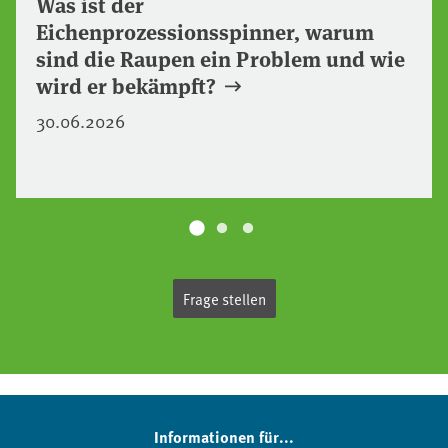
Was ist der
Eichenprozessionsspinner, warum
sind die Raupen ein Problem und wie
wird er bekämpft?
30.06.2026
Frage stellen
Informationen für...