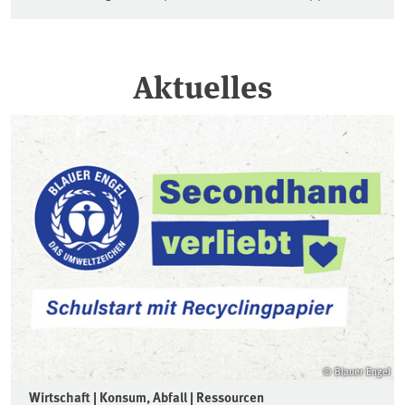
Aktuelles
© Blauer Engel
Wirtschaft | Konsum, Abfall | Ressourcen