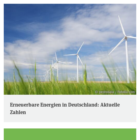
© pedrosala / Fotolia.com
Erneuerbare Energien in Deutschland: Aktuelle
Zahlen