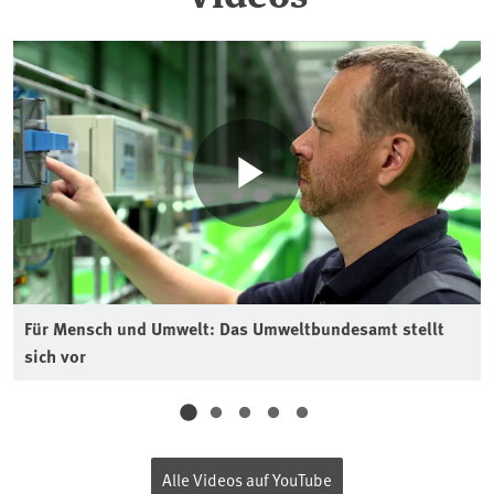
Für Mensch und Umwelt: Das Umweltbundesamt stellt
sich vor
Alle Videos auf YouTube