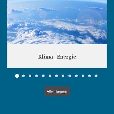
Klima | Energie
Alle Themen