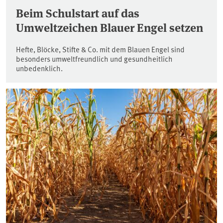
Beim Schulstart auf das
Umweltzeichen Blauer Engel setzen
Hefte, Blöcke, Stifte & Co. mit dem Blauen Engel sind
besonders umweltfreundlich und gesundheitlich
unbedenklich.