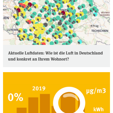
Aktuelle Luftdaten: Wie ist die Luft in Deutschland
und konkret an Ihrem Wohnort?