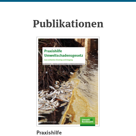
Publikationen
Praxishilfe