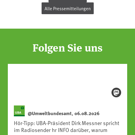
Alle Pressemitteilungen
Folgen Sie uns
@Umweltbundesamt, 06.08.2026
Hör-Tipp: UBA-Präsident Dirk Messner spricht
im Radiosender hr INFO darüber, warum