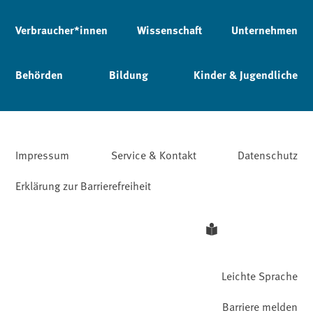
Verbraucher*innen
Wissenschaft
Unternehmen
Behörden
Bildung
Kinder & Jugendliche
Impressum
Service & Kontakt
Datenschutz
Erklärung zur Barrierefreiheit
Leichte Sprache
Barriere melden