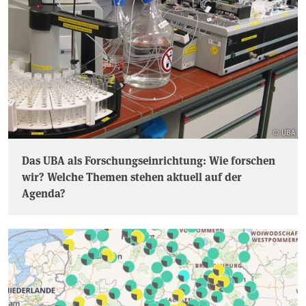
© UBA
Das UBA als Forschungseinrichtung: Wie forschen
wir? Welche Themen stehen aktuell auf der
Agenda?