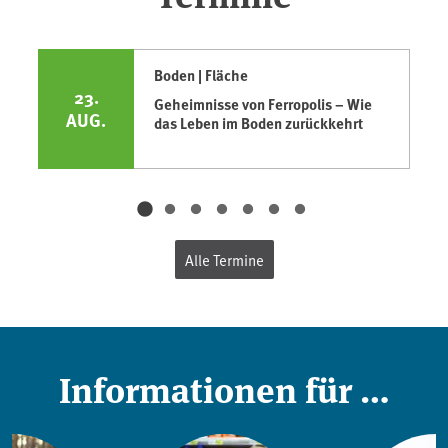
Boden | Fläche
23.
Geheimnisse von Ferropolis – Wie
AUG.
das Leben im Boden zurückkehrt
Alle Termine
Informationen für …