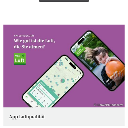
© Umweltbundesamt
App Luftqualität