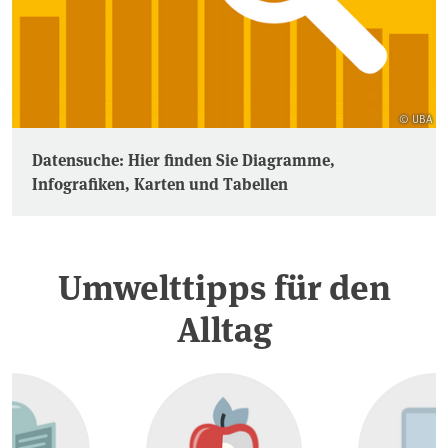
© UBA
Datensuche: Hier finden Sie Diagramme,
Infografiken, Karten und Tabellen
Umwelttipps für den
Alltag