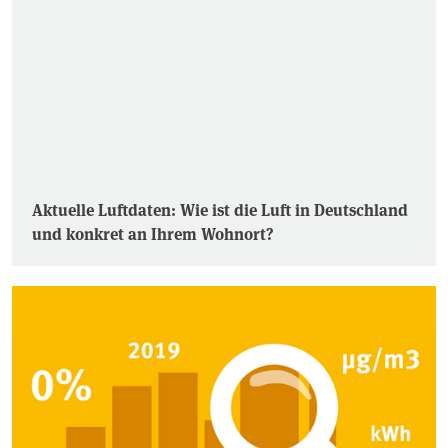
Aktuelle Luftdaten: Wie ist die Luft in Deutschland
und konkret an Ihrem Wohnort?