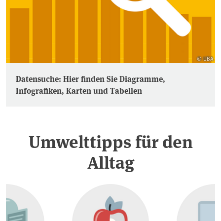
© UBA
Datensuche: Hier finden Sie Diagramme,
Infografiken, Karten und Tabellen
Umwelttipps für den
Alltag