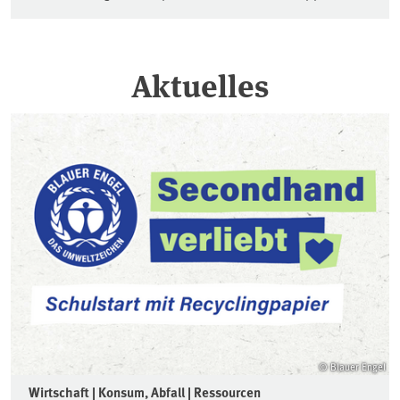
Aktuelles
© Blauer Engel
Wirtschaft | Konsum, Abfall | Ressourcen