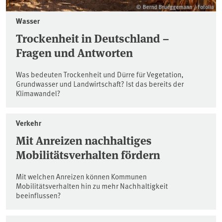
© Bernd Brueggemann / Fotolia
Wasser
Trockenheit in Deutschland –
Fragen und Antworten
Was bedeuten Trockenheit und Dürre für Vegetation,
Grundwasser und Landwirtschaft? Ist das bereits der
Klimawandel?
Verkehr
Mit Anreizen nachhaltiges
Mobilitätsverhalten fördern
Mit welchen Anreizen können Kommunen
Mobilitätsverhalten hin zu mehr Nachhaltigkeit
beeinflussen?