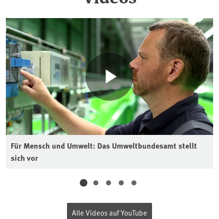
Für Mensch und Umwelt: Das Umweltbundesamt stellt
sich vor
Alle Videos auf YouTube