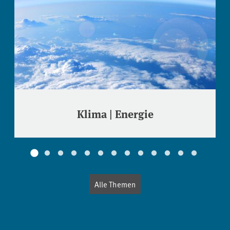
Klima | Energie
Alle Themen