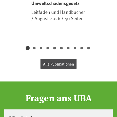
Umweltschadensgesetz
Leitfäden und Handbücher
/ August 2026 / 40 Seiten
Alle Publikationen
Fragen ans UBA