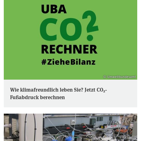
© Umweltbundesamt
Wie klimafreundlich leben Sie? Jetzt CO₂-
Fußabdruck berechnen