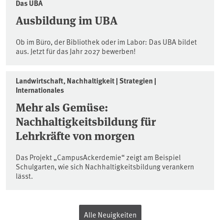
Das UBA
Ausbildung im UBA
Ob im Büro, der Bibliothek oder im Labor: Das UBA bildet
aus. Jetzt für das Jahr 2027 bewerben!
Landwirtschaft, Nachhaltigkeit | Strategien |
Internationales
Mehr als Gemüse:
Nachhaltigkeitsbildung für
Lehrkräfte von morgen
Das Projekt „CampusAckerdemie“ zeigt am Beispiel
Schulgarten, wie sich Nachhaltigkeitsbildung verankern
lässt.
Alle Neuigkeiten