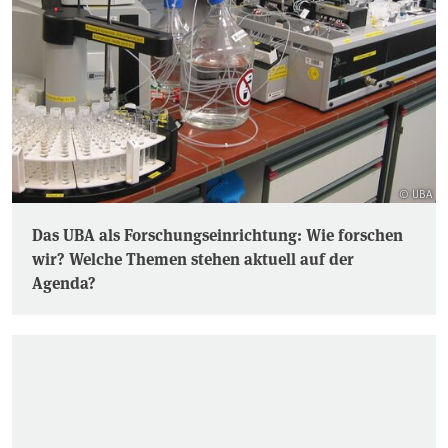
© UBA
Das UBA als Forschungseinrichtung: Wie forschen
wir? Welche Themen stehen aktuell auf der
Agenda?