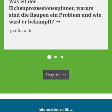
Was ist der
Eichenprozessionsspinner, warum
sind die Raupen ein Problem und wie
wird er bekämpft?
30.06.2026
Frage stellen
Informationen für...