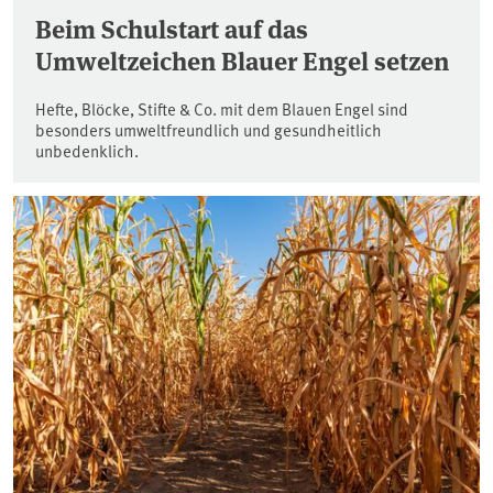
Beim Schulstart auf das
Umweltzeichen Blauer Engel setzen
Hefte, Blöcke, Stifte & Co. mit dem Blauen Engel sind
besonders umweltfreundlich und gesundheitlich
unbedenklich.