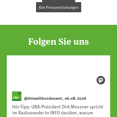
Alle Pressemitteilungen
Folgen Sie uns
@Umweltbundesamt, 06.08.2026
Hör-Tipp: UBA-Präsident Dirk Messner spricht
im Radiosender hr INFO darüber, warum