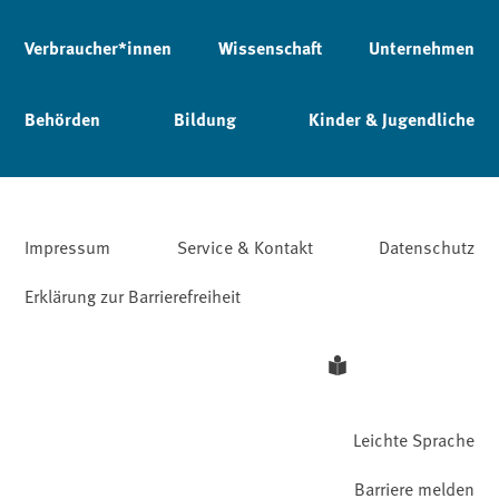
Verbraucher*innen
Wissenschaft
Unternehmen
Behörden
Bildung
Kinder & Jugendliche
Impressum
Service & Kontakt
Datenschutz
Erklärung zur Barrierefreiheit
Leichte Sprache
Barriere melden