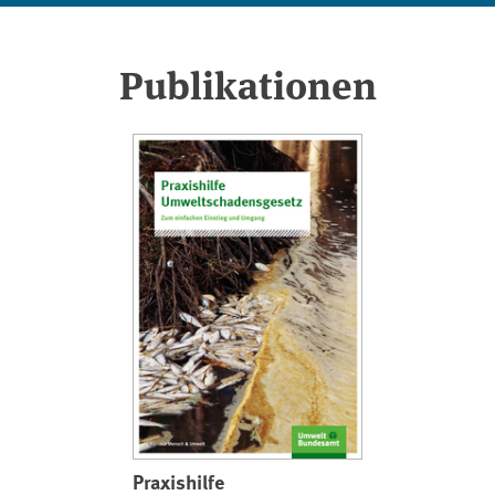
Publikationen
Praxishilfe