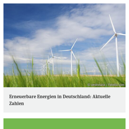
© pedrosala / Fotolia.com
Erneuerbare Energien in Deutschland: Aktuelle
Zahlen