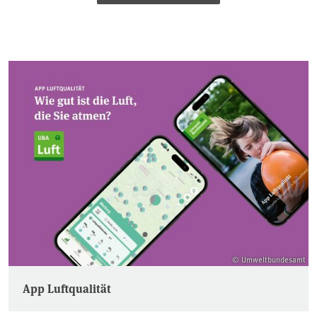
© Umweltbundesamt
App Luftqualität