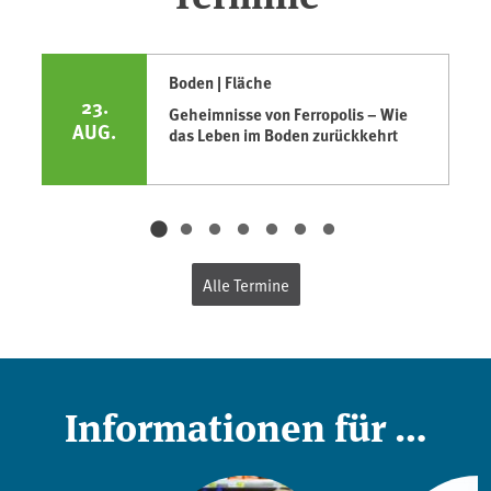
Boden | Fläche
23.
Geheimnisse von Ferropolis – Wie
AUG.
das Leben im Boden zurückkehrt
Alle Termine
Informationen für …